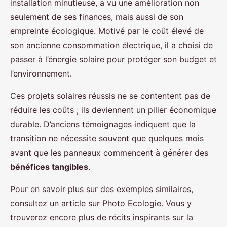
installation minutieuse, a vu une amélioration non
seulement de ses finances, mais aussi de son
empreinte écologique. Motivé par le coût élevé de
son ancienne consommation électrique, il a choisi de
passer à l’énergie solaire pour protéger son budget et
l’environnement.
Ces projets solaires réussis ne se contentent pas de
réduire les coûts ; ils deviennent un pilier économique
durable. D’anciens témoignages indiquent que la
transition ne nécessite souvent que quelques mois
avant que les panneaux commencent à générer des
bénéfices tangibles
.
Pour en savoir plus sur des exemples similaires,
consultez un article sur Photo Ecologie. Vous y
trouverez encore plus de récits inspirants sur la