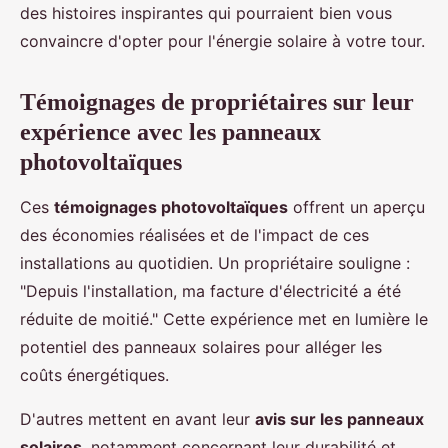
des histoires inspirantes qui pourraient bien vous
convaincre d'opter pour l'énergie solaire à votre tour.
Témoignages de propriétaires sur leur
expérience avec les panneaux
photovoltaïques
Ces
témoignages photovoltaïques
offrent un aperçu
des économies réalisées et de l'impact de ces
installations au quotidien. Un propriétaire souligne :
"Depuis l'installation, ma facture d'électricité a été
réduite de moitié." Cette expérience met en lumière le
potentiel des panneaux solaires pour alléger les
coûts énergétiques.
D'autres mettent en avant leur
avis sur les panneaux
solaires
, notamment concernant leur durabilité et