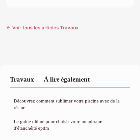
← Voir tous les articles Travaux
Travaux — À lire également
Découvrez comment sublimer votre piscine avec de la
résine
Le guide ultime pour choisir votre membrane
d'étanchéité epdm