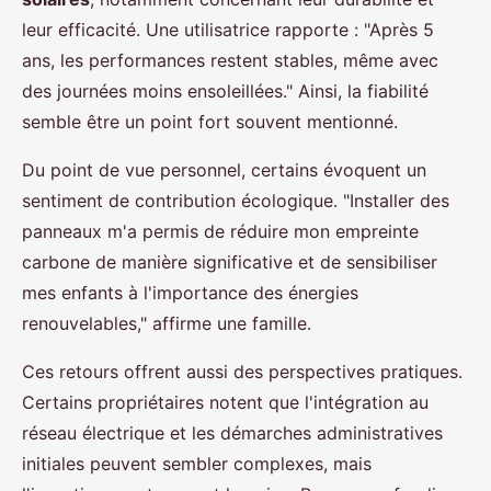
leur efficacité. Une utilisatrice rapporte : "Après 5
ans, les performances restent stables, même avec
des journées moins ensoleillées." Ainsi, la fiabilité
semble être un point fort souvent mentionné.
Du point de vue personnel, certains évoquent un
sentiment de contribution écologique. "Installer des
panneaux m'a permis de réduire mon empreinte
carbone de manière significative et de sensibiliser
mes enfants à l'importance des énergies
renouvelables," affirme une famille.
Ces retours offrent aussi des perspectives pratiques.
Certains propriétaires notent que l'intégration au
réseau électrique et les démarches administratives
initiales peuvent sembler complexes, mais