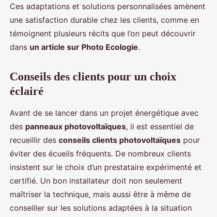
Ces adaptations et solutions personnalisées amènent
une satisfaction durable chez les clients, comme en
témoignent plusieurs récits que l’on peut découvrir
dans
un article sur Photo Ecologie
.
Conseils des clients pour un choix
éclairé
Avant de se lancer dans un projet énergétique avec
des
panneaux photovoltaïques
, il est essentiel de
recueillir des
conseils clients photovoltaïques
pour
éviter des écueils fréquents. De nombreux clients
insistent sur le choix d’un prestataire expérimenté et
certifié. Un bon installateur doit non seulement
maîtriser la technique, mais aussi être à même de
conseiller sur les solutions adaptées à la situation