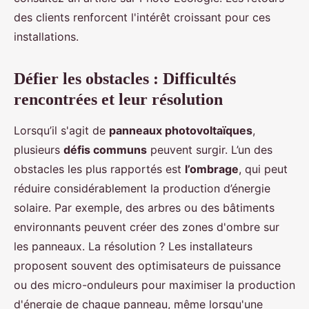
des clients renforcent l'intérêt croissant pour ces
installations.
Défier les obstacles : Difficultés
rencontrées et leur résolution
Lorsqu’il s'agit de
panneaux photovoltaïques
,
plusieurs
défis communs
peuvent surgir. L’un des
obstacles les plus rapportés est
l’ombrage
, qui peut
réduire considérablement la production d’énergie
solaire. Par exemple, des arbres ou des bâtiments
environnants peuvent créer des zones d'ombre sur
les panneaux. La résolution ? Les installateurs
proposent souvent des optimisateurs de puissance
ou des micro-onduleurs pour maximiser la production
d'énergie de chaque panneau, même lorsqu'une