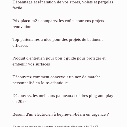
Dépannage et réparation de vos stores, volets et pergolas
facile
Prix placo m2 : comparez les coûts pour vos projets
rénovation
Top partenaires à nice pour des projets de bâtiment
efficaces
Produit d'entretien pour bois : guide pour protéger et
embellir vos surfaces
Découvrez comment concevoir un nez de marche
personnalisé en loire-atlantique
Découvrez les meilleurs panneaux solaires plug and play
en 2024
Besoin d'un électricien à beyrie-en-béarn en urgence ?
Serrurier cognin : votre serrurier disponible 24/7