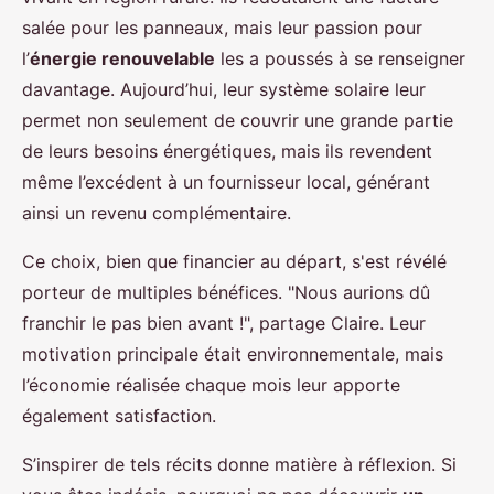
salée pour les panneaux, mais leur passion pour
l’
énergie renouvelable
les a poussés à se renseigner
davantage. Aujourd’hui, leur système solaire leur
permet non seulement de couvrir une grande partie
de leurs besoins énergétiques, mais ils revendent
même l’excédent à un fournisseur local, générant
ainsi un revenu complémentaire.
Ce choix, bien que financier au départ, s'est révélé
porteur de multiples bénéfices. "Nous aurions dû
franchir le pas bien avant !", partage Claire. Leur
motivation principale était environnementale, mais
l’économie réalisée chaque mois leur apporte
également satisfaction.
S’inspirer de tels récits donne matière à réflexion. Si