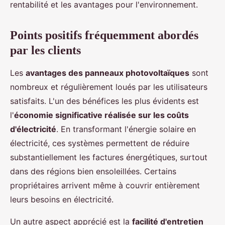
rentabilité et les avantages pour l'environnement.
Points positifs fréquemment abordés
par les clients
Les
avantages des panneaux photovoltaïques
sont
nombreux et régulièrement loués par les utilisateurs
satisfaits. L'un des bénéfices les plus évidents est
l'
économie significative réalisée sur les coûts
d'électricité
. En transformant l'énergie solaire en
électricité, ces systèmes permettent de réduire
substantiellement les factures énergétiques, surtout
dans des régions bien ensoleillées. Certains
propriétaires arrivent même à couvrir entièrement
leurs besoins en électricité.
Un autre aspect apprécié est la
facilité d'entretien