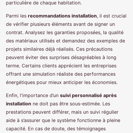
particulière de chaque habitation.
Parmi les
recommandations installation
, il est crucial
de vérifier plusieurs éléments avant de signer un
contrat. Analysez les garanties proposées, la qualité
des matériaux utilisés et demandez des exemples de
projets similaires déjà réalisés. Ces précautions
peuvent éviter des surprises désagréables à long
terme. Certains clients apprécient les entreprises
offrant une simulation réaliste des performances
énergétiques pour mieux anticiper les économies.
Enfin, l'importance d’un
suivi personnalisé après
installation
ne doit pas être sous-estimée. Les
prestations peuvent différer, mais un suivi régulier
aide à s’assurer que le système fonctionne à pleine
capacité. En cas de doute, des témoignages