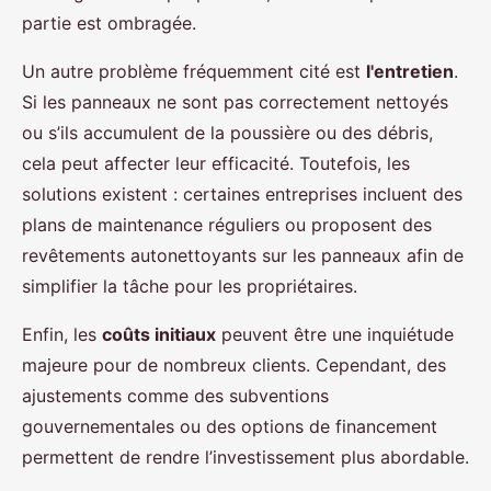
partie est ombragée.
Un autre problème fréquemment cité est
l'entretien
.
Si les panneaux ne sont pas correctement nettoyés
ou s’ils accumulent de la poussière ou des débris,
cela peut affecter leur efficacité. Toutefois, les
solutions existent : certaines entreprises incluent des
plans de maintenance réguliers ou proposent des
revêtements autonettoyants sur les panneaux afin de
simplifier la tâche pour les propriétaires.
Enfin, les
coûts initiaux
peuvent être une inquiétude
majeure pour de nombreux clients. Cependant, des
ajustements comme des subventions
gouvernementales ou des options de financement
permettent de rendre l’investissement plus abordable.