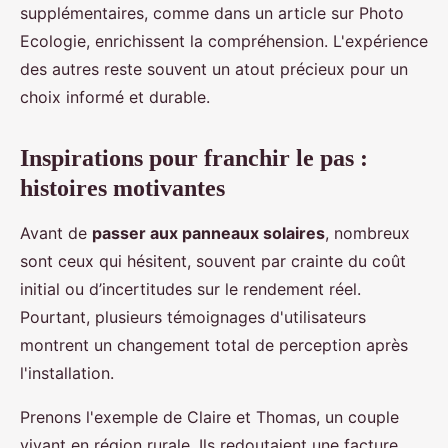
supplémentaires, comme dans un article sur Photo
Ecologie, enrichissent la compréhension. L'expérience
des autres reste souvent un atout précieux pour un
choix informé et durable.
Inspirations pour franchir le pas :
histoires motivantes
Avant de
passer aux panneaux solaires
, nombreux
sont ceux qui hésitent, souvent par crainte du coût
initial ou d’incertitudes sur le rendement réel.
Pourtant, plusieurs témoignages d'utilisateurs
montrent un changement total de perception après
l'installation.
Prenons l'exemple de Claire et Thomas, un couple
vivant en région rurale. Ils redoutaient une facture