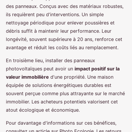
des panneaux. Conçus avec des matériaux robustes,
ils requièrent peu d'interventions. Un simple
nettoyage périodique pour enlever poussières et
débris suffit à maintenir leur performance. Leur
longévité, souvent supérieure à 20 ans, renforce cet
avantage et réduit les coûts liés au remplacement.
En troisième lieu, installer des panneaux
photovoltaïques peut avoir un
impact positif sur la
valeur immobilière
d'une propriété. Une maison
équipée de solutions énergétiques durables est
souvent perçue comme plus attrayante sur le marché
immobilier. Les acheteurs potentiels valorisent cet
atout écologique et économique.
Pour davantage d'informations sur ces bénéfices,
consultez un article sur Photo Ecologie. Les retours