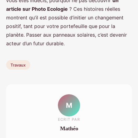
vous êtes indécis, pourquoi ne pas découvrir
un
article sur Photo Ecologie
? Ces histoires réelles
montrent qu’il est possible d’initier un changement
positif, tant pour votre portefeuille que pour la
planète. Passer aux panneaux solaires, c’est devenir
acteur d’un futur durable.
Travaux
M
ECRIT PAR
Mathéo