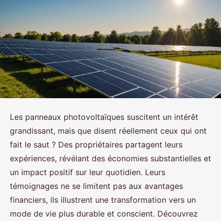
Les panneaux photovoltaïques suscitent un intérêt
grandissant, mais que disent réellement ceux qui ont
fait le saut ? Des propriétaires partagent leurs
expériences, révélant des économies substantielles et
un impact positif sur leur quotidien. Leurs
témoignages ne se limitent pas aux avantages
financiers, ils illustrent une transformation vers un
mode de vie plus durable et conscient. Découvrez