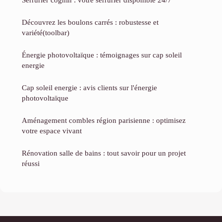
Découvrez les boulons carrés : robustesse et
variété(toolbar)
Énergie photovoltaïque : témoignages sur cap soleil
energie
Cap soleil energie : avis clients sur l'énergie
photovoltaïque
Aménagement combles région parisienne : optimisez
votre espace vivant
Rénovation salle de bains : tout savoir pour un projet
réussi