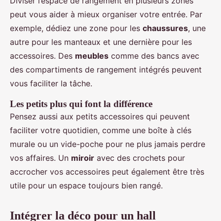
Diviser l’espace de rangement en plusieurs zones
peut vous aider à mieux organiser votre entrée. Par
exemple, dédiez une zone pour les
chaussures
, une
autre pour les manteaux et une dernière pour les
accessoires. Des
meubles
comme des bancs avec
des compartiments de rangement intégrés peuvent
vous faciliter la tâche.
Les petits plus qui font la différence
Pensez aussi aux petits accessoires qui peuvent
faciliter votre quotidien, comme une boîte à clés
murale ou un vide-poche pour ne plus jamais perdre
vos affaires. Un
miroir
avec des crochets pour
accrocher vos accessoires peut également être très
utile pour un espace toujours bien rangé.
Intégrer la déco pour un hall