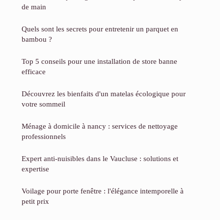
de main
Quels sont les secrets pour entretenir un parquet en
bambou ?
Top 5 conseils pour une installation de store banne
efficace
Découvrez les bienfaits d'un matelas écologique pour
votre sommeil
Ménage à domicile à nancy : services de nettoyage
professionnels
Expert anti-nuisibles dans le Vaucluse : solutions et
expertise
Voilage pour porte fenêtre : l'élégance intemporelle à
petit prix