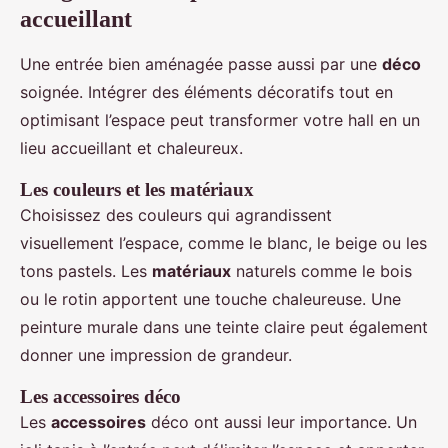
accueillant
Une entrée bien aménagée passe aussi par une
déco
soignée. Intégrer des éléments décoratifs tout en
optimisant l’espace peut transformer votre hall en un
lieu accueillant et chaleureux.
Les couleurs et les matériaux
Choisissez des couleurs qui agrandissent
visuellement l’espace, comme le blanc, le beige ou les
tons pastels. Les
matériaux
naturels comme le bois
ou le rotin apportent une touche chaleureuse. Une
peinture murale dans une teinte claire peut également
donner une impression de grandeur.
Les accessoires déco
Les
accessoires
déco ont aussi leur importance. Un