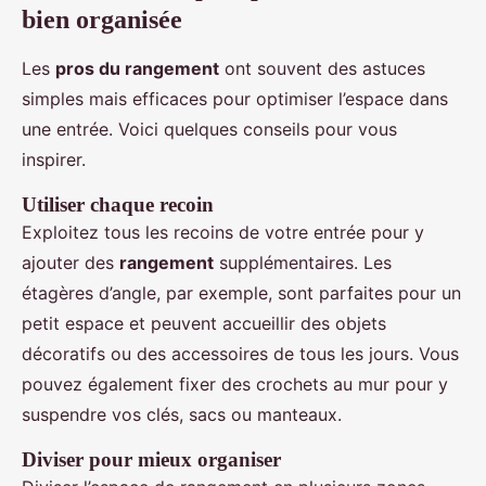
bien organisée
Les
pros du rangement
ont souvent des astuces
simples mais efficaces pour optimiser l’espace dans
une entrée. Voici quelques conseils pour vous
inspirer.
Utiliser chaque recoin
Exploitez tous les recoins de votre entrée pour y
ajouter des
rangement
supplémentaires. Les
étagères d’angle, par exemple, sont parfaites pour un
petit espace et peuvent accueillir des objets
décoratifs ou des accessoires de tous les jours. Vous
pouvez également fixer des crochets au mur pour y
suspendre vos clés, sacs ou manteaux.
Diviser pour mieux organiser