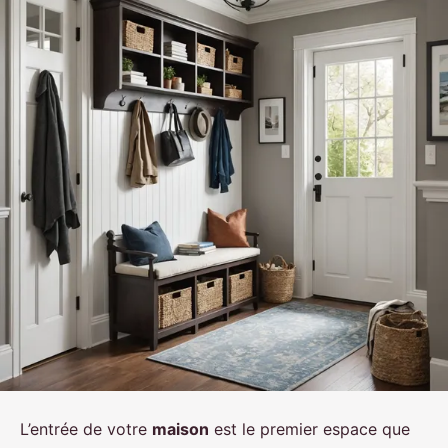
L’entrée de votre
maison
est le premier espace que