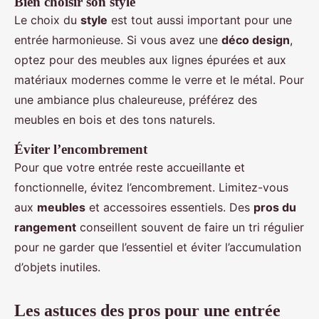
Bien choisir son style
Le choix du
style
est tout aussi important pour une
entrée harmonieuse. Si vous avez une
déco design
,
optez pour des meubles aux lignes épurées et aux
matériaux modernes comme le verre et le métal. Pour
une ambiance plus chaleureuse, préférez des
meubles en bois et des tons naturels.
Éviter l’encombrement
Pour que votre entrée reste accueillante et
fonctionnelle, évitez l’encombrement. Limitez-vous
aux
meubles
et accessoires essentiels. Des
pros du
rangement
conseillent souvent de faire un tri régulier
pour ne garder que l’essentiel et éviter l’accumulation
d’objets inutiles.
Les astuces des pros pour une entrée