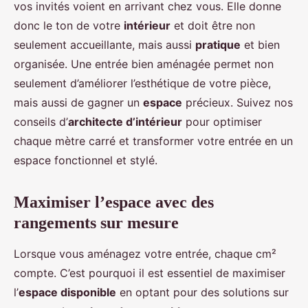
vos invités voient en arrivant chez vous. Elle donne
donc le ton de votre
intérieur
et doit être non
seulement accueillante, mais aussi
pratique
et bien
organisée. Une entrée bien aménagée permet non
seulement d’améliorer l’esthétique de votre pièce,
mais aussi de gagner un
espace
précieux. Suivez nos
conseils d’
architecte d’intérieur
pour optimiser
chaque mètre carré et transformer votre entrée en un
espace fonctionnel et stylé.
Maximiser l’espace avec des
rangements sur mesure
Lorsque vous aménagez votre entrée, chaque cm²
compte. C’est pourquoi il est essentiel de maximiser
l’
espace disponible
en optant pour des solutions sur