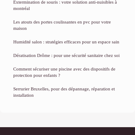
Extermination de souris : votre solution anti-nuisibles à
montréal
Les atouts des portes coulissantes en pvc pour votre
maison
Humidité salon : stratégies efficaces pour un espace sain
Dératisation Drôme : pour une sécurité sanitaire chez soi
Comment sécuriser une piscine avec des dispositifs de
protection pour enfants ?
Serrurier Bruxelles, pour des dépannage, réparation et
installation