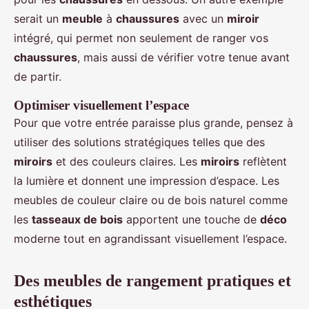
serait un
meuble
à
chaussures
avec un
miroir
intégré, qui permet non seulement de ranger vos
chaussures
, mais aussi de vérifier votre tenue avant
de partir.
Optimiser visuellement l’espace
Pour que votre entrée paraisse plus grande, pensez à
utiliser des solutions stratégiques telles que des
miroirs
et des couleurs claires. Les
miroirs
reflètent
la lumière et donnent une impression d’espace. Les
meubles de couleur claire ou de bois naturel comme
les
tasseaux de bois
apportent une touche de
déco
moderne tout en agrandissant visuellement l’espace.
Des meubles de rangement pratiques et
esthétiques