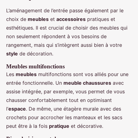
L’aménagement de l’entrée passe également par le
choix de
meubles
et
accessoires
pratiques et
esthétiques. Il est crucial de choisir des meubles qui
non seulement répondent à vos besoins de
rangement, mais qui s’intègrent aussi bien à votre
style
de décoration.
Meubles multifonctions
Les
meubles
multifonctions sont vos alliés pour une
entrée fonctionnelle. Un
meuble chaussures
avec
assise intégrée, par exemple, vous permet de vous
chausser confortablement tout en optimisant
l’
espace
. De même, une étagère murale avec des
crochets pour accrocher les manteaux et les sacs
peut être à la fois
pratique
et décorative.