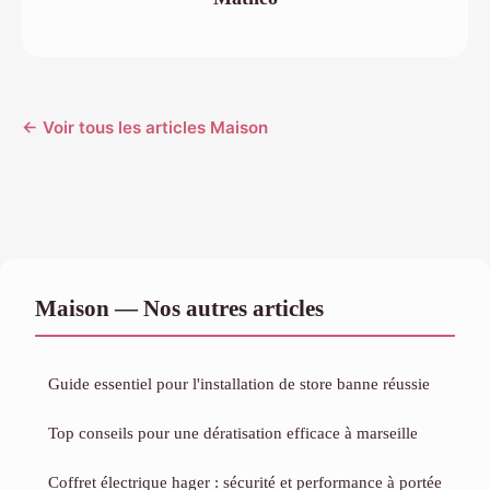
← Voir tous les articles Maison
Maison — Nos autres articles
Guide essentiel pour l'installation de store banne réussie
Top conseils pour une dératisation efficace à marseille
Coffret électrique hager : sécurité et performance à portée