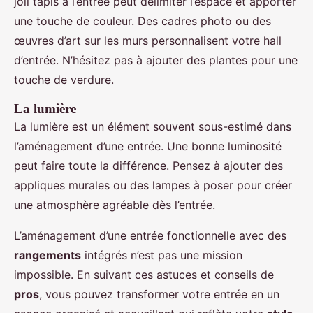
joli tapis à l’entrée peut délimiter l’espace et apporter
une touche de couleur. Des cadres photo ou des
œuvres d’art sur les murs personnalisent votre hall
d’entrée. N’hésitez pas à ajouter des plantes pour une
touche de verdure.
La lumière
La lumière est un élément souvent sous-estimé dans
l’aménagement d’une entrée. Une bonne luminosité
peut faire toute la différence. Pensez à ajouter des
appliques murales ou des lampes à poser pour créer
une atmosphère agréable dès l’entrée.
L’aménagement d’une entrée fonctionnelle avec des
rangements
intégrés n’est pas une mission
impossible. En suivant ces astuces et conseils de
pros
, vous pouvez transformer votre entrée en un