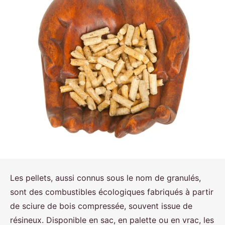
Les pellets, aussi connus sous le nom de granulés,
sont des combustibles écologiques fabriqués à partir
de sciure de bois compressée, souvent issue de
résineux. Disponible en sac, en palette ou en vrac, les