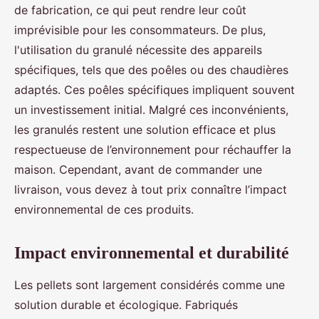
de fabrication, ce qui peut rendre leur coût
imprévisible pour les consommateurs. De plus,
l'utilisation du granulé nécessite des appareils
spécifiques, tels que des poêles ou des chaudières
adaptés. Ces poêles spécifiques impliquent souvent
un investissement initial. Malgré ces inconvénients,
les granulés restent une solution efficace et plus
respectueuse de l’environnement pour réchauffer la
maison. Cependant, avant de commander une
livraison, vous devez à tout prix connaître l’impact
environnemental de ces produits.
Impact environnemental et durabilité
Les pellets sont largement considérés comme une
solution durable et écologique. Fabriqués