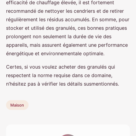
efficacité de chauffage élevée, il est fortement
recommandé de nettoyer les cendriers et de retirer
régulièrement les résidus accumulés. En somme, pour
stocker et utilisé des granulés, ces bonnes pratiques
prolongent non seulement la durée de vie des
appareils, mais assurent également une performance
énergétique et environnementale optimale.
Certes, si vous voulez acheter des granulés qui
respectent la norme requise dans ce domaine,
n’hésitez pas à vérifier les détails susmentionnés.
Maison