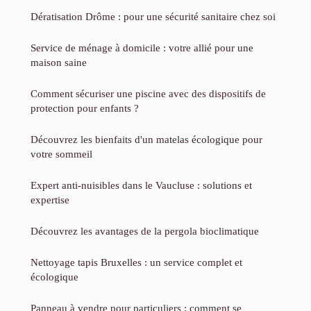
Dératisation Drôme : pour une sécurité sanitaire chez soi
Service de ménage à domicile : votre allié pour une
maison saine
Comment sécuriser une piscine avec des dispositifs de
protection pour enfants ?
Découvrez les bienfaits d'un matelas écologique pour
votre sommeil
Expert anti-nuisibles dans le Vaucluse : solutions et
expertise
Découvrez les avantages de la pergola bioclimatique
Nettoyage tapis Bruxelles : un service complet et
écologique
Panneau à vendre pour particuliers : comment se