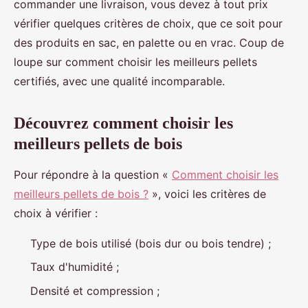
commander une livraison, vous devez à tout prix
vérifier quelques critères de choix, que ce soit pour
des produits en sac, en palette ou en vrac. Coup de
loupe sur comment choisir les meilleurs pellets
certifiés, avec une qualité incomparable.
Découvrez comment choisir les
meilleurs pellets de bois
Pour répondre à la question «
Comment choisir les
meilleurs pellets de bois ?
», voici les critères de
choix à vérifier :
Type de bois utilisé (bois dur ou bois tendre) ;
Taux d'humidité ;
Densité et compression ;