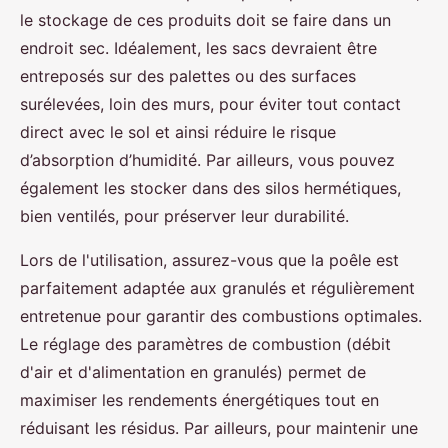
le stockage de ces produits doit se faire dans un
endroit sec. Idéalement, les sacs devraient être
entreposés sur des palettes ou des surfaces
surélevées, loin des murs, pour éviter tout contact
direct avec le sol et ainsi réduire le risque
d’absorption d’humidité. Par ailleurs, vous pouvez
également les stocker dans des silos hermétiques,
bien ventilés, pour préserver leur durabilité.
Lors de l'utilisation, assurez-vous que la poêle est
parfaitement adaptée aux granulés et régulièrement
entretenue pour garantir des combustions optimales.
Le réglage des paramètres de combustion (débit
d'air et d'alimentation en granulés) permet de
maximiser les rendements énergétiques tout en
réduisant les résidus. Par ailleurs, pour maintenir une