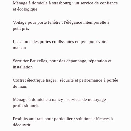
Ménage à domicile à strasbourg : un service de confiance
et écologique
Voilage pour porte fenêtre : l'élégance intemporelle à
petit prix
Les atouts des portes coulissantes en pvc pour votre
maison
Serrurier Bruxelles, pour des dépannage, réparation et
installation
Coffret électrique hager : sécurité et performance à portée
de main
Ménage à domicile à nancy : services de nettoyage
professionnels
Produits anti rats pour particulier : solutions efficaces à
découvrir