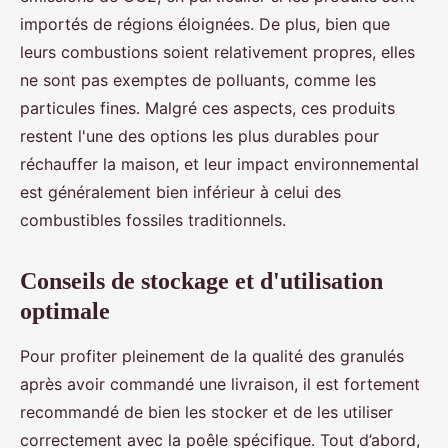
importés de régions éloignées. De plus, bien que
leurs combustions soient relativement propres, elles
ne sont pas exemptes de polluants, comme les
particules fines. Malgré ces aspects, ces produits
restent l'une des options les plus durables pour
réchauffer la maison, et leur impact environnemental
est généralement bien inférieur à celui des
combustibles fossiles traditionnels.
Conseils de stockage et d'utilisation
optimale
Pour profiter pleinement de la qualité des granulés
après avoir commandé une livraison, il est fortement
recommandé de bien les stocker et de les utiliser
correctement avec la poêle spécifique. Tout d’abord,