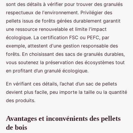
sont des détails à vérifier pour trouver des granulés
respectueux de l'environnement. Privilégier des
pellets issus de forêts gérées durablement garantit
une ressource renouvelable et limite l'impact
écologique. La certification FSC ou PEFC, par
exemple, attestent d'une gestion responsable des
forêts. En choisissant des sacs de granulés durables,
vous soutenez la préservation des écosystèmes tout
en profitant d’un granulé écologique.
En vérifiant ces détails, l’achat d’un sac de pellets
devient plus facile, peu importe la taille ou la quantité
des produits.
Avantages et inconvénients des pellets
de bois