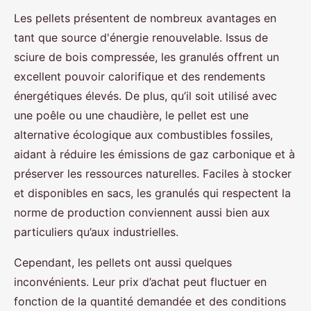
Les pellets présentent de nombreux avantages en
tant que source d'énergie renouvelable. Issus de
sciure de bois compressée, les granulés offrent un
excellent pouvoir calorifique et des rendements
énergétiques élevés. De plus, qu’il soit utilisé avec
une poêle ou une chaudière, le pellet est une
alternative écologique aux combustibles fossiles,
aidant à réduire les émissions de gaz carbonique et à
préserver les ressources naturelles. Faciles à stocker
et disponibles en sacs, les granulés qui respectent la
norme de production conviennent aussi bien aux
particuliers qu’aux industrielles.
Cependant, les pellets ont aussi quelques
inconvénients. Leur prix d’achat peut fluctuer en
fonction de la quantité demandée et des conditions