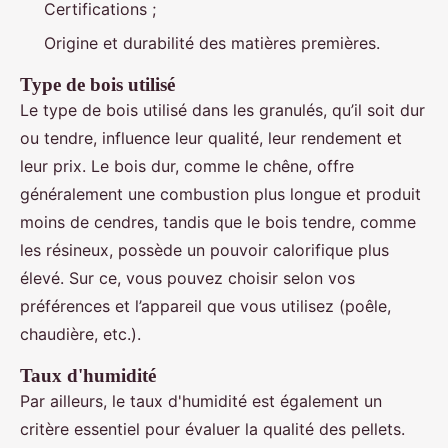
Certifications ;
Origine et durabilité des matières premières.
Type de bois utilisé
Le type de bois utilisé dans les granulés, qu’il soit dur
ou tendre, influence leur qualité, leur rendement et
leur prix. Le bois dur, comme le chêne, offre
généralement une combustion plus longue et produit
moins de cendres, tandis que le bois tendre, comme
les résineux, possède un pouvoir calorifique plus
élevé. Sur ce, vous pouvez choisir selon vos
préférences et l’appareil que vous utilisez (poêle,
chaudière, etc.).
Taux d'humidité
Par ailleurs, le taux d'humidité est également un
critère essentiel pour évaluer la qualité des pellets.