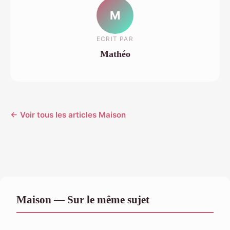
M
ECRIT PAR
Mathéo
← Voir tous les articles Maison
Maison — Sur le même sujet