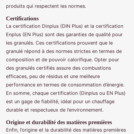
produits qui respectent les normes.
Certifications
La certification Dinplus (DIN Plus) et la certification
Enplus (EN Plus) sont des garanties de qualité pour
les granulés. Ces certifications prouvent que le
granulé répond à des normes strictes en termes de
composition et de pouvoir calorifique. Opter pour
des granulés certifiés assure des combustions
efficaces, peu de résidus et une meilleure
performance en termes de consommation d’énergie.
En somme, chaque certification (Dinplus ou EN Plus)
est un gage de fiabilité, idéal pour un chauffage
durable et respectueux de l’environnement.
Origine et durabilité des matières premières
Enfin, l’origine et la durabilité des matières premières