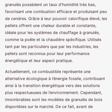
granulés possèdent un taux d'humidité très bas,
favorisant une combustion efficace et produisant peu
de cendres. Grâce à leur pouvoir calorifique élevé, les
pellets offrent une chaleur durable et constante,
idéale pour les systèmes de chauffage à granulés,
comme la poêle et la chaudière spécifique. Utilisés
tant par les particuliers que par les industries, les
pellets sont reconnus pour leur performance
énergétique et leur aspect pratique.
Actuellement, ce combustible représente une
alternative écologique à l’énergie fossile, contribuant
ainsi à la transition énergétique vers des solutions
plus respectueuses de l’environnement. Cependant,
innombrables sont les modèles de granulés de bois
disponibles sur le marché. De ce fait, avant de