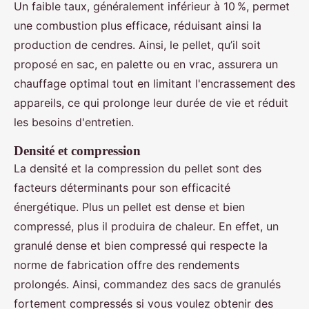
Un faible taux, généralement inférieur à 10 %, permet
une combustion plus efficace, réduisant ainsi la
production de cendres. Ainsi, le pellet, qu’il soit
proposé en sac, en palette ou en vrac, assurera un
chauffage optimal tout en limitant l'encrassement des
appareils, ce qui prolonge leur durée de vie et réduit
les besoins d'entretien.
Densité et compression
La densité et la compression du pellet sont des
facteurs déterminants pour son efficacité
énergétique. Plus un pellet est dense et bien
compressé, plus il produira de chaleur. En effet, un
granulé dense et bien compressé qui respecte la
norme de fabrication offre des rendements
prolongés. Ainsi, commandez des sacs de granulés
fortement compressés si vous voulez obtenir des