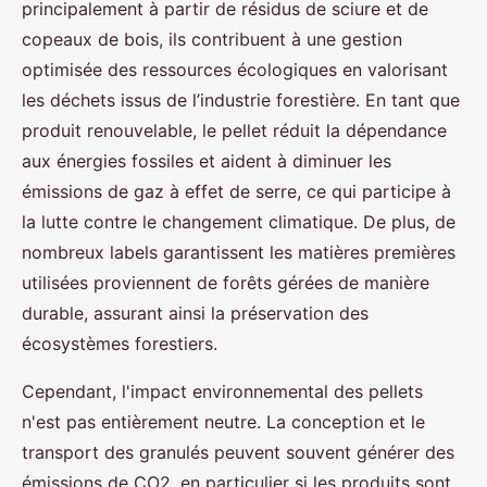
principalement à partir de résidus de sciure et de
copeaux de bois, ils contribuent à une gestion
optimisée des ressources écologiques en valorisant
les déchets issus de l’industrie forestière. En tant que
produit renouvelable, le pellet réduit la dépendance
aux énergies fossiles et aident à diminuer les
émissions de gaz à effet de serre, ce qui participe à
la lutte contre le changement climatique. De plus, de
nombreux labels garantissent les matières premières
utilisées proviennent de forêts gérées de manière
durable, assurant ainsi la préservation des
écosystèmes forestiers.
Cependant, l'impact environnemental des pellets
n'est pas entièrement neutre. La conception et le
transport des granulés peuvent souvent générer des
émissions de CO2, en particulier si les produits sont