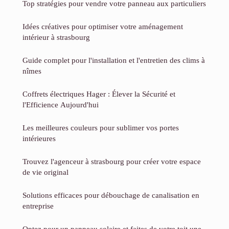
Top stratégies pour vendre votre panneau aux particuliers
Idées créatives pour optimiser votre aménagement
intérieur à strasbourg
Guide complet pour l'installation et l'entretien des clims à
nîmes
Coffrets électriques Hager : Élever la Sécurité et
l'Efficience Aujourd'hui
Les meilleures couleurs pour sublimer vos portes
intérieures
Trouvez l'agenceur à strasbourg pour créer votre espace
de vie original
Solutions efficaces pour débouchage de canalisation en
entreprise
Optez pour un panneau solaire et faites de votre toit une