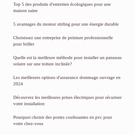
Top 5 des produits d'entretien écologiques pour une
maison saine
5 avantages du moteur stirling pour une énergie durable
Choisissez une entreprise de peinture professionnelle
pour briller
Quelle est la meilleure méthode pour installer un panneau
solaire sur une toiture inclinée?
Les meilleures options d'assurance dommage ouvrage en
2024
Découvrez les meilleures prises électriques pour sécuriser
votre installation
Pourquoi choisir des portes coulissantes en pvc pour
votre chez-vous