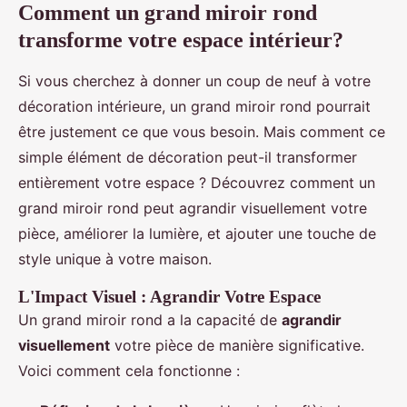
Comment un grand miroir rond
transforme votre espace intérieur?
Si vous cherchez à donner un coup de neuf à votre
décoration intérieure, un grand miroir rond pourrait
être justement ce que vous besoin. Mais comment ce
simple élément de décoration peut-il transformer
entièrement votre espace ? Découvrez comment un
grand miroir rond peut agrandir visuellement votre
pièce, améliorer la lumière, et ajouter une touche de
style unique à votre maison.
L'Impact Visuel : Agrandir Votre Espace
Un grand miroir rond a la capacité de
agrandir
visuellement
votre pièce de manière significative.
Voici comment cela fonctionne :