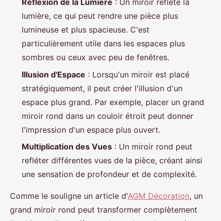
Réflexion de la Lumière
: Un miroir reflète la
lumière, ce qui peut rendre une pièce plus
lumineuse et plus spacieuse. C'est
particulièrement utile dans les espaces plus
sombres ou ceux avec peu de fenêtres.
Illusion d'Espace
: Lorsqu'un miroir est placé
stratégiquement, il peut créer l'illusion d'un
espace plus grand. Par exemple, placer un grand
miroir rond dans un couloir étroit peut donner
l'impression d'un espace plus ouvert.
Multiplication des Vues
: Un miroir rond peut
refléter différentes vues de la pièce, créant ainsi
une sensation de profondeur et de complexité.
Comme le souligne un article d'
AGM Décoration
, un
grand miroir rond peut transformer complètement