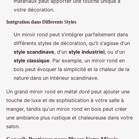
matériaux peut apporter une touche unique à
votre décoration.
Intégration dans Differents Styles
Un miroir rond peut s'intégrer parfaitement dans
différents styles de décoration, qu'il s'agisse d'un
style scandinave
, d'un
style industriel
, ou d'un
style classique
. Par exemple, un miroir rond en
bois peut évoquer la simplicité et la chaleur de la
nature dans un intérieur scandinave.
Un grand miroir rond en
métal doré
peut ajouter une
touche de luxe et de sophistication à votre salle à
manger, tandis qu'un miroir rond en bois peut créer
une ambiance plus rustique et chaleureuse dans votre
salon.