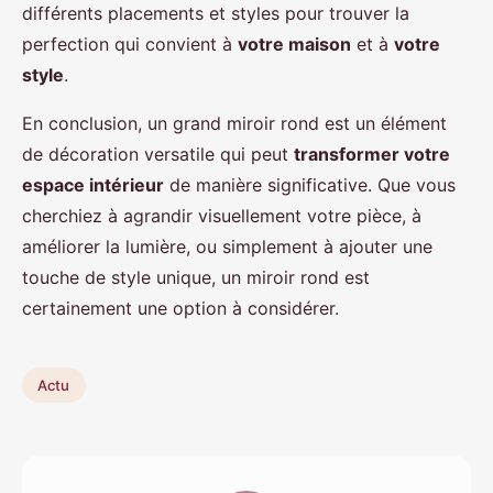
différents placements et styles pour trouver la
perfection qui convient à
votre maison
et à
votre
style
.
En conclusion, un grand miroir rond est un élément
de décoration versatile qui peut
transformer votre
espace intérieur
de manière significative. Que vous
cherchiez à agrandir visuellement votre pièce, à
améliorer la lumière, ou simplement à ajouter une
touche de style unique, un miroir rond est
certainement une option à considérer.
Actu