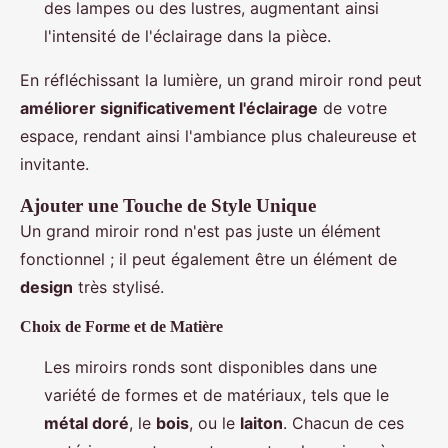
des lampes ou des lustres, augmentant ainsi
l'intensité de l'éclairage dans la pièce.
En réfléchissant la lumière, un grand miroir rond peut
améliorer significativement l'éclairage
de votre
espace, rendant ainsi l'ambiance plus chaleureuse et
invitante.
Ajouter une Touche de Style Unique
Un grand miroir rond n'est pas juste un élément
fonctionnel ; il peut également être un élément de
design
très stylisé.
Choix de Forme et de Matière
Les miroirs ronds sont disponibles dans une
variété de formes et de matériaux, tels que le
métal doré
, le
bois
, ou le
laiton
. Chacun de ces