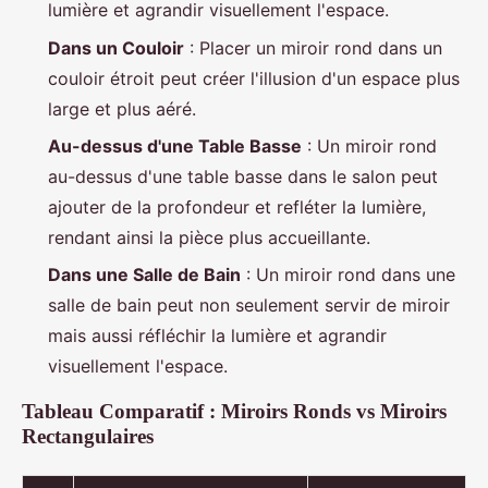
lumière et agrandir visuellement l'espace.
Dans un Couloir
: Placer un miroir rond dans un
couloir étroit peut créer l'illusion d'un espace plus
large et plus aéré.
Au-dessus d'une Table Basse
: Un miroir rond
au-dessus d'une table basse dans le salon peut
ajouter de la profondeur et refléter la lumière,
rendant ainsi la pièce plus accueillante.
Dans une Salle de Bain
: Un miroir rond dans une
salle de bain peut non seulement servir de miroir
mais aussi réfléchir la lumière et agrandir
visuellement l'espace.
Tableau Comparatif : Miroirs Ronds vs Miroirs
Rectangulaires