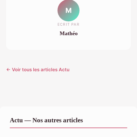
M
ECRIT PAR
Mathéo
← Voir tous les articles Actu
Actu — Nos autres articles