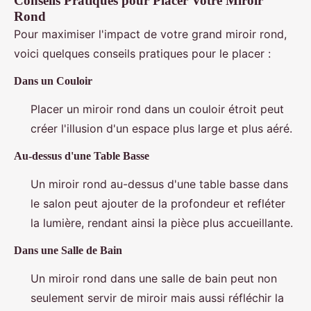
Conseils Pratiques pour Placer Votre Miroir
Rond
Pour maximiser l'impact de votre grand miroir rond,
voici quelques conseils pratiques pour le placer :
Dans un Couloir
Placer un miroir rond dans un couloir étroit peut
créer l'illusion d'un espace plus large et plus aéré.
Au-dessus d'une Table Basse
Un miroir rond au-dessus d'une table basse dans
le salon peut ajouter de la profondeur et refléter
la lumière, rendant ainsi la pièce plus accueillante.
Dans une Salle de Bain
Un miroir rond dans une salle de bain peut non
seulement servir de miroir mais aussi réfléchir la