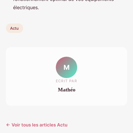
électriques.
Actu
M
ECRIT PAR
Mathéo
← Voir tous les articles Actu