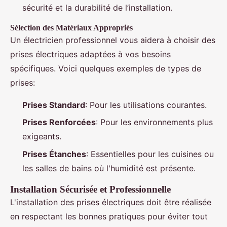
sécurité et la durabilité de l’installation.
Sélection des Matériaux Appropriés
Un électricien professionnel vous aidera à choisir des
prises électriques adaptées à vos besoins
spécifiques. Voici quelques exemples de types de
prises:
Prises Standard
: Pour les utilisations courantes.
Prises Renforcées
: Pour les environnements plus
exigeants.
Prises Étanches
: Essentielles pour les cuisines ou
les salles de bains où l'humidité est présente.
Installation Sécurisée et Professionnelle
L'installation des prises électriques doit être réalisée
en respectant les bonnes pratiques pour éviter tout