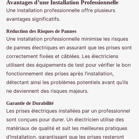
Avantages d’une Installation Professionnelle
Une installation professionnelle offre plusieurs
avantages significatifs.
Réduction des Risques de Pannes
Une installation professionnelle minimise les risques
de pannes électriques en assurant que les prises sont
correctement fixées et câblées. Les électriciens
utilisent des équipements de test pour vérifier le bon
fonctionnement des prises après l’installation,
détectant ainsi les problèmes potentiels avant qu’ils
ne deviennent des risques majeurs.
Garantie de Durabilité
Les prises électriques installées par un professionnel
sont conçues pour durer. Un électricien utilise des
matériaux de qualité et suit les meilleures pratiques
d’installation, garantissant que les prises resteront