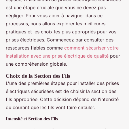
est une étape cruciale que vous ne devez pas
négliger. Pour vous aider à naviguer dans ce
processus, nous allons explorer les meilleures
pratiques et les choix les plus appropriés pour vos
prises électriques. Commencez par consulter des
ressources fiables comme
comment sécuriser votre
installation avec une prise électrique de qualité
pour
une compréhension globale.
Choix de la Section des Fils
L'une des premières étapes pour installer des prises
électriques sécurisées est de choisir la section des
fils appropriée. Cette décision dépend de l'intensité
du courant que les fils vont faire circuler.
Intensité et Section des Fils