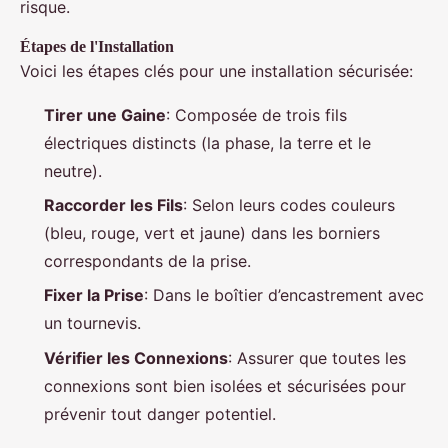
risque.
Étapes de l'Installation
Voici les étapes clés pour une installation sécurisée:
Tirer une Gaine
: Composée de trois fils
électriques distincts (la phase, la terre et le
neutre).
Raccorder les Fils
: Selon leurs codes couleurs
(bleu, rouge, vert et jaune) dans les borniers
correspondants de la prise.
Fixer la Prise
: Dans le boîtier d’encastrement avec
un tournevis.
Vérifier les Connexions
: Assurer que toutes les
connexions sont bien isolées et sécurisées pour
prévenir tout danger potentiel.