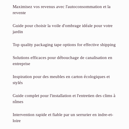
Maximisez vos revenus avec l'autoconsommation et la
revente
Guide pour choisir la voile d'ombrage idéale pour votre
jardin
Top quality packaging tape options for effective shipping
Solutions efficaces pour débouchage de canalisation en
entreprise
Inspiration pour des meubles en carton écologiques et
stylés
Guide complet pour l'installation et l'entretien des clims à
nîmes
Intervention rapide et fiable par un serrurier en indre-et-
loire