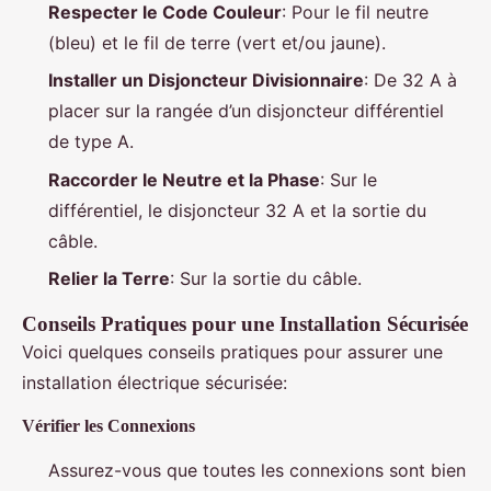
Respecter le Code Couleur
: Pour le fil neutre
(bleu) et le fil de terre (vert et/ou jaune).
Installer un Disjoncteur Divisionnaire
: De 32 A à
placer sur la rangée d’un disjoncteur différentiel
de type A.
Raccorder le Neutre et la Phase
: Sur le
différentiel, le disjoncteur 32 A et la sortie du
câble.
Relier la Terre
: Sur la sortie du câble.
Conseils Pratiques pour une Installation Sécurisée
Voici quelques conseils pratiques pour assurer une
installation électrique sécurisée:
Vérifier les Connexions
Assurez-vous que toutes les connexions sont bien