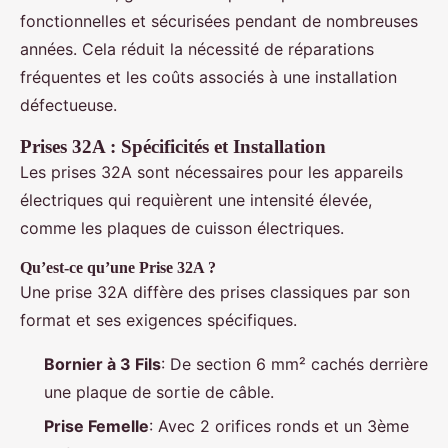
fonctionnelles et sécurisées pendant de nombreuses
années. Cela réduit la nécessité de réparations
fréquentes et les coûts associés à une installation
défectueuse.
Prises 32A : Spécificités et Installation
Les prises 32A sont nécessaires pour les appareils
électriques qui requièrent une intensité élevée,
comme les plaques de cuisson électriques.
Qu’est-ce qu’une Prise 32A ?
Une prise 32A diffère des prises classiques par son
format et ses exigences spécifiques.
Bornier à 3 Fils
: De section 6 mm² cachés derrière
une plaque de sortie de câble.
Prise Femelle
: Avec 2 orifices ronds et un 3ème