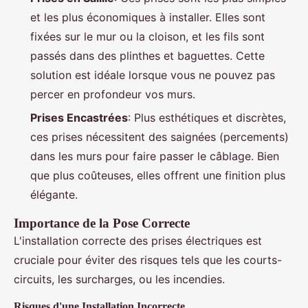
et les plus économiques à installer. Elles sont
fixées sur le mur ou la cloison, et les fils sont
passés dans des plinthes et baguettes. Cette
solution est idéale lorsque vous ne pouvez pas
percer en profondeur vos murs.
Prises Encastrées
: Plus esthétiques et discrètes,
ces prises nécessitent des saignées (percements)
dans les murs pour faire passer le câblage. Bien
que plus coûteuses, elles offrent une finition plus
élégante.
Importance de la Pose Correcte
L'installation correcte des prises électriques est
cruciale pour éviter des risques tels que les courts-
circuits, les surcharges, ou les incendies.
Risques d'une Installation Incorrecte