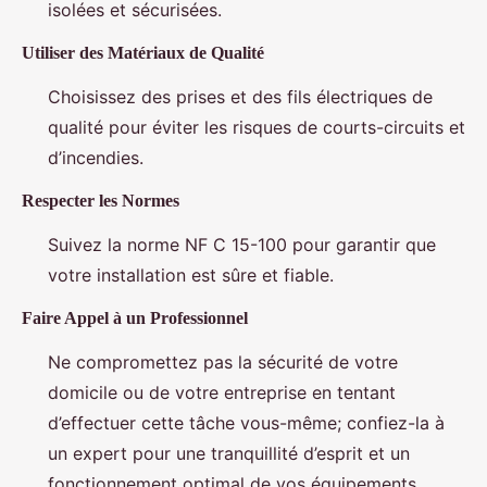
isolées et sécurisées.
Utiliser des Matériaux de Qualité
Choisissez des prises et des fils électriques de
qualité pour éviter les risques de courts-circuits et
d’incendies.
Respecter les Normes
Suivez la norme NF C 15-100 pour garantir que
votre installation est sûre et fiable.
Faire Appel à un Professionnel
Ne compromettez pas la sécurité de votre
domicile ou de votre entreprise en tentant
d’effectuer cette tâche vous-même; confiez-la à
un expert pour une tranquillité d’esprit et un
fonctionnement optimal de vos équipements