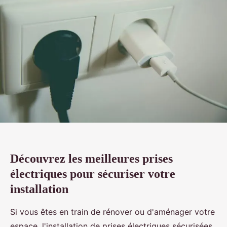
Découvrez les meilleures prises
électriques pour sécuriser votre
installation
Si vous êtes en train de rénover ou d'aménager votre
espace, l'installation de prises électriques sécurisées