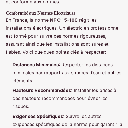
et conforme aux normes.
Conformité aux Normes Électriques
En France, la norme
NF C 15-100
régit les
installations électriques. Un électricien professionnel
est formé pour suivre ces normes rigoureuses,
assurant ainsi que les installations sont sûres et
fiables. Voici quelques points clés à respecter:
Distances Minimales
: Respecter les distances
minimales par rapport aux sources d’eau et autres
éléments.
Hauteurs Recommandées
: Installer les prises à
des hauteurs recommandées pour éviter les
risques.
Exigences Spécifiques
: Suivre les autres
exigences spécifiques de la norme pour garantir la