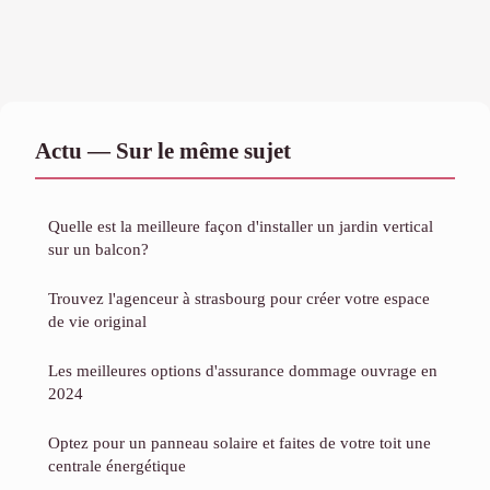
Actu — Sur le même sujet
Quelle est la meilleure façon d'installer un jardin vertical
sur un balcon?
Trouvez l'agenceur à strasbourg pour créer votre espace
de vie original
Les meilleures options d'assurance dommage ouvrage en
2024
Optez pour un panneau solaire et faites de votre toit une
centrale énergétique