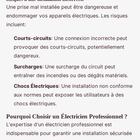
Une prise mal installée peut être dangereuse et
endommager vos appareils électriques. Les risques
incluent:
Courts-circuits
: Une connexion incorrecte peut
provoquer des courts-circuits, potentiellement
dangereux.
Surcharges
: Une surcharge du circuit peut
entraîner des incendies ou des dégâts matériels.
Chocs Électriques
: Une installation non conforme
aux normes peut exposer les utilisateurs à des
chocs électriques.
Pourquoi Choisir un Électricien Professionnel ?
L'expertise d'un électricien professionnel est
indispensable pour garantir une installation sécurisée