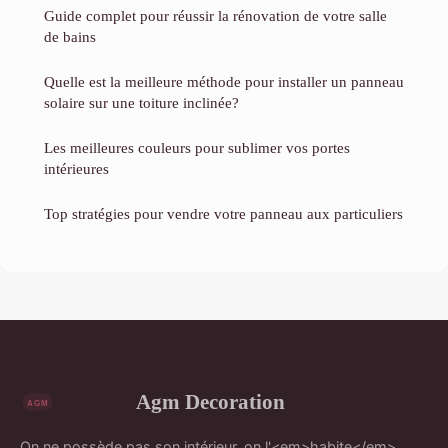
Guide complet pour réussir la rénovation de votre salle
de bains
Quelle est la meilleure méthode pour installer un panneau
solaire sur une toiture inclinée?
Les meilleures couleurs pour sublimer vos portes
intérieures
Top stratégies pour vendre votre panneau aux particuliers
Agm Decoration
On ne possède pas son intérieur, on l'<em>habite</em>.