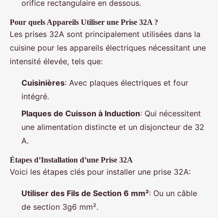
orifice rectangulaire en dessous.
Pour quels Appareils Utiliser une Prise 32A ?
Les prises 32A sont principalement utilisées dans la
cuisine pour les appareils électriques nécessitant une
intensité élevée, tels que:
Cuisinières
: Avec plaques électriques et four
intégré.
Plaques de Cuisson à Induction
: Qui nécessitent
une alimentation distincte et un disjoncteur de 32
A.
Étapes d’Installation d’une Prise 32A
Voici les étapes clés pour installer une prise 32A:
Utiliser des Fils de Section 6 mm²
: Ou un câble
de section 3g6 mm².