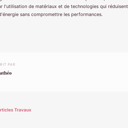
r l'utilisation de matériaux et de technologies qui réduisent
'énergie sans compromettre les performances.
RIT PAR
athéo
articles Travaux