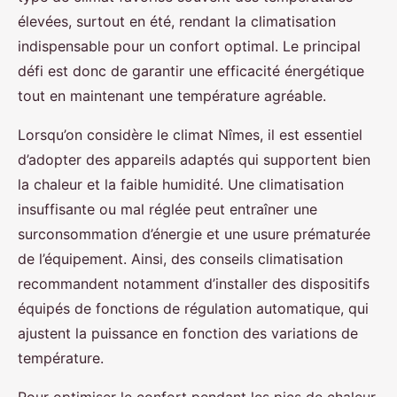
élevées, surtout en été, rendant la climatisation
indispensable pour un confort optimal. Le principal
défi est donc de garantir une efficacité énergétique
tout en maintenant une température agréable.
Lorsqu’on considère le climat Nîmes, il est essentiel
d’adopter des appareils adaptés qui supportent bien
la chaleur et la faible humidité. Une climatisation
insuffisante ou mal réglée peut entraîner une
surconsommation d’énergie et une usure prématurée
de l’équipement. Ainsi, des conseils climatisation
recommandent notamment d’installer des dispositifs
équipés de fonctions de régulation automatique, qui
ajustent la puissance en fonction des variations de
température.
Pour optimiser le confort pendant les pics de chaleur,