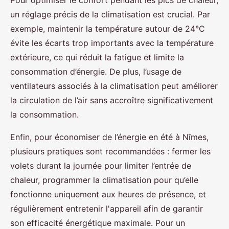
un réglage précis de la climatisation est crucial. Par
exemple, maintenir la température autour de 24°C
évite les écarts trop importants avec la température
extérieure, ce qui réduit la fatigue et limite la
consommation d’énergie. De plus, l’usage de
ventilateurs associés à la climatisation peut améliorer
la circulation de l’air sans accroître significativement
la consommation.
Enfin, pour économiser de l’énergie en été à Nîmes,
plusieurs pratiques sont recommandées : fermer les
volets durant la journée pour limiter l’entrée de
chaleur, programmer la climatisation pour qu’elle
fonctionne uniquement aux heures de présence, et
régulièrement entretenir l'appareil afin de garantir
son efficacité énergétique maximale. Pour un