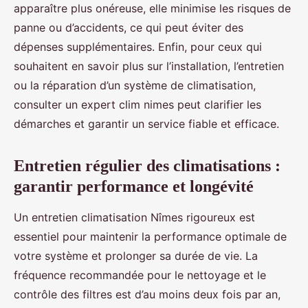
apparaître plus onéreuse, elle minimise les risques de
panne ou d’accidents, ce qui peut éviter des
dépenses supplémentaires. Enfin, pour ceux qui
souhaitent en savoir plus sur l’installation, l’entretien
ou la réparation d’un système de climatisation,
consulter un expert clim nimes peut clarifier les
démarches et garantir un service fiable et efficace.
Entretien régulier des climatisations :
garantir performance et longévité
Un entretien climatisation Nîmes rigoureux est
essentiel pour maintenir la performance optimale de
votre système et prolonger sa durée de vie. La
fréquence recommandée pour le nettoyage et le
contrôle des filtres est d’au moins deux fois par an,