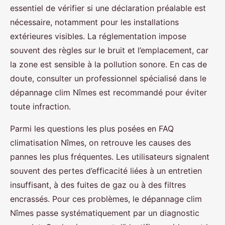
essentiel de vérifier si une déclaration préalable est
nécessaire, notamment pour les installations
extérieures visibles. La réglementation impose
souvent des règles sur le bruit et l’emplacement, car
la zone est sensible à la pollution sonore. En cas de
doute, consulter un professionnel spécialisé dans le
dépannage clim Nîmes est recommandé pour éviter
toute infraction.
Parmi les questions les plus posées en FAQ
climatisation Nîmes, on retrouve les causes des
pannes les plus fréquentes. Les utilisateurs signalent
souvent des pertes d’efficacité liées à un entretien
insuffisant, à des fuites de gaz ou à des filtres
encrassés. Pour ces problèmes, le dépannage clim
Nîmes passe systématiquement par un diagnostic