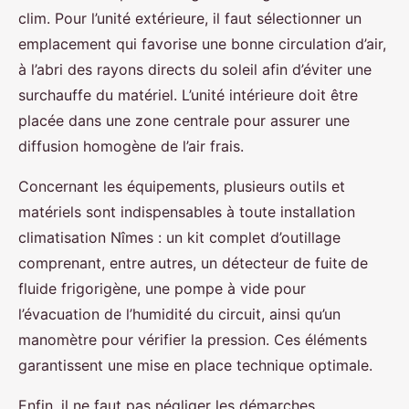
clim. Pour l’unité extérieure, il faut sélectionner un
emplacement qui favorise une bonne circulation d’air,
à l’abri des rayons directs du soleil afin d’éviter une
surchauffe du matériel. L’unité intérieure doit être
placée dans une zone centrale pour assurer une
diffusion homogène de l’air frais.
Concernant les équipements, plusieurs outils et
matériels sont indispensables à toute installation
climatisation Nîmes : un kit complet d’outillage
comprenant, entre autres, un détecteur de fuite de
fluide frigorigène, une pompe à vide pour
l’évacuation de l’humidité du circuit, ainsi qu’un
manomètre pour vérifier la pression. Ces éléments
garantissent une mise en place technique optimale.
Enfin, il ne faut pas négliger les démarches