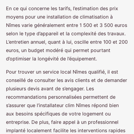
En ce qui concerne les tarifs, l’estimation des prix
moyens pour une installation de climatisation à
Nîmes varie généralement entre 1 500 et 3 500 euros
selon le type d’appareil et la complexité des travaux.
L’entretien annuel, quant à lui, oscille entre 100 et 200
euros, un budget modéré qui permet pourtant
d’optimiser la longévité de l’équipement.
Pour trouver un service local Nîmes qualifié, il est
conseillé de consulter les avis clients et de demander
plusieurs devis avant de s’engager. Les
recommandations personnalisées permettent de
s’assurer que l’installateur clim Nîmes répond bien
aux besoins spécifiques de votre logement ou
entreprise. De plus, faire appel à un professionnel
implanté localement facilite les interventions rapides