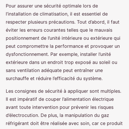
Pour assurer une sécurité optimale lors de
l’installation de climatisation, il est essentiel de
respecter plusieurs précautions. Tout d’abord, il faut
éviter les erreurs courantes telles que le mauvais
positionnement de l’unité intérieure ou extérieure qui
peut compromettre la performance et provoquer un
dysfonctionnement. Par exemple, installer l’unité
extérieure dans un endroit trop exposé au soleil ou
sans ventilation adéquate peut entraîner une
surchauffe et réduire l’efficacité du système.
Les consignes de sécurité à appliquer sont multiples.
Il est impératif de couper l’alimentation électrique
avant toute intervention pour prévenir les risques
d’électrocution. De plus, la manipulation du gaz
réfrigérant doit être réalisée avec soin, car ce produit