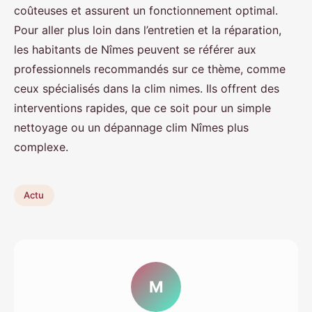
coûteuses et assurent un fonctionnement optimal.
Pour aller plus loin dans l’entretien et la réparation,
les habitants de Nîmes peuvent se référer aux
professionnels recommandés sur ce thème, comme
ceux spécialisés dans la clim nimes. Ils offrent des
interventions rapides, que ce soit pour un simple
nettoyage ou un dépannage clim Nîmes plus
complexe.
Actu
M