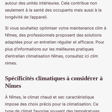
autour des unités intérieures. Cela contribue non
seulement à la santé des occupants mais aussi à la
longévité de l’appareil.
Si vous souhaitez optimiser votre maintenance clim à
Nîmes, des professionnels proposent des solutions
adaptées pour un entretien régulier et efficace. Pour
plus d’informations sur les meilleures pratiques
d’entretien climatisation Nîmes, consultez ici clim
nimes.
Spécificités climatiques à considérer à
Nîmes
À Nîmes, le climat chaud et sec caractéristique
impose des choix précis pour la climatisation. Ce
type de climat favorise souvent des températures