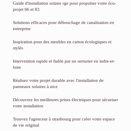
Guide d'installation solaire rge pour propulser votre éco-
projet 06 et 83
Solutions efficaces pour débouchage de canalisation en
entreprise
Inspiration pour des meubles en carton écologiques et
stylés
Intervention rapide et fiable par un serrurier en indre-et-
loire
Réalisez votre projet durable avec l'installation de
panneaux solaires à nice
Découvrez les meilleures prises électriques pour sécuriser
votre installation
Trouvez l'agenceur à strasbourg pour créer votre espace
de vie original