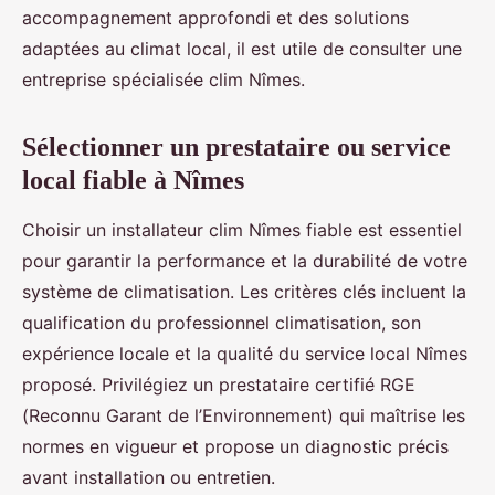
accompagnement approfondi et des solutions
adaptées au climat local, il est utile de consulter une
entreprise spécialisée clim Nîmes.
Sélectionner un prestataire ou service
local fiable à Nîmes
Choisir un installateur clim Nîmes fiable est essentiel
pour garantir la performance et la durabilité de votre
système de climatisation. Les critères clés incluent la
qualification du professionnel climatisation, son
expérience locale et la qualité du service local Nîmes
proposé. Privilégiez un prestataire certifié RGE
(Reconnu Garant de l’Environnement) qui maîtrise les
normes en vigueur et propose un diagnostic précis
avant installation ou entretien.