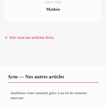
ECRIT PAR
Mathéo
← Voir tous les articles Actu
Actu — Nos autres articles
Améliorez votre sommeil grâce à un kit de sommier
innovant