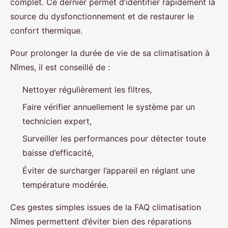
complet. Ce dernier permet d’identifier rapidement la
source du dysfonctionnement et de restaurer le
confort thermique.
Pour prolonger la durée de vie de sa climatisation à
Nîmes, il est conseillé de :
Nettoyer régulièrement les filtres,
Faire vérifier annuellement le système par un
technicien expert,
Surveiller les performances pour détecter toute
baisse d’efficacité,
Éviter de surcharger l’appareil en réglant une
température modérée.
Ces gestes simples issues de la FAQ climatisation
Nîmes permettent d’éviter bien des réparations