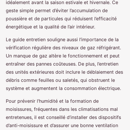
idéalement avant la saison estivale et hivernale. Ce
geste simple permet d’éviter l’accumulation de
poussière et de particules qui réduisent l’efficacité
énergétique et la qualité de l’air intérieur.
Le guide entretien souligne aussi l’importance de la
vérification régulière des niveaux de gaz réfrigérant.
Un manque de gaz altère le fonctionnement et peut
entraîner des pannes coûteuses. De plus, l’entretien
des unités extérieures doit inclure le déblaiement des
débris comme feuilles ou saletés, qui obstruent le
système et augmentent la consommation électrique.
Pour prévenir l’humidité et la formation de
moisissures, fréquentes dans les climatisations mal
entretenues, il est conseillé d’installer des dispositifs
d’anti-moisissure et d’assurer une bonne ventilation