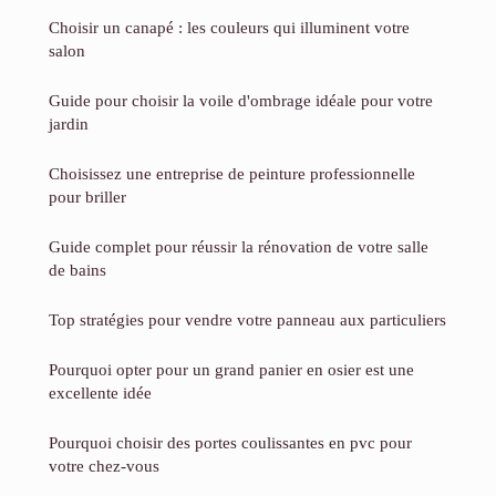
Choisir un canapé : les couleurs qui illuminent votre
salon
Guide pour choisir la voile d'ombrage idéale pour votre
jardin
Choisissez une entreprise de peinture professionnelle
pour briller
Guide complet pour réussir la rénovation de votre salle
de bains
Top stratégies pour vendre votre panneau aux particuliers
Pourquoi opter pour un grand panier en osier est une
excellente idée
Pourquoi choisir des portes coulissantes en pvc pour
votre chez-vous