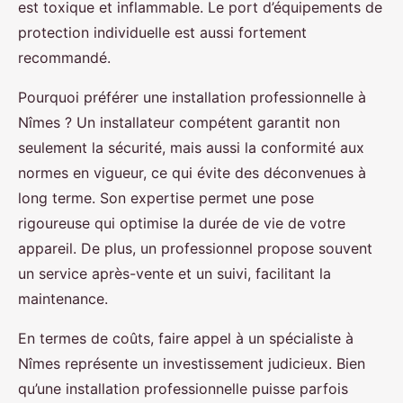
est toxique et inflammable. Le port d’équipements de
protection individuelle est aussi fortement
recommandé.
Pourquoi préférer une installation professionnelle à
Nîmes ? Un installateur compétent garantit non
seulement la sécurité, mais aussi la conformité aux
normes en vigueur, ce qui évite des déconvenues à
long terme. Son expertise permet une pose
rigoureuse qui optimise la durée de vie de votre
appareil. De plus, un professionnel propose souvent
un service après-vente et un suivi, facilitant la
maintenance.
En termes de coûts, faire appel à un spécialiste à
Nîmes représente un investissement judicieux. Bien
qu’une installation professionnelle puisse parfois