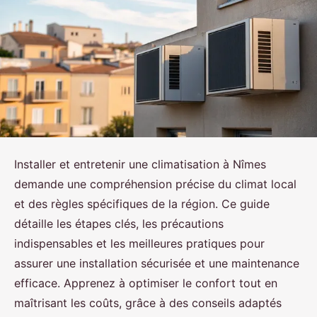
Installer et entretenir une climatisation à Nîmes
demande une compréhension précise du climat local
et des règles spécifiques de la région. Ce guide
détaille les étapes clés, les précautions
indispensables et les meilleures pratiques pour
assurer une installation sécurisée et une maintenance
efficace. Apprenez à optimiser le confort tout en
maîtrisant les coûts, grâce à des conseils adaptés