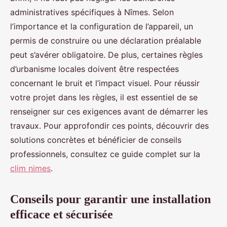
administratives spécifiques à Nîmes. Selon
l’importance et la configuration de l’appareil, un
permis de construire ou une déclaration préalable
peut s’avérer obligatoire. De plus, certaines règles
d’urbanisme locales doivent être respectées
concernant le bruit et l’impact visuel. Pour réussir
votre projet dans les règles, il est essentiel de se
renseigner sur ces exigences avant de démarrer les
travaux. Pour approfondir ces points, découvrir des
solutions concrètes et bénéficier de conseils
professionnels, consultez ce guide complet sur la
clim nimes
.
Conseils pour garantir une installation
efficace et sécurisée