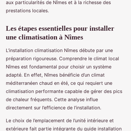
aux particularités de Nîmes et à la richesse des
prestations locales.
Les étapes essentielles pour installer
une climatisation à Nîmes
L’installation climatisation Nîmes débute par une
préparation rigoureuse. Comprendre le climat local
Nîmes est fondamental pour choisir un système
adapté. En effet, Nîmes bénéficie d’un climat
méditerranéen chaud en été, ce qui requiert une
climatisation performante capable de gérer des pics
de chaleur fréquents. Cette analyse influe
directement sur l’efficience de l’installation.
Le choix de l’emplacement de l’unité intérieure et
extérieure fait partie intégrante du guide installation