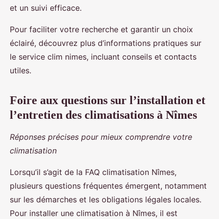
et un suivi efficace.
Pour faciliter votre recherche et garantir un choix
éclairé, découvrez plus d’informations pratiques sur
le service clim nimes, incluant conseils et contacts
utiles.
Foire aux questions sur l’installation et
l’entretien des climatisations à Nîmes
Réponses précises pour mieux comprendre votre
climatisation
Lorsqu’il s’agit de la FAQ climatisation Nîmes,
plusieurs questions fréquentes émergent, notamment
sur les démarches et les obligations légales locales.
Pour installer une climatisation à Nîmes, il est