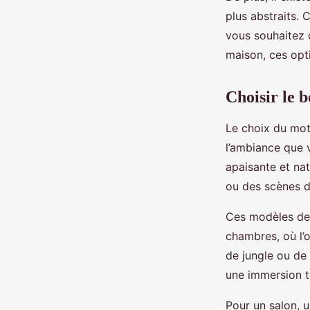
plus abstraits.
vous souhaitez 
maison, ces opt
Choisir le 
Le choix du mot
l’ambiance que 
apaisante et na
ou des scènes d
Ces modèles de 
chambres, où l’
de jungle ou de 
une immersion t
Pour un salon, 