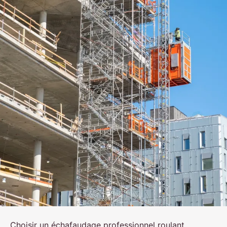
Choisir un échafaudage professionnel roulant