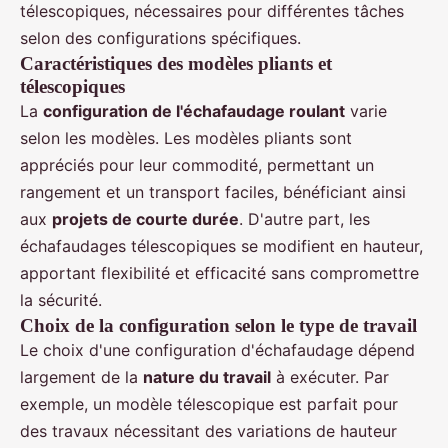
télescopiques, nécessaires pour différentes tâches
selon des configurations spécifiques.
Caractéristiques des modèles pliants et
télescopiques
La
configuration de l'échafaudage roulant
varie
selon les modèles. Les modèles pliants sont
appréciés pour leur commodité, permettant un
rangement et un transport faciles, bénéficiant ainsi
aux
projets de courte durée
. D'autre part, les
échafaudages télescopiques se modifient en hauteur,
apportant flexibilité et efficacité sans compromettre
la sécurité.
Choix de la configuration selon le type de travail
Le choix d'une configuration d'échafaudage dépend
largement de la
nature du travail
à exécuter. Par
exemple, un modèle télescopique est parfait pour
des travaux nécessitant des variations de hauteur