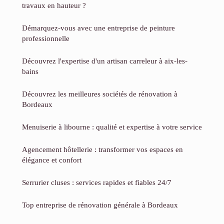
travaux en hauteur ?
Démarquez-vous avec une entreprise de peinture
professionnelle
Découvrez l'expertise d'un artisan carreleur à aix-les-
bains
Découvrez les meilleures sociétés de rénovation à
Bordeaux
Menuiserie à libourne : qualité et expertise à votre service
Agencement hôtellerie : transformer vos espaces en
élégance et confort
Serrurier cluses : services rapides et fiables 24/7
Top entreprise de rénovation générale à Bordeaux