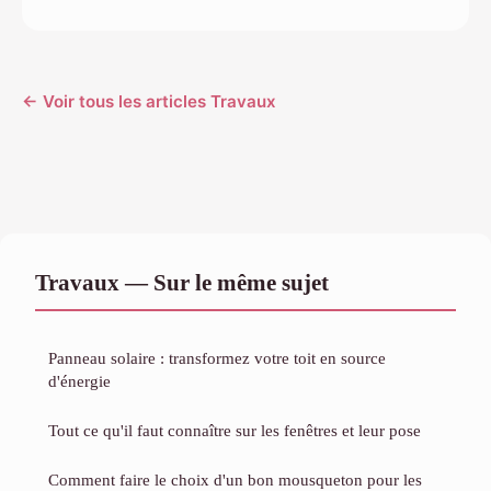
← Voir tous les articles Travaux
Travaux — Sur le même sujet
Panneau solaire : transformez votre toit en source
d'énergie
Tout ce qu'il faut connaître sur les fenêtres et leur pose
Comment faire le choix d'un bon mousqueton pour les