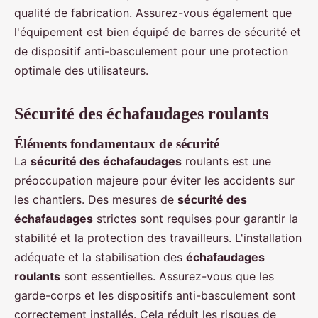
qualité de fabrication. Assurez-vous également que
l'équipement est bien équipé de barres de sécurité et
de dispositif anti-basculement pour une protection
optimale des utilisateurs.
Sécurité des échafaudages roulants
Éléments fondamentaux de sécurité
La
sécurité des échafaudages
roulants est une
préoccupation majeure pour éviter les accidents sur
les chantiers. Des mesures de
sécurité des
échafaudages
strictes sont requises pour garantir la
stabilité et la protection des travailleurs. L'installation
adéquate et la stabilisation des
échafaudages
roulants
sont essentielles. Assurez-vous que les
garde-corps et les dispositifs anti-basculement sont
correctement installés. Cela réduit les risques de