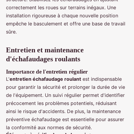
correctement les roues sur terrains inégaux. Une
installation rigoureuse à chaque nouvelle position
empêche le basculement et offre une base de travail
sûre.
Entretien et maintenance
d'échafaudages roulants
Importance de l'entretien régulier
L'
entretien échafaudage roulant
est indispensable
pour garantir la sécurité et prolonger la durée de vie
de l'équipement. Un suivi régulier permet d'identifier
précocement les problèmes potentiels, réduisant
ainsi le risque d'accidents. De plus, la maintenance
préventive échafaudage est essentielle pour assurer
la conformité aux normes de sécurité.