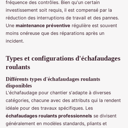
fréquence des contrôles. Bien qu'un certain
investissement soit requis, il est compensé par la
réduction des interruptions de travail et des pannes.
Une
maintenance préventive
régulière est souvent
moins onéreuse que des réparations après un
incident.
Types et configurations d'échafaudages
roulants
Différents types d'échafaudages roulants
disponibles
L'échafaudage pour chantier s'adapte à diverses
catégories, chacune avec des attributs qui la rendent
idéale pour des travaux spécifiques. Les
échafaudages roulants professionnels
se divisent
généralement en modèles standards, pliants et