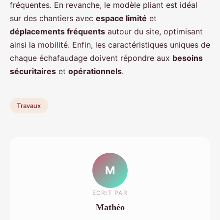
fréquentes. En revanche, le modèle pliant est idéal
sur des chantiers avec
espace limité
et
déplacements fréquents
autour du site, optimisant
ainsi la mobilité. Enfin, les caractéristiques uniques de
chaque échafaudage doivent répondre aux
besoins
sécuritaires
et
opérationnels
.
Travaux
M
ECRIT PAR
Mathéo