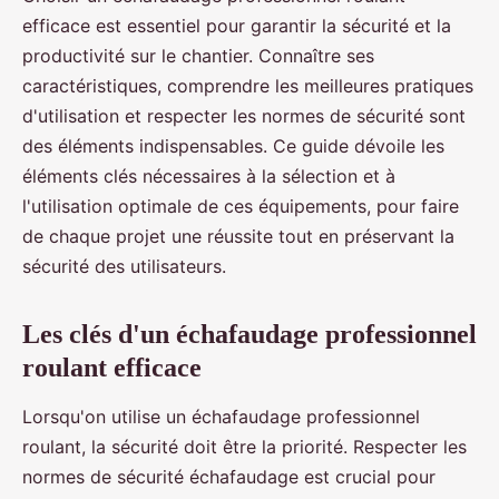
efficace est essentiel pour garantir la sécurité et la
productivité sur le chantier. Connaître ses
caractéristiques, comprendre les meilleures pratiques
d'utilisation et respecter les normes de sécurité sont
des éléments indispensables. Ce guide dévoile les
éléments clés nécessaires à la sélection et à
l'utilisation optimale de ces équipements, pour faire
de chaque projet une réussite tout en préservant la
sécurité des utilisateurs.
Les clés d'un échafaudage professionnel
roulant efficace
Lorsqu'on utilise un échafaudage professionnel
roulant, la sécurité doit être la priorité. Respecter les
normes de sécurité échafaudage est crucial pour