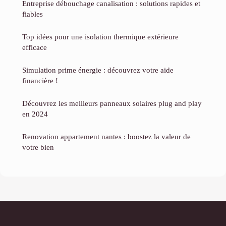
Entreprise débouchage canalisation : solutions rapides et
fiables
Top idées pour une isolation thermique extérieure
efficace
Simulation prime énergie : découvrez votre aide
financière !
Découvrez les meilleurs panneaux solaires plug and play
en 2024
Renovation appartement nantes : boostez la valeur de
votre bien