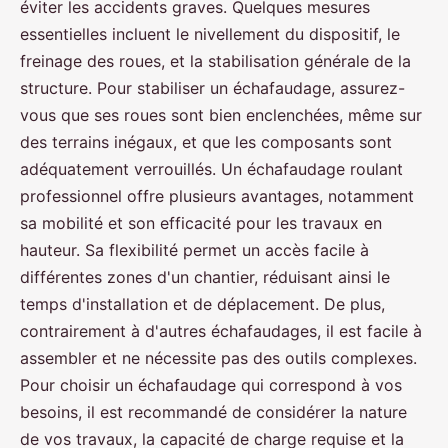
éviter les accidents graves. Quelques mesures
essentielles incluent le nivellement du dispositif, le
freinage des roues, et la stabilisation générale de la
structure. Pour stabiliser un échafaudage, assurez-
vous que ses roues sont bien enclenchées, même sur
des terrains inégaux, et que les composants sont
adéquatement verrouillés. Un échafaudage roulant
professionnel offre plusieurs avantages, notamment
sa mobilité et son efficacité pour les travaux en
hauteur. Sa flexibilité permet un accès facile à
différentes zones d'un chantier, réduisant ainsi le
temps d'installation et de déplacement. De plus,
contrairement à d'autres échafaudages, il est facile à
assembler et ne nécessite pas des outils complexes.
Pour choisir un échafaudage qui correspond à vos
besoins, il est recommandé de considérer la nature
de vos travaux, la capacité de charge requise et la