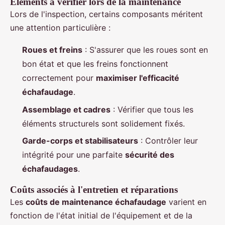
Éléments à vérifier lors de la maintenance
Lors de l'inspection, certains composants méritent
une attention particulière :
Roues et freins
: S'assurer que les roues sont en
bon état et que les freins fonctionnent
correctement pour
maximiser l'efficacité
échafaudage
.
Assemblage et cadres
: Vérifier que tous les
éléments structurels sont solidement fixés.
Garde-corps et stabilisateurs
: Contrôler leur
intégrité pour une parfaite
sécurité des
échafaudages
.
Coûts associés à l'entretien et réparations
Les
coûts de maintenance échafaudage
varient en
fonction de l'état initial de l'équipement et de la