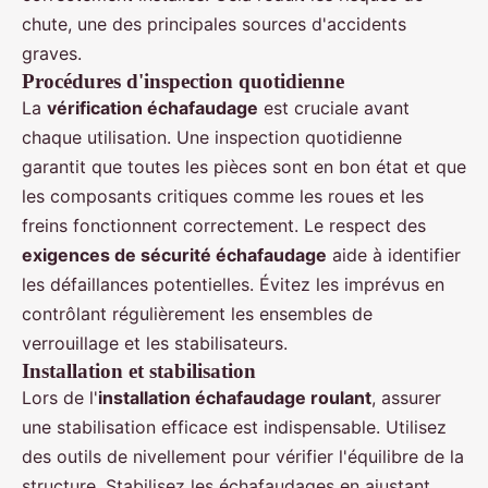
chute, une des principales sources d'accidents
graves.
Procédures d'inspection quotidienne
La
vérification échafaudage
est cruciale avant
chaque utilisation. Une inspection quotidienne
garantit que toutes les pièces sont en bon état et que
les composants critiques comme les roues et les
freins fonctionnent correctement. Le respect des
exigences de sécurité échafaudage
aide à identifier
les défaillances potentielles. Évitez les imprévus en
contrôlant régulièrement les ensembles de
verrouillage et les stabilisateurs.
Installation et stabilisation
Lors de l'
installation échafaudage roulant
, assurer
une stabilisation efficace est indispensable. Utilisez
des outils de nivellement pour vérifier l'équilibre de la
structure. Stabilisez les échafaudages en ajustant