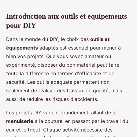
Introduction aux outils et équipements
pour DIY
Dans le monde du
DIY
, le choix des
outils et
équipements
adaptés est essentiel pour mener à
bien vos projets. Que vous soyez amateur ou
expérimenté, disposer du bon matériel peut faire
toute la différence en termes d'efficacité et de
sécurité. Les outils adéquats permettent non
seulement de réaliser des travaux de qualité, mais
aussi de réduire les risques d'accidents.
Les projets DIY varient grandement, allant de la
menuiserie
à la couture, en passant par le travail du
cuir et le tricot. Chaque activité nécessite des