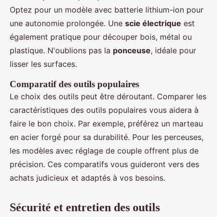
Optez pour un modèle avec batterie lithium-ion pour
une autonomie prolongée. Une
scie électrique
est
également pratique pour découper bois, métal ou
plastique. N'oublions pas la
ponceuse
, idéale pour
lisser les surfaces.
Comparatif des outils populaires
Le choix des outils peut être déroutant. Comparer les
caractéristiques des outils populaires vous aidera à
faire le bon choix. Par exemple, préférez un marteau
en acier forgé pour sa durabilité. Pour les perceuses,
les modèles avec réglage de couple offrent plus de
précision. Ces comparatifs vous guideront vers des
achats judicieux et adaptés à vos besoins.
Sécurité et entretien des outils