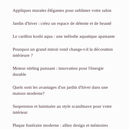
Appliques murales élégantes pour sublimer votre salon
Jardin d'hiver : créez un espace de détente et de beauté
Le carillon koshi aqua : une mélodie aquatique apaisante
Pourquoi un grand miroir rond change-t-il la décoration
intérieure ?
Moteur stirling puissant : innovation pour l'énergie
durable
Quels sont les avantages d'un jardin d'hiver dans une
maison moderne?
Suspension et luminaire au style scandinave pour votre
intérieur
Plaque funéraire moderne : alliez design et mémoires