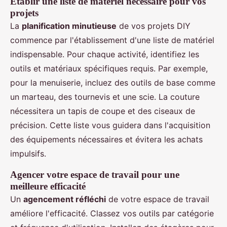
Établir une liste de matériel nécessaire pour vos
projets
La
planification minutieuse
de vos projets DIY
commence par l'établissement d'une liste de matériel
indispensable. Pour chaque activité, identifiez les
outils et matériaux spécifiques requis. Par exemple,
pour la menuiserie, incluez des outils de base comme
un marteau, des tournevis et une scie. La couture
nécessitera un tapis de coupe et des ciseaux de
précision. Cette liste vous guidera dans l'acquisition
des équipements nécessaires et évitera les achats
impulsifs.
Agencer votre espace de travail pour une
meilleure efficacité
Un
agencement réfléchi
de votre espace de travail
améliore l'efficacité. Classez vos outils par catégorie