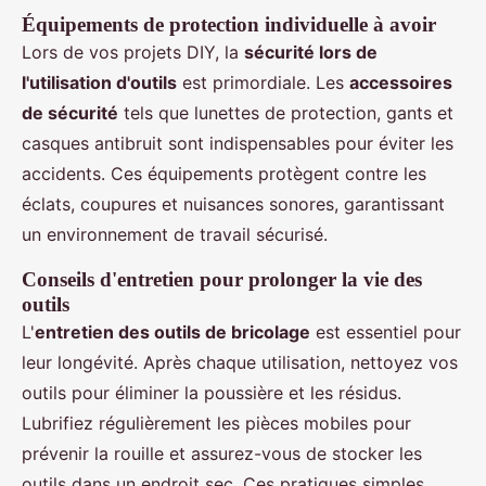
Équipements de protection individuelle à avoir
Lors de vos projets DIY, la
sécurité lors de
l'utilisation d'outils
est primordiale. Les
accessoires
de sécurité
tels que lunettes de protection, gants et
casques antibruit sont indispensables pour éviter les
accidents. Ces équipements protègent contre les
éclats, coupures et nuisances sonores, garantissant
un environnement de travail sécurisé.
Conseils d'entretien pour prolonger la vie des
outils
L'
entretien des outils de bricolage
est essentiel pour
leur longévité. Après chaque utilisation, nettoyez vos
outils pour éliminer la poussière et les résidus.
Lubrifiez régulièrement les pièces mobiles pour
prévenir la rouille et assurez-vous de stocker les
outils dans un endroit sec. Ces pratiques simples