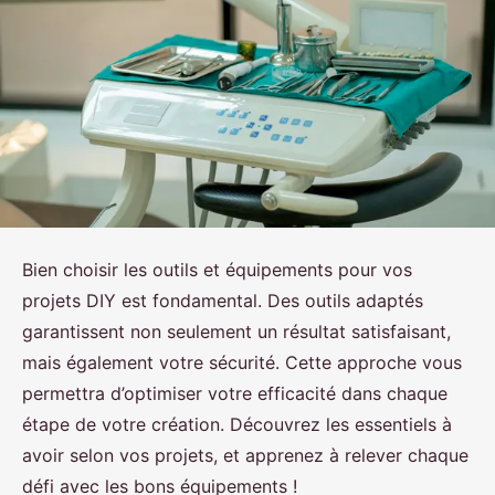
Bien choisir les outils et équipements pour vos
projets DIY est fondamental. Des outils adaptés
garantissent non seulement un résultat satisfaisant,
mais également votre sécurité. Cette approche vous
permettra d’optimiser votre efficacité dans chaque
étape de votre création. Découvrez les essentiels à
avoir selon vos projets, et apprenez à relever chaque
défi avec les bons équipements !