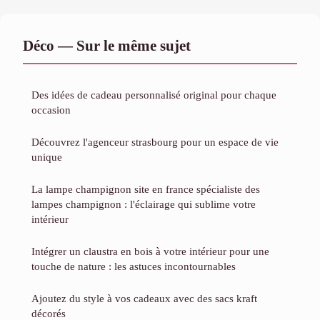
Déco — Sur le même sujet
Des idées de cadeau personnalisé original pour chaque
occasion
Découvrez l'agenceur strasbourg pour un espace de vie
unique
La lampe champignon site en france spécialiste des
lampes champignon : l'éclairage qui sublime votre
intérieur
Intégrer un claustra en bois à votre intérieur pour une
touche de nature : les astuces incontournables
Ajoutez du style à vos cadeaux avec des sacs kraft
décorés