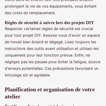
prolongent la vie de vos équipements, vous évitant
des coûts de remplacement.
Règles de sécurité à suivre lors des projets DIY
Respecter certaines règles de sécurité est crucial
pour tout projet DIY. Assurez-vous d'avoir un espace
de travail bien éclairé et dégagé. Lisez toujours les
instructions des outils avant utilisation et utilisez-les
uniquement pour leur fonction prévue. Enfin, ne
négligez pas les pauses pour éviter la fatigue, source
d'erreurs potentielles. Ces précautions favorisent un
bricolage sûr et agréable.
Planification et organisation de votre
atelier