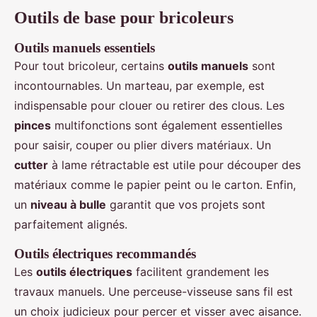
Outils de base pour bricoleurs
Outils manuels essentiels
Pour tout bricoleur, certains
outils manuels
sont
incontournables. Un marteau, par exemple, est
indispensable pour clouer ou retirer des clous. Les
pinces
multifonctions sont également essentielles
pour saisir, couper ou plier divers matériaux. Un
cutter
à lame rétractable est utile pour découper des
matériaux comme le papier peint ou le carton. Enfin,
un
niveau à bulle
garantit que vos projets sont
parfaitement alignés.
Outils électriques recommandés
Les
outils électriques
facilitent grandement les
travaux manuels. Une perceuse-visseuse sans fil est
un choix judicieux pour percer et visser avec aisance.