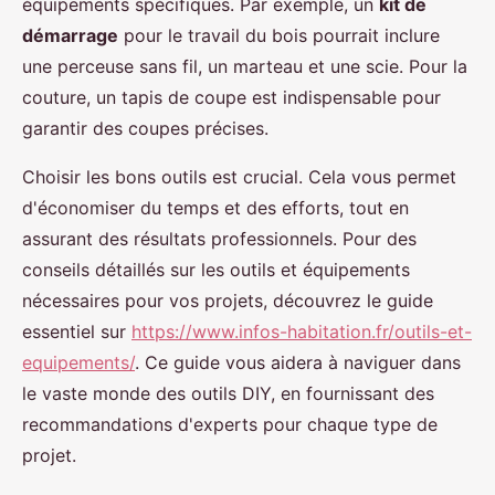
équipements spécifiques. Par exemple, un
kit de
démarrage
pour le travail du bois pourrait inclure
une perceuse sans fil, un marteau et une scie. Pour la
couture, un tapis de coupe est indispensable pour
garantir des coupes précises.
Choisir les bons outils est crucial. Cela vous permet
d'économiser du temps et des efforts, tout en
assurant des résultats professionnels. Pour des
conseils détaillés sur les outils et équipements
nécessaires pour vos projets, découvrez le guide
essentiel sur
https://www.infos-habitation.fr/outils-et-
equipements/
. Ce guide vous aidera à naviguer dans
le vaste monde des outils DIY, en fournissant des
recommandations d'experts pour chaque type de
projet.