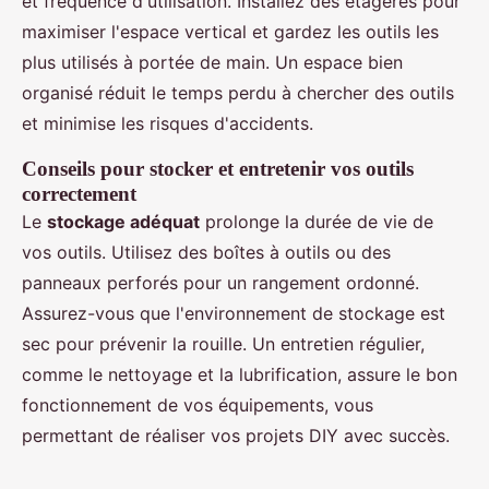
et fréquence d'utilisation. Installez des étagères pour
maximiser l'espace vertical et gardez les outils les
plus utilisés à portée de main. Un espace bien
organisé réduit le temps perdu à chercher des outils
et minimise les risques d'accidents.
Conseils pour stocker et entretenir vos outils
correctement
Le
stockage adéquat
prolonge la durée de vie de
vos outils. Utilisez des boîtes à outils ou des
panneaux perforés pour un rangement ordonné.
Assurez-vous que l'environnement de stockage est
sec pour prévenir la rouille. Un entretien régulier,
comme le nettoyage et la lubrification, assure le bon
fonctionnement de vos équipements, vous
permettant de réaliser vos projets DIY avec succès.