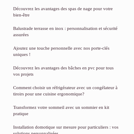
Découvrez les avantages des spas de nage pour votre
bien-être
Balustrade terrasse en inox : personnalisation et sécurité
assurées
Ajoutez une touche personnelle avec nos porte-clés
uniques !
Découvrez les avantages des bâches en pvc pour tous
vos projets
Comment choisir un réfrigérateur avec un congélateur à
tiroirs pour une cuisine ergonomique?
Transformez votre sommeil avec un sommier en kit
pratique
Installation domotique sur mesure pour particuliers : vos
solutions personnalisées