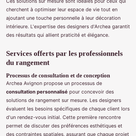
Ces solutions sur mesure sont idéales pour ceux qui
cherchent à optimiser leur espace de vie tout en
ajoutant une touche personnelle à leur décoration
intérieure. L'expertise des designers d'Archea garantit
des résultats qui allient praticité et élégance.
Services offerts par les professionnels
du rangement
Processus de consultation et de conception
Archea Avignon propose un processus de
consultation personnalisé
pour concevoir des
solutions de rangement sur mesure. Les designers
évaluent les besoins spécifiques de chaque client lors
d'un rendez-vous initial. Cette première rencontre
permet de discuter des préférences esthétiques et
des contraintes spatiales, assurant que chaque projet