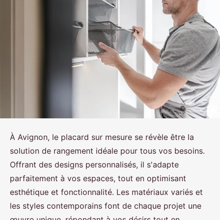
À Avignon, le placard sur mesure se révèle être la
solution de rangement idéale pour tous vos besoins.
Offrant des designs personnalisés, il s'adapte
parfaitement à vos espaces, tout en optimisant
esthétique et fonctionnalité. Les matériaux variés et
les styles contemporains font de chaque projet une
œuvre unique, répondant à vos désirs tout en