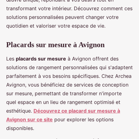
transformant votre intérieur. Découvrez comment ces
solutions personnalisées peuvent changer votre
quotidien et valoriser votre espace de vie.
Placards sur mesure à Avignon
Les
placards sur mesure
à Avignon offrent des
solutions de rangement personnalisées qui s'adaptent
parfaitement à vos besoins spécifiques. Chez Archea
Avignon, vous bénéficiez de services de conception
sur mesure, permettant de transformer n'importe
quel espace en un lieu de rangement optimisé et
esthétique.
Découvrez ce placard sur mesure à
Avignon sur ce site
pour explorer les options
disponibles.