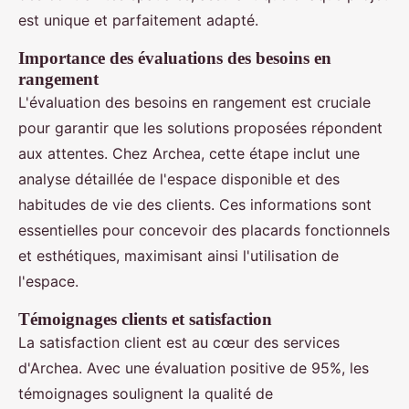
est unique et parfaitement adapté.
Importance des évaluations des besoins en
rangement
L'évaluation des besoins en rangement est cruciale
pour garantir que les solutions proposées répondent
aux attentes. Chez Archea, cette étape inclut une
analyse détaillée de l'espace disponible et des
habitudes de vie des clients. Ces informations sont
essentielles pour concevoir des placards fonctionnels
et esthétiques, maximisant ainsi l'utilisation de
l'espace.
Témoignages clients et satisfaction
La satisfaction client est au cœur des services
d'Archea. Avec une évaluation positive de 95%, les
témoignages soulignent la qualité de