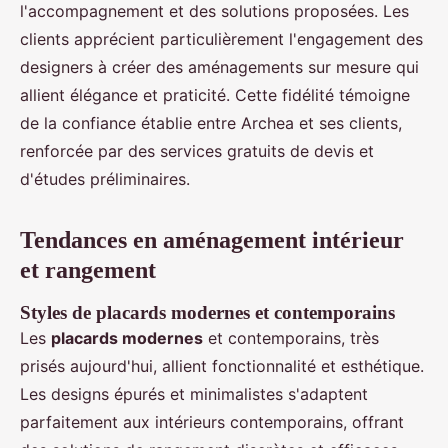
l'accompagnement et des solutions proposées. Les
clients apprécient particulièrement l'engagement des
designers à créer des aménagements sur mesure qui
allient élégance et praticité. Cette fidélité témoigne
de la confiance établie entre Archea et ses clients,
renforcée par des services gratuits de devis et
d'études préliminaires.
Tendances en aménagement intérieur
et rangement
Styles de placards modernes et contemporains
Les
placards modernes
et contemporains, très
prisés aujourd'hui, allient fonctionnalité et esthétique.
Les designs épurés et minimalistes s'adaptent
parfaitement aux intérieurs contemporains, offrant