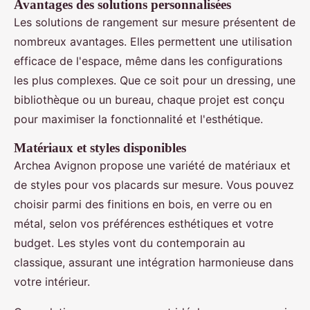
Avantages des solutions personnalisées
Les solutions de rangement sur mesure présentent de
nombreux avantages. Elles permettent une utilisation
efficace de l'espace, même dans les configurations
les plus complexes. Que ce soit pour un dressing, une
bibliothèque ou un bureau, chaque projet est conçu
pour maximiser la fonctionnalité et l'esthétique.
Matériaux et styles disponibles
Archea Avignon propose une variété de matériaux et
de styles pour vos placards sur mesure. Vous pouvez
choisir parmi des finitions en bois, en verre ou en
métal, selon vos préférences esthétiques et votre
budget. Les styles vont du contemporain au
classique, assurant une intégration harmonieuse dans
votre intérieur.