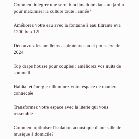
Comment intégrer une serre bioclimatique dans un jardin
pour maximiser la culture toute l'année?
Améliorez votre eau avec la fontaine à eau filtrante eva
1200 bep 12l
Découvrez les meilleurs aspirateurs eau et poussière de
2024
Top draps housse pour couples : améliorez vos nuits de
sommeil
Habitat et énergie : illuminez votre espace de manière
connectée
Transformez votre espace avec la literie qui vous
ressemble
Comment optimiser l'isolation acoustique d'une salle de
musique à domicile?