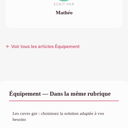
ECRIT PAR
Mathéo
← Voir tous les articles Équipement
Équipement — Dans la même rubrique
Les cuves gnr : choisissez la solution adaptée à vos
besoins