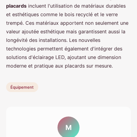
placards
incluent l'utilisation de matériaux durables
et esthétiques comme le bois recyclé et le verre
trempé. Ces matériaux apportent non seulement une
valeur ajoutée esthétique mais garantissent aussi la
longévité des installations. Les nouvelles
technologies permettent également d'intégrer des
solutions d'éclairage LED, ajoutant une dimension
moderne et pratique aux placards sur mesure.
Équipement
M