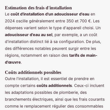
Estimation des frais d'installation
Le
coût d'installation d'un adoucisseur d'eau
en
2024 oscille généralement entre 350 et 700 €. Les
dépenses varient selon le type d'appareil choisi. Un
adoucisseur d'eau au sel
, par exemple, a un coût
d'installation distinct lié à sa configuration. De plus,
des différences notables peuvent surgir entre les
régions, notamment en raison des
tarifs de main-
d'œuvre
.
Coûts additionnels possibles
Outre l'installation, il est essentiel de prendre en
compte certains
coûts additionnels
. Ceux-ci incluent
les adaptations possibles de plomberie, des
branchements électriques, ainsi que les frais courants
comme le remplacement régulier des consommables