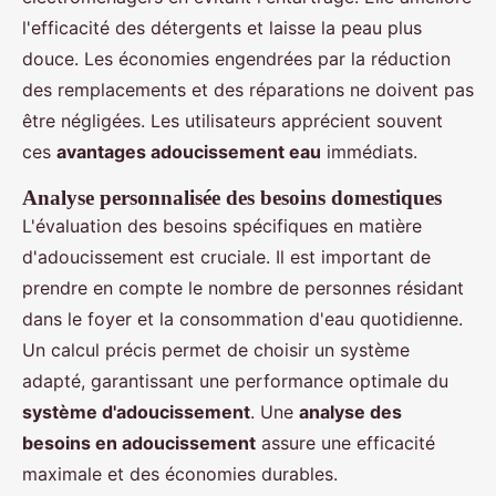
l'efficacité des détergents et laisse la peau plus
douce. Les économies engendrées par la réduction
des remplacements et des réparations ne doivent pas
être négligées. Les utilisateurs apprécient souvent
ces
avantages adoucissement eau
immédiats.
Analyse personnalisée des besoins domestiques
L'évaluation des besoins spécifiques en matière
d'adoucissement est cruciale. Il est important de
prendre en compte le nombre de personnes résidant
dans le foyer et la consommation d'eau quotidienne.
Un calcul précis permet de choisir un système
adapté, garantissant une performance optimale du
système d'adoucissement
. Une
analyse des
besoins en adoucissement
assure une efficacité
maximale et des économies durables.