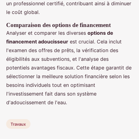
un professionnel certifié, contribuant ainsi à diminuer
le coût global.
Comparaison des options de financement
Analyser et comparer les diverses
options de
financement adoucisseur
est crucial. Cela inclut
l'examen des offres de prêts, la vérification des
éligibilités aux subventions, et l'analyse des
potentiels avantages fiscaux. Cette étape garantit de
sélectionner la meilleure solution financière selon les
besoins individuels tout en optimisant
l'investissement fait dans son système
d'adoucissement de l'eau.
Travaux