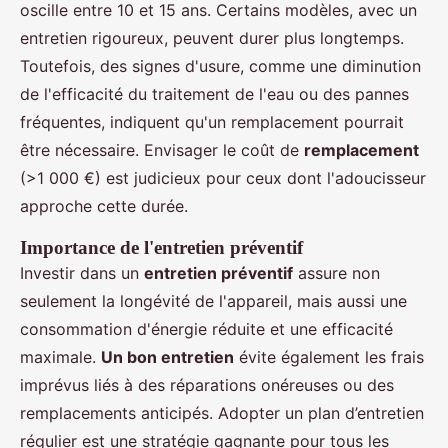
oscille entre 10 et 15 ans. Certains modèles, avec un
entretien rigoureux, peuvent durer plus longtemps.
Toutefois, des signes d'usure, comme une diminution
de l'efficacité du traitement de l'eau ou des pannes
fréquentes, indiquent qu'un remplacement pourrait
être nécessaire. Envisager le coût de
remplacement
(>1 000 €) est judicieux pour ceux dont l'adoucisseur
approche cette durée.
Importance de l'entretien préventif
Investir dans un
entretien préventif
assure non
seulement la longévité de l'appareil, mais aussi une
consommation d'énergie réduite et une efficacité
maximale.
Un bon entretien
évite également les frais
imprévus liés à des réparations onéreuses ou des
remplacements anticipés. Adopter un plan d’entretien
régulier est une stratégie gagnante pour tous les