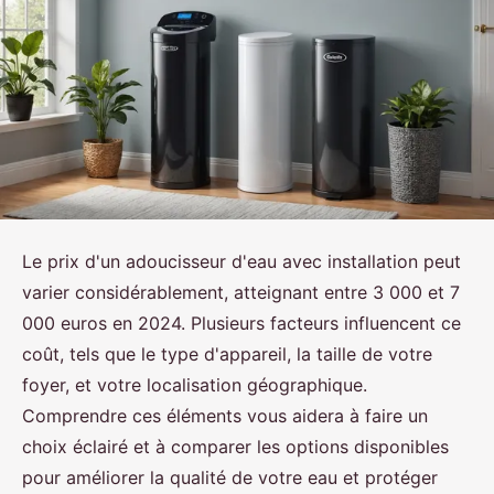
Le prix d'un adoucisseur d'eau avec installation peut
varier considérablement, atteignant entre 3 000 et 7
000 euros en 2024. Plusieurs facteurs influencent ce
coût, tels que le type d'appareil, la taille de votre
foyer, et votre localisation géographique.
Comprendre ces éléments vous aidera à faire un
choix éclairé et à comparer les options disponibles
pour améliorer la qualité de votre eau et protéger