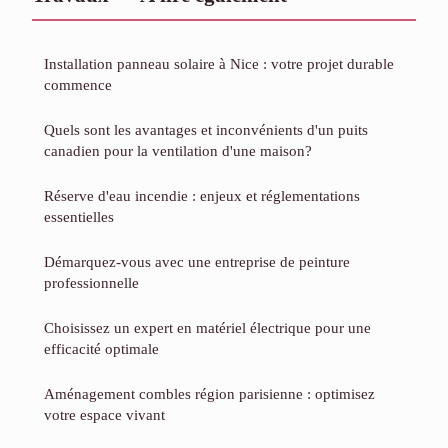
Installation panneau solaire à Nice : votre projet durable
commence
Quels sont les avantages et inconvénients d'un puits
canadien pour la ventilation d'une maison?
Réserve d'eau incendie : enjeux et réglementations
essentielles
Démarquez-vous avec une entreprise de peinture
professionnelle
Choisissez un expert en matériel électrique pour une
efficacité optimale
Aménagement combles région parisienne : optimisez
votre espace vivant