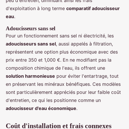
peu d'entretien, diminuant ainsi les frais
d'exploitation à long terme
comparatif adoucisseur
eau
.
Adoucisseurs sans sel
Pour un fonctionnement sans sel ni électricité, les
adoucisseurs sans sel
, aussi appelés à filtration,
représentent une option plus économique avec des
prix entre 350 et 1,000 €. En ne modifiant pas la
composition chimique de l'eau, ils offrent une
solution harmonieuse
pour éviter l'entartrage, tout
en préservant les minéraux bénéfiques. Ces modèles
sont particulièrement appréciés pour leur faible coût
d'entretien, ce qui les positionne comme un
adoucisseur d'eau économique
.
Coût d'installation et frais connexes