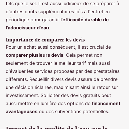
tels que le sel. Il est aussi judicieux de se préparer à
d'autres coûts supplémentaires liés à l'entretien
périodique pour garantir
l'efficacité durable de
l'adoucisseur d'eau
.
Importance de comparer les devis
Pour un achat aussi conséquent, il est crucial de
comparer plusieurs devis
. Cela permet non
seulement de trouver le meilleur tarif mais aussi
d'évaluer les services proposés par des prestataires
différents. Recueillir divers devis assure de prendre
une décision éclairée, maximisant ainsi le retour sur
investissement. Solliciter des devis gratuits peut
aussi mettre en lumière des options de
financement
avantageuses
ou des subventions potentielles.
Impact de la qualité de l'eau sur le