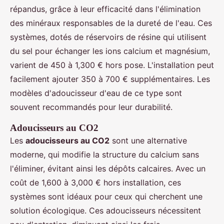
répandus, grâce à leur efficacité dans l'élimination
des minéraux responsables de la dureté de l'eau. Ces
systèmes, dotés de réservoirs de résine qui utilisent
du sel pour échanger les ions calcium et magnésium,
varient de 450 à 1,300 € hors pose. L'installation peut
facilement ajouter 350 à 700 € supplémentaires. Les
modèles d'adoucisseur d'eau de ce type sont
souvent recommandés pour leur durabilité.
Adoucisseurs au CO2
Les
adoucisseurs au CO2
sont une alternative
moderne, qui modifie la structure du calcium sans
l'éliminer, évitant ainsi les dépôts calcaires. Avec un
coût de 1,600 à 3,000 € hors installation, ces
systèmes sont idéaux pour ceux qui cherchent une
solution écologique. Ces adoucisseurs nécessitent