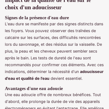
choix d'un adoucisseur
Signes de la présence d'eau dure
L'eau dure se manifeste par des signes distincts dans
les foyers. Vous pouvez observer des traînées de
calcaire sur les surfaces, des difficultés rencontrées
lors du savonnage, et des résidus sur la vaisselle. De
plus, la peau et les cheveux peuvent sembler secs
après le bain. Les tests de dureté de l'eau sont
recommandés pour confirmer ces éléments. Avec ces
indications, déterminer la nécessité d'un
adoucisseur
d'eau et qualité de l'eau
devient essentiel.
Avantages d'une eau adoucie
Une eau adoucie offre de nombreux bénéfices. Tout
d'abord, elle prolonge la durée de vie des appareils
électroménagers en évitant l'entartrage. Elle améliore