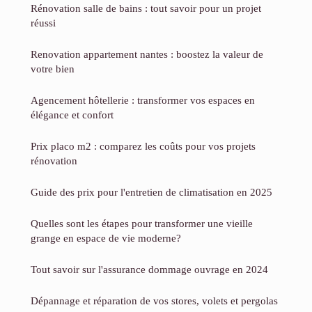
Rénovation salle de bains : tout savoir pour un projet
réussi
Renovation appartement nantes : boostez la valeur de
votre bien
Agencement hôtellerie : transformer vos espaces en
élégance et confort
Prix placo m2 : comparez les coûts pour vos projets
rénovation
Guide des prix pour l'entretien de climatisation en 2025
Quelles sont les étapes pour transformer une vieille
grange en espace de vie moderne?
Tout savoir sur l'assurance dommage ouvrage en 2024
Dépannage et réparation de vos stores, volets et pergolas