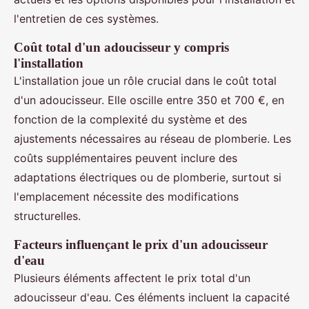
l'entretien de ces systèmes.
Coût total d'un adoucisseur y compris
l'installation
L'installation joue un rôle crucial dans le coût total
d'un adoucisseur. Elle oscille entre 350 et 700 €, en
fonction de la complexité du système et des
ajustements nécessaires au réseau de plomberie. Les
coûts supplémentaires peuvent inclure des
adaptations électriques ou de plomberie, surtout si
l'emplacement nécessite des modifications
structurelles.
Facteurs influençant le prix d'un adoucisseur
d'eau
Plusieurs éléments affectent le prix total d'un
adoucisseur d'eau. Ces éléments incluent la capacité