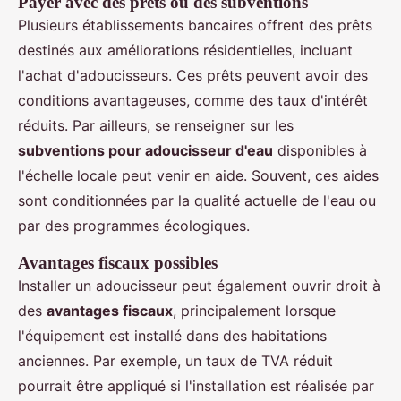
Payer avec des prêts ou des subventions
Plusieurs établissements bancaires offrent des prêts
destinés aux améliorations résidentielles, incluant
l'achat d'adoucisseurs. Ces prêts peuvent avoir des
conditions avantageuses, comme des taux d'intérêt
réduits. Par ailleurs, se renseigner sur les
subventions pour adoucisseur d'eau
disponibles à
l'échelle locale peut venir en aide. Souvent, ces aides
sont conditionnées par la qualité actuelle de l'eau ou
par des programmes écologiques.
Avantages fiscaux possibles
Installer un adoucisseur peut également ouvrir droit à
des
avantages fiscaux
, principalement lorsque
l'équipement est installé dans des habitations
anciennes. Par exemple, un taux de TVA réduit
pourrait être appliqué si l'installation est réalisée par