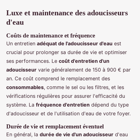
Luxe et maintenance des adoucisseurs
d'eau
Coûts de maintenance et fréquence
Un entretien
adéquat de l'adoucisseur d'eau
est
crucial pour prolonger sa durée de vie et optimiser
ses performances. Le
coût d'entretien d'un
adoucisseur
varie généralement de 150 à 900 € par
an. Ce coût comprend le remplacement des
consommables
, comme le sel ou les filtres, et les
vérifications régulières pour assurer l'efficacité du
système. La
fréquence d'entretien
dépend du type
d'adoucisseur et de l'utilisation d'eau de votre foyer.
Durée de vie et remplacement éventuel
En général, la
durée de vie d'un adoucisseur
d'eau