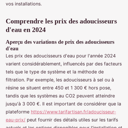
vos installations.
Comprendre les prix des adoucisseurs
d'eau en 2024
Aperçu des variations de prix des adoucisseurs
d'eau
Les prix des adoucisseurs d'eau pour l'année 2024
varient considérablement, influencés par des facteurs
tels que le type de système et la méthode de
filtration. Par exemple, les adoucisseurs à sel ou à
résine se situent entre 450 et 1 300 € hors pose,
tandis que les systèmes au CO2 peuvent atteindre
jusqu'à 3 000 €. Il est important de considérer que la
plateforme
https://www.tarifartisan.fr/adoucisseur-
eau-prix/
peut fournir des détails utiles sur les tarifs
actuels et les options disponibles pour l'installation et