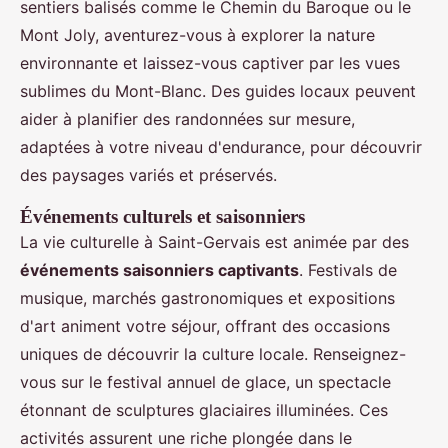
sentiers balisés comme le Chemin du Baroque ou le
Mont Joly, aventurez-vous à explorer la nature
environnante et laissez-vous captiver par les vues
sublimes du Mont-Blanc. Des guides locaux peuvent
aider à planifier des randonnées sur mesure,
adaptées à votre niveau d'endurance, pour découvrir
des paysages variés et préservés.
Événements culturels et saisonniers
La vie culturelle à Saint-Gervais est animée par des
événements saisonniers captivants
. Festivals de
musique, marchés gastronomiques et expositions
d'art animent votre séjour, offrant des occasions
uniques de découvrir la culture locale. Renseignez-
vous sur le festival annuel de glace, un spectacle
étonnant de sculptures glaciaires illuminées. Ces
activités assurent une riche plongée dans le