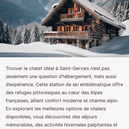
Trouver le chalet idéal à Saint-Gervais n’est pas
seulement une question d’hébergement, mais aussi
d’expérience. Cette station de ski emblématique offre
des refuges pittoresques au cœur des Alpes
françaises, alliant confort moderne et charme alpin.
En explorant les meilleures options de chalets
disponibles, vous découvrirez des séjours
mémorables, des activités hivernales palpitantes et