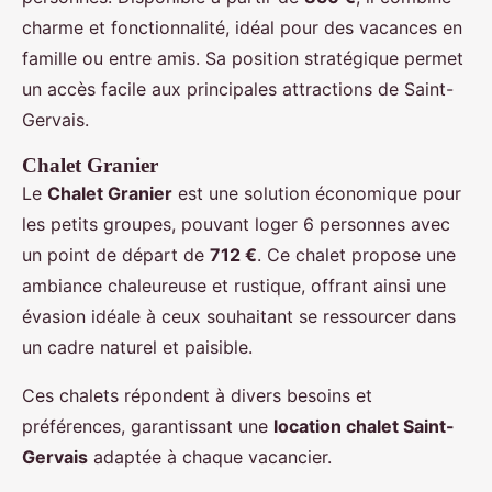
charme et fonctionnalité, idéal pour des vacances en
famille ou entre amis. Sa position stratégique permet
un accès facile aux principales attractions de Saint-
Gervais.
Chalet Granier
Le
Chalet Granier
est une solution économique pour
les petits groupes, pouvant loger 6 personnes avec
un point de départ de
712 €
. Ce chalet propose une
ambiance chaleureuse et rustique, offrant ainsi une
évasion idéale à ceux souhaitant se ressourcer dans
un cadre naturel et paisible.
Ces chalets répondent à divers besoins et
préférences, garantissant une
location chalet Saint-
Gervais
adaptée à chaque vacancier.