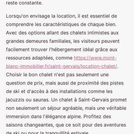
reste constante.
Lorsqu'on envisage la location, il est essentiel de
comprendre les caractéristiques de chaque bien.
Avec des options allant des chalets intimistes aux
grandes demeures familiales, les visiteurs peuvent
facilement trouver l'hébergement idéal grâce aux
ressources adaptées, comme
https://www.mont-
blanc-immobilier.fr/saint-gervais/location-chalet/
.
Choisir le bon chalet n'est pas seulement une
question de prix, mais aussi de proximité des pistes
de ski et d'accès à des installations comme les
jacuzzis ou saunas. Un chalet à Saint-Gervais promet
non seulement un séjour agréable, mais une véritable
immersion dans l'élégance alpine. Profitez des
saisons changeantes, que ce soit pour des aventures
de ski ou pour la tranquillité estivale.