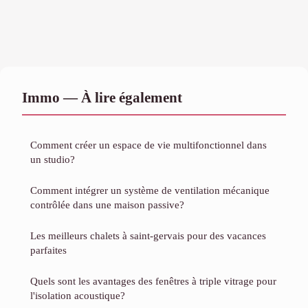
Immo — À lire également
Comment créer un espace de vie multifonctionnel dans
un studio?
Comment intégrer un système de ventilation mécanique
contrôlée dans une maison passive?
Les meilleurs chalets à saint-gervais pour des vacances
parfaites
Quels sont les avantages des fenêtres à triple vitrage pour
l'isolation acoustique?