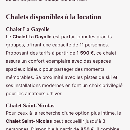
Chalets disponibles à la location
Chalet La Gayolle
Le
Chalet La Gayolle
est parfait pour les grands
groupes, offrant une capacité de 11 personnes.
Proposant des tarifs à partir de
1 590 €
, ce chalet
assure un confort exemplaire avec des espaces
spacieux idéaux pour partager des moments
mémorables. Sa proximité avec les pistes de ski et
ses installations modernes en font un choix privilégié
pour les amateurs d'hiver.
Chalet Saint-Nicolas
Pour ceux à la recherche d'une option plus intime, le
Chalet Saint-Nicolas
peut accueillir jusqu'à 8
personnes. Disponible à partir de
850 €
, il combine