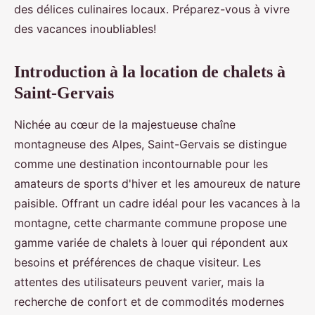
des délices culinaires locaux. Préparez-vous à vivre
des vacances inoubliables!
Introduction à la location de chalets à
Saint-Gervais
Nichée au cœur de la majestueuse chaîne
montagneuse des Alpes, Saint-Gervais se distingue
comme une destination incontournable pour les
amateurs de sports d'hiver et les amoureux de nature
paisible. Offrant un cadre idéal pour les vacances à la
montagne, cette charmante commune propose une
gamme variée de chalets à louer qui répondent aux
besoins et préférences de chaque visiteur. Les
attentes des utilisateurs peuvent varier, mais la
recherche de confort et de commodités modernes