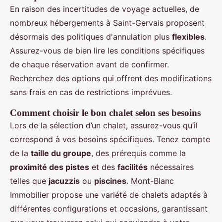
En raison des incertitudes de voyage actuelles, de
nombreux hébergements à Saint-Gervais proposent
désormais des politiques d'annulation plus
flexibles
.
Assurez-vous de bien lire les conditions spécifiques
de chaque réservation avant de confirmer.
Recherchez des options qui offrent des modifications
sans frais en cas de restrictions imprévues.
Comment choisir le bon chalet selon ses besoins
Lors de la sélection d’un chalet, assurez-vous qu’il
correspond à vos besoins spécifiques. Tenez compte
de la
taille du groupe
, des prérequis comme la
proximité des pistes
et des
facilités
nécessaires
telles que
jacuzzis
ou
piscines
. Mont-Blanc
Immobilier propose une variété de chalets adaptés à
différentes configurations et occasions, garantissant