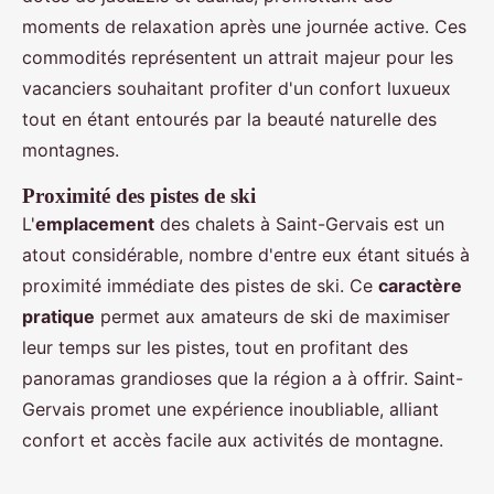
moments de relaxation après une journée active. Ces
commodités représentent un attrait majeur pour les
vacanciers souhaitant profiter d'un confort luxueux
tout en étant entourés par la beauté naturelle des
montagnes.
Proximité des pistes de ski
L'
emplacement
des chalets à Saint-Gervais est un
atout considérable, nombre d'entre eux étant situés à
proximité immédiate des pistes de ski. Ce
caractère
pratique
permet aux amateurs de ski de maximiser
leur temps sur les pistes, tout en profitant des
panoramas grandioses que la région a à offrir. Saint-
Gervais promet une expérience inoubliable, alliant
confort et accès facile aux activités de montagne.