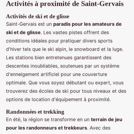
Activités à proximité de Saint-Gervais
Activités de ski et de glisse
Saint-Gervais est un
paradis pour les amateurs de
ski et de glisse
. Les vastes pistes offrent des
conditions idéales pour pratiquer divers sports
d'hiver tels que le ski alpin, le snowboard et la luge.
Les stations bien entretenues garantissent des
descentes inoubliables, soutenues par un système
d'enneigement artificiel pour une couverture
optimale. Que vous soyez débutant ou expert, vous
trouverez des écoles de ski pour tous niveaux et des
options de location d'équipement à proximité.
Randonnées et trekking
En été, la région se transforme en un
terrain de jeu
pour les randonneurs et trekkeurs
. Avec des