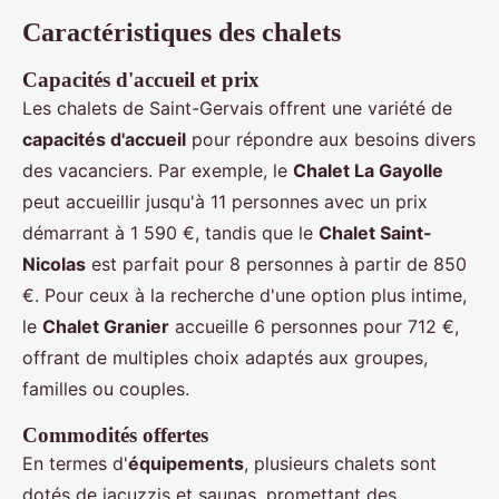
Caractéristiques des chalets
Capacités d'accueil et prix
Les chalets de Saint-Gervais offrent une variété de
capacités d'accueil
pour répondre aux besoins divers
des vacanciers. Par exemple, le
Chalet La Gayolle
peut accueillir jusqu'à 11 personnes avec un prix
démarrant à 1 590 €, tandis que le
Chalet Saint-
Nicolas
est parfait pour 8 personnes à partir de 850
€. Pour ceux à la recherche d'une option plus intime,
le
Chalet Granier
accueille 6 personnes pour 712 €,
offrant de multiples choix adaptés aux groupes,
familles ou couples.
Commodités offertes
En termes d'
équipements
, plusieurs chalets sont
dotés de jacuzzis et saunas, promettant des