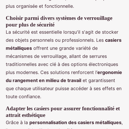
plus organisée et fonctionnelle.
Choisir parmi divers systèmes de verrouillage
pour plus de sécurité
La sécurité est essentielle lorsqu'il s'agit de stocker
des objets personnels ou professionnels. Les
casiers
métalliques
offrent une grande variété de
mécanismes de verrouillage, allant de serrures
traditionnelles avec clé à des options électroniques
plus modernes. Ces solutions renforcent l’
ergonomie
du rangement en milieu de travail
et garantissent
que chaque utilisateur puisse accéder à ses effets en
toute confiance.
Adapter les casiers pour assurer fonctionnalité et
attrait esthétique
Grâce à la
personnalisation des casiers métalliques
,