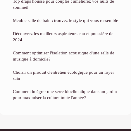
Top draps housse pour couples : améliorez vos nuits de
sommeil
Meuble salle de bain : trouvez le style qui vous ressemble
Découvrez les meilleurs aspirateurs eau et poussière de
2024
Comment optimiser l'isolation acoustique d'une salle de
musique à domicile?
Choisir un produit d'entretien écologique pour un foyer
sain
Comment intégrer une serre bioclimatique dans un jardin
pour maximiser la culture toute l'année?