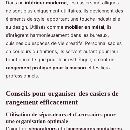
Dans un
intérieur moderne
, les casiers métalliques
ne sont plus uniquement utilitaires. Ils deviennent des
éléments de style, apportant une touche industrielle
au design. Utilisés comme
mobilier en métal
, ils
s’intègrent harmonieusement dans les bureaux,
cuisines ou espaces de vie créatifs. Personnalisables
en couleurs ou finitions, ils servent autant pour leur
fonctionnalité que pour leur esthétique, créant un
rangement pratique pour la maison
et les lieux
professionnels.
Conseils pour organiser des casiers de
rangement efficacement
Utilisation de séparateurs et d'accessoires pour
une organisation optimale
L'ajout de
séparateurs
et d’
accessoires modulaires