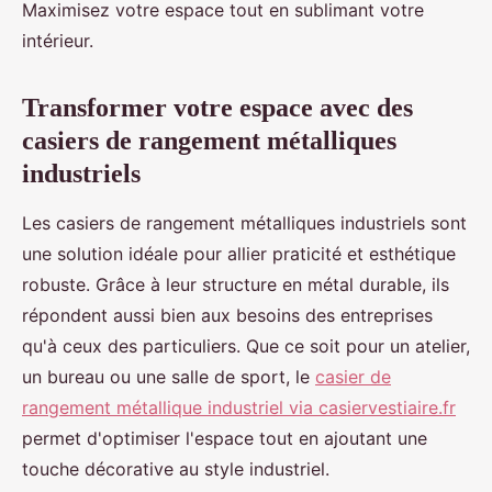
Maximisez votre espace tout en sublimant votre
intérieur.
Transformer votre espace avec des
casiers de rangement métalliques
industriels
Les casiers de rangement métalliques industriels sont
une solution idéale pour allier praticité et esthétique
robuste. Grâce à leur structure en métal durable, ils
répondent aussi bien aux besoins des entreprises
qu'à ceux des particuliers. Que ce soit pour un atelier,
un bureau ou une salle de sport, le
casier de
rangement métallique industriel via casiervestiaire.fr
permet d'optimiser l'espace tout en ajoutant une
touche décorative au style industriel.