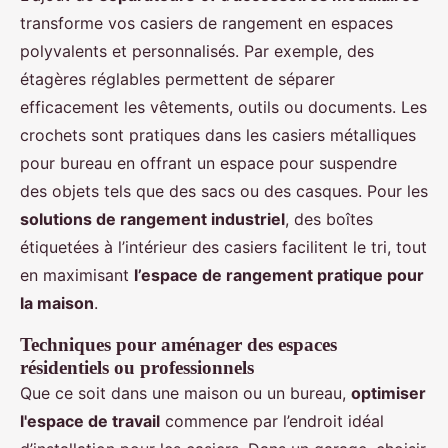
transforme vos casiers de rangement en espaces
polyvalents et personnalisés. Par exemple, des
étagères réglables permettent de séparer
efficacement les vêtements, outils ou documents. Les
crochets sont pratiques dans les casiers métalliques
pour bureau en offrant un espace pour suspendre
des objets tels que des sacs ou des casques. Pour les
solutions de rangement industriel
, des boîtes
étiquetées à l’intérieur des casiers facilitent le tri, tout
en maximisant
l’espace de rangement pratique pour
la maison
.
Techniques pour aménager des espaces
résidentiels ou professionnels
Que ce soit dans une maison ou un bureau,
optimiser
l'espace de travail
commence par l’endroit idéal