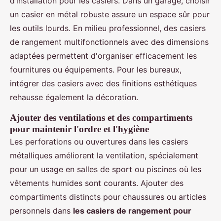
d’installation pour les casiers. Dans un garage, choisir
un casier en métal robuste assure un espace sûr pour
les outils lourds. En milieu professionnel, des casiers
de rangement multifonctionnels avec des dimensions
adaptées permettent d'organiser efficacement les
fournitures ou équipements. Pour les bureaux,
intégrer des casiers avec des finitions esthétiques
rehausse également la décoration.
Ajouter des ventilations et des compartiments
pour maintenir l'ordre et l'hygiène
Les perforations ou ouvertures dans les casiers
métalliques améliorent la ventilation, spécialement
pour un usage en salles de sport ou piscines où les
vêtements humides sont courants. Ajouter des
compartiments distincts pour chaussures ou articles
personnels dans
les casiers de rangement pour