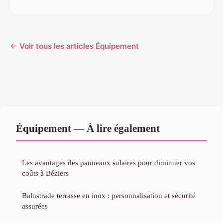
← Voir tous les articles Équipement
Équipement — À lire également
Les avantages des panneaux solaires pour diminuer vos
coûts à Béziers
Balustrade terrasse en inox : personnalisation et sécurité
assurées