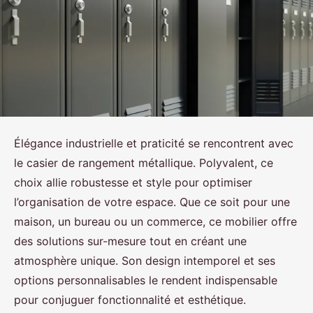
Élégance industrielle et praticité se rencontrent avec
le casier de rangement métallique. Polyvalent, ce
choix allie robustesse et style pour optimiser
l’organisation de votre espace. Que ce soit pour une
maison, un bureau ou un commerce, ce mobilier offre
des solutions sur-mesure tout en créant une
atmosphère unique. Son design intemporel et ses
options personnalisables le rendent indispensable
pour conjuguer fonctionnalité et esthétique.