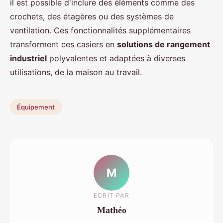
il est possible d'inclure des éléments comme des
crochets, des étagères ou des systèmes de
ventilation. Ces fonctionnalités supplémentaires
transforment ces casiers en
solutions de rangement
industriel
polyvalentes et adaptées à diverses
utilisations, de la maison au travail.
Équipement
M
ECRIT PAR
Mathéo