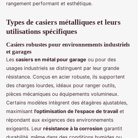
rangement performant et esthétique.
Types de casiers métalliques et leurs
utilisations spécifiques
Casiers robustes pour environnements industriels
et garages
Les
casiers en métal pour garage
ou pour des
usages industriels se distinguent par leur grande
résistance. Conçus en acier robuste, ils supportent
des charges lourdes, idéaux pour ranger outils,
pièces mécaniques ou équipements volumineux.
Certains modèles intègrent des étagères ajustables,
maximisant
l'optimisation de l'espace de travail
et
répondant aux exigences des environnements
exigeants. Leur
résistance à la corrosion
garantit
durabilité, même dans des conditions humides ou