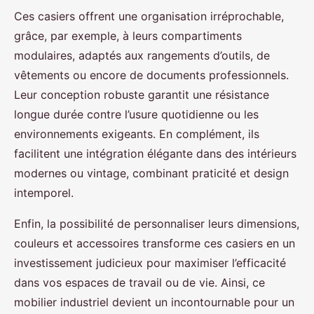
Ces casiers offrent une organisation irréprochable,
grâce, par exemple, à leurs compartiments
modulaires, adaptés aux rangements d’outils, de
vêtements ou encore de documents professionnels.
Leur conception robuste garantit une résistance
longue durée contre l’usure quotidienne ou les
environnements exigeants. En complément, ils
facilitent une intégration élégante dans des intérieurs
modernes ou vintage, combinant praticité et design
intemporel.
Enfin, la possibilité de personnaliser leurs dimensions,
couleurs et accessoires transforme ces casiers en un
investissement judicieux pour maximiser l’efficacité
dans vos espaces de travail ou de vie. Ainsi, ce
mobilier industriel devient un incontournable pour un