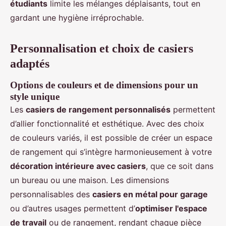
étudiants
limite les mélanges déplaisants, tout en
gardant une hygiène irréprochable.
Personnalisation et choix de casiers
adaptés
Options de couleurs et de dimensions pour un
style unique
Les
casiers de rangement personnalisés
permettent
d’allier fonctionnalité et esthétique. Avec des choix
de couleurs variés, il est possible de créer un espace
de rangement qui s’intègre harmonieusement à votre
décoration intérieure avec casiers
, que ce soit dans
un bureau ou une maison. Les dimensions
personnalisables des
casiers en métal pour garage
ou d’autres usages permettent d’
optimiser l'espace
de travail
ou de rangement, rendant chaque pièce