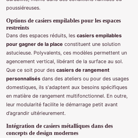
poussiéreuses.
Options de casiers empilables pour les espaces
restreints
Dans des espaces réduits, les
casiers empilables
pour gagner de la place
constituent une solution
astucieuse. Polyvalents, ces modèles permettent un
agencement vertical, libérant de la surface au sol.
Que ce soit pour des
casiers de rangement
personnalisés
dans des ateliers ou pour des usages
domestiques, ils s'adaptent aux besoins spécifiques
en matière de rangement multifonctionnel. En outre,
leur modularité facilite le démarrage petit avant
d’agrandir ultérieurement.
Intégration de casiers métalliques dans des
concepts de design modernes