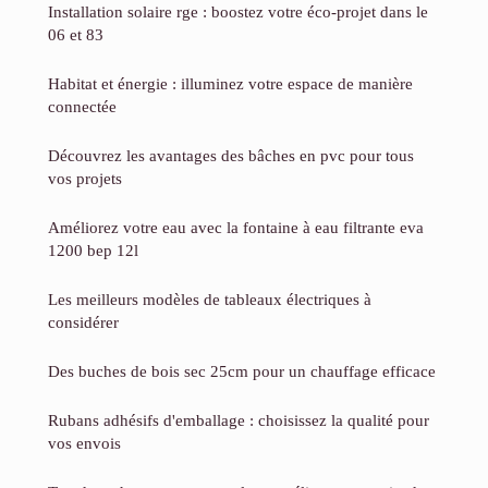
Installation solaire rge : boostez votre éco-projet dans le
06 et 83
Habitat et énergie : illuminez votre espace de manière
connectée
Découvrez les avantages des bâches en pvc pour tous
vos projets
Améliorez votre eau avec la fontaine à eau filtrante eva
1200 bep 12l
Les meilleurs modèles de tableaux électriques à
considérer
Des buches de bois sec 25cm pour un chauffage efficace
Rubans adhésifs d'emballage : choisissez la qualité pour
vos envois