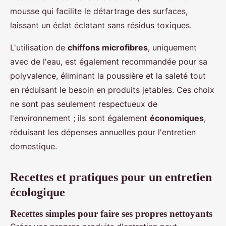
mousse qui facilite le détartrage des surfaces,
laissant un éclat éclatant sans résidus toxiques.
L'utilisation de
chiffons microfibres
, uniquement
avec de l'eau, est également recommandée pour sa
polyvalence, éliminant la poussière et la saleté tout
en réduisant le besoin en produits jetables. Ces choix
ne sont pas seulement respectueux de
l'environnement ; ils sont également
économiques
,
réduisant les dépenses annuelles pour l'entretien
domestique.
Recettes et pratiques pour un entretien
écologique
Recettes simples pour faire ses propres nettoyants