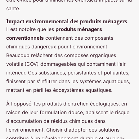
santé.
Impact environnemental des produits ménagers
Il est notoire que les
produits ménagers
conventionnels
contiennent des composants
chimiques dangereux pour l'environnement.
Beaucoup relâchent des composés organiques
volatils (COV) dommageables qui contaminent l'air
intérieur. Ces substances, persistantes et polluantes,
finissent par s'infiltrer dans les systèmes aquatiques,
mettant en péril les écosystèmes aquatiques.
À l'opposé, les produits d'entretien écologiques, en
raison de leur formulation douce, abaissent le risque
d'accumulation de résidus chimiques dans
l'environnement. Choisir d'adopter ces solutions
contribue à un développement durable et au bien-