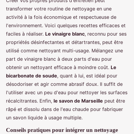
Créer vos propres produits d'entretien peut
transformer votre routine de nettoyage en une
activité à la fois économique et respectueuse de
l'environnement. Voici quelques recettes efficaces et
faciles à réaliser.
Le vinaigre blanc
, reconnu pour ses
propriétés désinfectantes et détartrantes, peut être
utilisé comme nettoyant multi-usage. Mélangez une
part de vinaigre blanc à deux parts d'eau pour
obtenir un nettoyant efficace à moindre coût.
Le
bicarbonate de soude
, quant à lui, est idéal pour
désodoriser et agir comme abrasif doux. Il suffit de
l'utiliser avec un peu d'eau pour nettoyer les surfaces
récalcitrantes. Enfin,
le savon de Marseille
peut être
râpé et dissolu dans de l'eau chaude pour fabriquer
un savon liquide à usage multiple.
Conseils pratiques pour intégrer un nettoyage