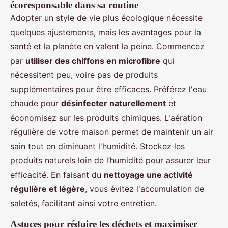
écoresponsable dans sa routine
Adopter un style de vie plus écologique nécessite
quelques ajustements, mais les avantages pour la
santé et la planète en valent la peine. Commencez
par
utiliser des chiffons en microfibre
qui
nécessitent peu, voire pas de produits
supplémentaires pour être efficaces. Préférez l'eau
chaude pour
désinfecter naturellement
et
économisez sur les produits chimiques. L'aération
régulière de votre maison permet de maintenir un air
sain tout en diminuant l'humidité. Stockez les
produits naturels loin de l’humidité pour assurer leur
efficacité. En faisant du
nettoyage une activité
régulière et légère
, vous évitez l'accumulation de
saletés, facilitant ainsi votre entretien.
Astuces pour réduire les déchets et maximiser