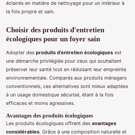
éclairés en matière de nettoyage pour un intérieur à
la fois propre et sain.
Choisir des produits d'entretien
écologiques pour un foyer sain
Adopter des
produits d'entretien écologiques
est
une démarche privilégiée pour ceux qui souhaitent
préserver leur santé tout en réduisant leur empreinte
environnementale. Comparés aux produits ménagers
conventionnels, ces alternatives sont mieux adaptées
à un usage domestique sécurisé, étant à la fois
efficaces et moins agressives.
Avantages des produits écologiques
Les produits écologiques offrent des
avantages
considérables
. Grâce à une composition naturelle et