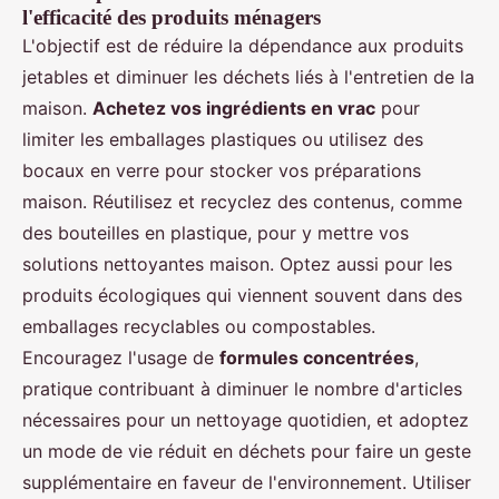
l'efficacité des produits ménagers
L'objectif est de réduire la dépendance aux produits
jetables et diminuer les déchets liés à l'entretien de la
maison.
Achetez vos ingrédients en vrac
pour
limiter les emballages plastiques ou utilisez des
bocaux en verre pour stocker vos préparations
maison. Réutilisez et recyclez des contenus, comme
des bouteilles en plastique, pour y mettre vos
solutions nettoyantes maison. Optez aussi pour les
produits écologiques qui viennent souvent dans des
emballages recyclables ou compostables.
Encouragez l'usage de
formules concentrées
,
pratique contribuant à diminuer le nombre d'articles
nécessaires pour un nettoyage quotidien, et adoptez
un mode de vie réduit en déchets pour faire un geste
supplémentaire en faveur de l'environnement. Utiliser