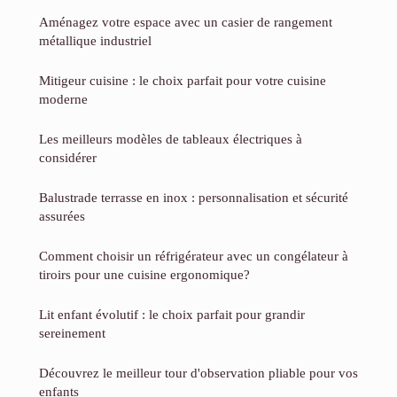
Aménagez votre espace avec un casier de rangement
métallique industriel
Mitigeur cuisine : le choix parfait pour votre cuisine
moderne
Les meilleurs modèles de tableaux électriques à
considérer
Balustrade terrasse en inox : personnalisation et sécurité
assurées
Comment choisir un réfrigérateur avec un congélateur à
tiroirs pour une cuisine ergonomique?
Lit enfant évolutif : le choix parfait pour grandir
sereinement
Découvrez le meilleur tour d'observation pliable pour vos
enfants