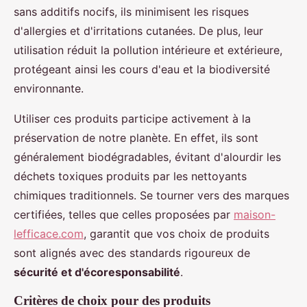
sans additifs nocifs, ils minimisent les risques
d'allergies et d'irritations cutanées. De plus, leur
utilisation réduit la pollution intérieure et extérieure,
protégeant ainsi les cours d'eau et la biodiversité
environnante.
Utiliser ces produits participe activement à la
préservation de notre planète. En effet, ils sont
généralement biodégradables, évitant d'alourdir les
déchets toxiques produits par les nettoyants
chimiques traditionnels. Se tourner vers des marques
certifiées, telles que celles proposées par
maison-
lefficace.com
, garantit que vos choix de produits
sont alignés avec des standards rigoureux de
sécurité et d'écoresponsabilité
.
Critères de choix pour des produits