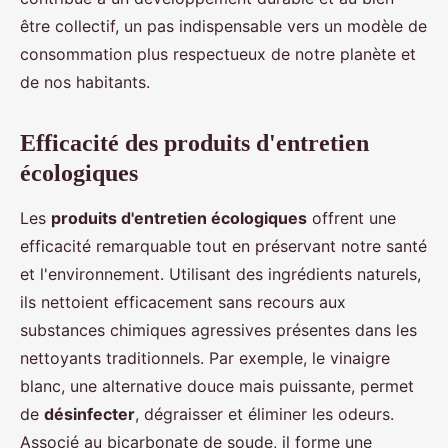
être collectif, un pas indispensable vers un modèle de
consommation plus respectueux de notre planète et
de nos habitants.
Efficacité des produits d'entretien
écologiques
Les
produits d'entretien écologiques
offrent une
efficacité remarquable tout en préservant notre santé
et l'environnement. Utilisant des ingrédients naturels,
ils nettoient efficacement sans recours aux
substances chimiques agressives présentes dans les
nettoyants traditionnels. Par exemple, le vinaigre
blanc, une alternative douce mais puissante, permet
de
désinfecter
, dégraisser et éliminer les odeurs.
Associé au bicarbonate de soude, il forme une