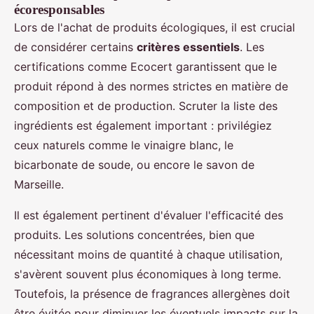
écoresponsables
Lors de l'achat de produits écologiques, il est crucial
de considérer certains
critères essentiels
. Les
certifications comme Ecocert garantissent que le
produit répond à des normes strictes en matière de
composition et de production. Scruter la liste des
ingrédients est également important : privilégiez
ceux naturels comme le vinaigre blanc, le
bicarbonate de soude, ou encore le savon de
Marseille.
Il est également pertinent d'évaluer l'efficacité des
produits. Les solutions concentrées, bien que
nécessitant moins de quantité à chaque utilisation,
s'avèrent souvent plus économiques à long terme.
Toutefois, la présence de fragrances allergènes doit
être évitée pour diminuer les éventuels impacts sur la