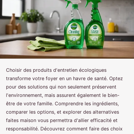
Choisir des produits d'entretien écologiques
transforme votre foyer en un havre de santé. Optez
pour des solutions qui non seulement préservent
l'environnement, mais assurent également le bien-
être de votre famille. Comprendre les ingrédients,
comparer les options, et explorer des alternatives
faites maison vous permettra d'allier efficacité et
responsabilité. Découvrez comment faire des choix