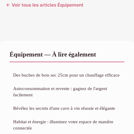
← Voir tous les articles Équipement
Équipement — À lire également
Des buches de bois sec 25cm pour un chauffage efficace
Autoconsommation et revente : gagnez de l'argent
facilement
Révélez les secrets d'une cave à vin réussie et élégante
Habitat et énergie : illuminez votre espace de manière
connectée