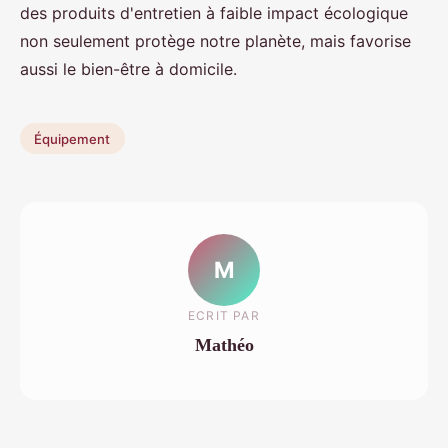
des produits d'entretien à faible impact écologique
non seulement protège notre planète, mais favorise
aussi le bien-être à domicile.
Équipement
M
ECRIT PAR
Mathéo