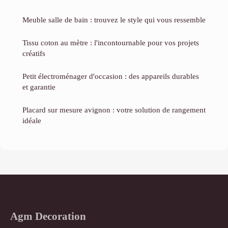
Meuble salle de bain : trouvez le style qui vous ressemble
Tissu coton au mètre : l'incontournable pour vos projets
créatifs
Petit électroménager d'occasion : des appareils durables
et garantie
Placard sur mesure avignon : votre solution de rangement
idéale
Agm Decoration