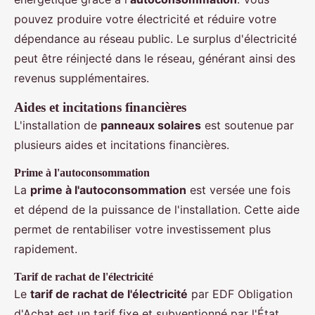
pouvez produire votre électricité et réduire votre
dépendance au réseau public. Le surplus d'électricité
peut être réinjecté dans le réseau, générant ainsi des
revenus supplémentaires.
Aides et incitations financières
L'installation de
panneaux solaires
est soutenue par
plusieurs aides et incitations financières.
Prime à l'autoconsommation
La
prime à l'autoconsommation
est versée une fois
et dépend de la puissance de l'installation. Cette aide
permet de rentabiliser votre investissement plus
rapidement.
Tarif de rachat de l'électricité
Le
tarif de rachat de l'électricité
par EDF Obligation
d'Achat est un tarif fixe et subventionné par l'État