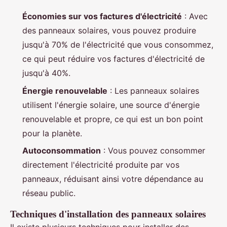
Économies sur vos factures d'électricité
: Avec
des panneaux solaires, vous pouvez produire
jusqu'à 70% de l'électricité que vous consommez,
ce qui peut réduire vos factures d'électricité de
jusqu'à 40%.
Énergie renouvelable
: Les panneaux solaires
utilisent l'énergie solaire, une source d'énergie
renouvelable et propre, ce qui est un bon point
pour la planète.
Autoconsommation
: Vous pouvez consommer
directement l'électricité produite par vos
panneaux, réduisant ainsi votre dépendance au
réseau public.
Techniques d'installation des panneaux solaires