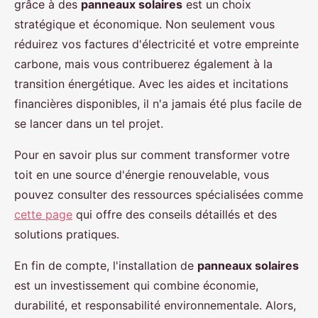
grâce à des
panneaux solaires
est un choix
stratégique et économique. Non seulement vous
réduirez vos factures d'électricité et votre empreinte
carbone, mais vous contribuerez également à la
transition énergétique. Avec les aides et incitations
financières disponibles, il n'a jamais été plus facile de
se lancer dans un tel projet.
Pour en savoir plus sur comment transformer votre
toit en une source d'énergie renouvelable, vous
pouvez consulter des ressources spécialisées comme
cette page
qui offre des conseils détaillés et des
solutions pratiques.
En fin de compte, l'installation de
panneaux solaires
est un investissement qui combine économie,
durabilité, et responsabilité environnementale. Alors,