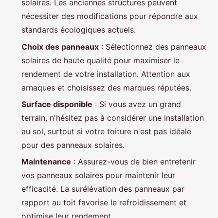
solaires. Les anciennes structures peuvent
nécessiter des modifications pour répondre aux
standards écologiques actuels.
Choix des panneaux
: Sélectionnez des panneaux
solaires de haute qualité pour maximiser le
rendement de votre installation. Attention aux
arnaques et choisissez des marques réputées.
Surface disponible
: Si vous avez un grand
terrain, n'hésitez pas à considérer une installation
au sol, surtout si votre toiture n'est pas idéale
pour des panneaux solaires.
Maintenance
: Assurez-vous de bien entretenir
vos panneaux solaires pour maintenir leur
efficacité. La surélévation des panneaux par
rapport au toit favorise le refroidissement et
optimise leur rendement.