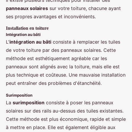
Il existe plusieurs techniques pour installer des
panneaux solaires
sur votre toiture, chacune ayant
ses propres avantages et inconvénients.
Installation en toiture
Intégration au bâti
L'
intégration au bâti
consiste à remplacer les tuiles
de votre toiture par des panneaux solaires. Cette
méthode est esthétiquement agréable car les
panneaux sont alignés avec la toiture, mais elle est
plus technique et coûteuse. Une mauvaise installation
peut entraîner des problèmes d'étanchéité.
Surimposition
La
surimposition
consiste à poser les panneaux
solaires sur des rails au-dessus des tuiles existantes.
Cette méthode est plus économique, rapide et simple
à mettre en place. Elle est également éligible aux