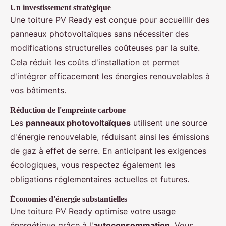
Un investissement stratégique
Une toiture PV Ready est conçue pour accueillir des
panneaux photovoltaïques sans nécessiter des
modifications structurelles coûteuses par la suite.
Cela réduit les coûts d'installation et permet
d'intégrer efficacement les énergies renouvelables à
vos bâtiments.
Réduction de l'empreinte carbone
Les
panneaux photovoltaïques
utilisent une source
d'énergie renouvelable, réduisant ainsi les émissions
de gaz à effet de serre. En anticipant les exigences
écologiques, vous respectez également les
obligations réglementaires actuelles et futures.
Économies d'énergie substantielles
Une toiture PV Ready optimise votre usage
énergétique grâce à l'
autoconsommation
. Vous