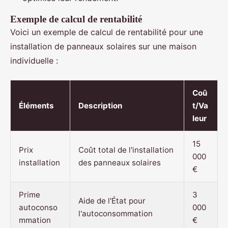
Exemple de calcul de rentabilité
Voici un exemple de calcul de rentabilité pour une
installation de panneaux solaires sur une maison
individuelle :
Coû
Éléments
Description
t/Va
leur
15
Prix
Coût total de l'installation
000
installation
des panneaux solaires
€
Prime
3
Aide de l'État pour
autoconso
000
l'autoconsommation
mmation
€