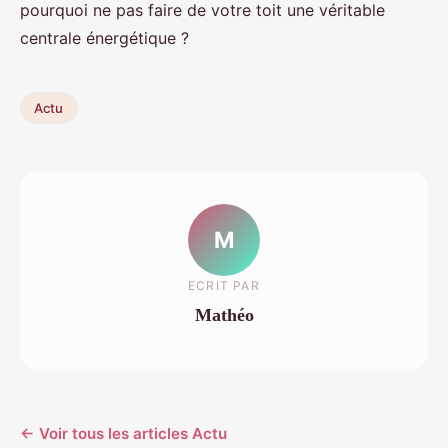
pourquoi ne pas faire de votre toit une véritable
centrale énergétique ?
Actu
M
ECRIT PAR
Mathéo
← Voir tous les articles Actu