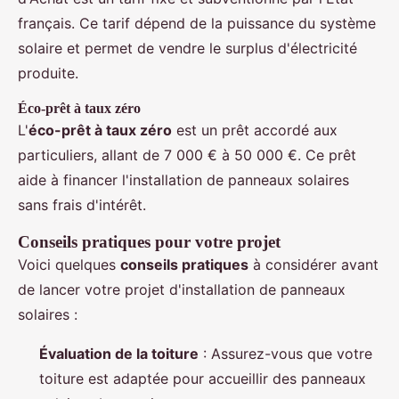
français. Ce tarif dépend de la puissance du système
solaire et permet de vendre le surplus d'électricité
produite.
Éco-prêt à taux zéro
L'
éco-prêt à taux zéro
est un prêt accordé aux
particuliers, allant de 7 000 € à 50 000 €. Ce prêt
aide à financer l'installation de panneaux solaires
sans frais d'intérêt.
Conseils pratiques pour votre projet
Voici quelques
conseils pratiques
à considérer avant
de lancer votre projet d'installation de panneaux
solaires :
Évaluation de la toiture
: Assurez-vous que votre
toiture est adaptée pour accueillir des panneaux