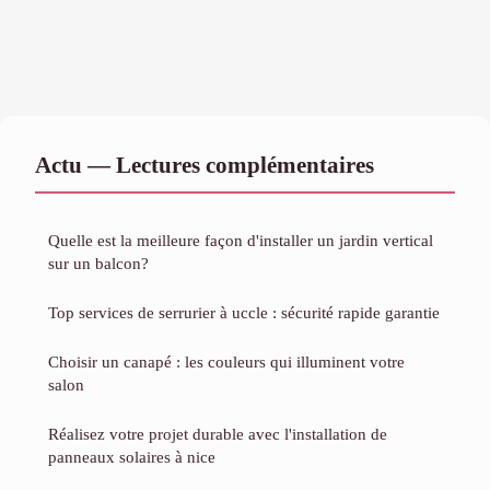
Actu — Lectures complémentaires
Quelle est la meilleure façon d'installer un jardin vertical
sur un balcon?
Top services de serrurier à uccle : sécurité rapide garantie
Choisir un canapé : les couleurs qui illuminent votre
salon
Réalisez votre projet durable avec l'installation de
panneaux solaires à nice