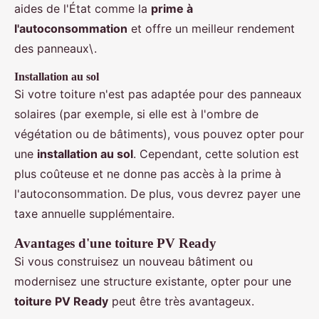
aides de l'État comme la
prime à
l'autoconsommation
et offre un meilleur rendement
des panneaux\.
Installation au sol
Si votre toiture n'est pas adaptée pour des panneaux
solaires (par exemple, si elle est à l'ombre de
végétation ou de bâtiments), vous pouvez opter pour
une
installation au sol
. Cependant, cette solution est
plus coûteuse et ne donne pas accès à la prime à
l'autoconsommation. De plus, vous devrez payer une
taxe annuelle supplémentaire.
Avantages d'une toiture PV Ready
Si vous construisez un nouveau bâtiment ou
modernisez une structure existante, opter pour une
toiture PV Ready
peut être très avantageux.