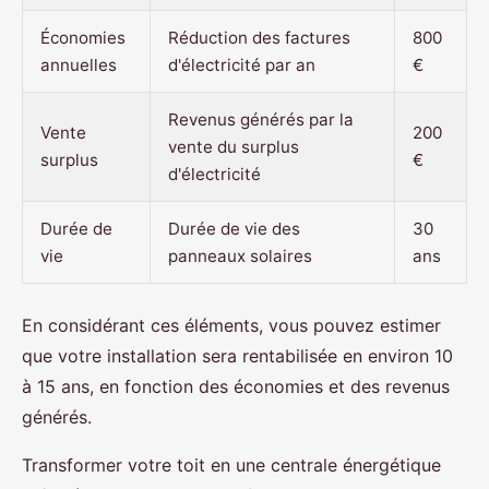
Économies
Réduction des factures
800
annuelles
d'électricité par an
€
Revenus générés par la
Vente
200
vente du surplus
surplus
€
d'électricité
Durée de
Durée de vie des
30
vie
panneaux solaires
ans
En considérant ces éléments, vous pouvez estimer
que votre installation sera rentabilisée en environ 10
à 15 ans, en fonction des économies et des revenus
générés.
Transformer votre toit en une centrale énergétique