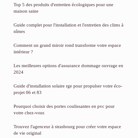
Top 5 des produits d'entretien écologiques pour une
maison saine
Guide complet pour l'installation et l'entretien des clims à
nîmes
Comment un grand miroir rond transforme votre espace
intérieur ?
Les meilleures options d'assurance dommage ouvrage en
2024
Guide d'installation solaire rge pour propulser votre éco-
projet 06 et 83
Pourquoi choisir des portes coulissantes en pvc pour
votre chez-vous
Trouvez l'agenceur à strasbourg pour créer votre espace
de vie original