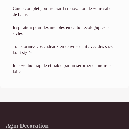
Guide complet pour réussir la rénovation de votre salle
de bains
Inspiration pour des meubles en carton écologiques et
stylés
Transformez vos cadeaux en œuvres d'art avec des sacs
kraft stylés
Intervention rapide et fiable par un serrurier en indre-et-
loire
Agm Decoration