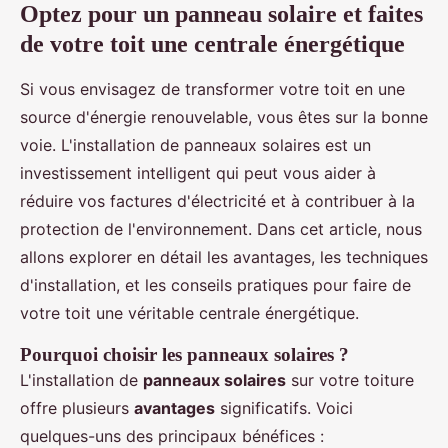
Optez pour un panneau solaire et faites
de votre toit une centrale énergétique
Si vous envisagez de transformer votre toit en une
source d'énergie renouvelable, vous êtes sur la bonne
voie. L'installation de panneaux solaires est un
investissement intelligent qui peut vous aider à
réduire vos factures d'électricité et à contribuer à la
protection de l'environnement. Dans cet article, nous
allons explorer en détail les avantages, les techniques
d'installation, et les conseils pratiques pour faire de
votre toit une véritable centrale énergétique.
Pourquoi choisir les panneaux solaires ?
L'installation de
panneaux solaires
sur votre toiture
offre plusieurs
avantages
significatifs. Voici
quelques-uns des principaux bénéfices :