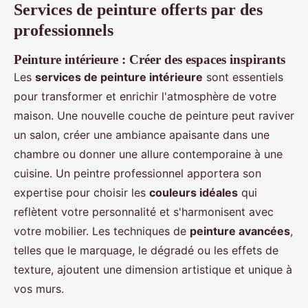
Services de peinture offerts par des
professionnels
Peinture intérieure : Créer des espaces inspirants
Les
services de peinture intérieure
sont essentiels
pour transformer et enrichir l'atmosphère de votre
maison. Une nouvelle couche de peinture peut raviver
un salon, créer une ambiance apaisante dans une
chambre ou donner une allure contemporaine à une
cuisine. Un peintre professionnel apportera son
expertise pour choisir les
couleurs idéales
qui
reflètent votre personnalité et s'harmonisent avec
votre mobilier. Les techniques de
peinture avancées
,
telles que le marquage, le dégradé ou les effets de
texture, ajoutent une dimension artistique et unique à
vos murs.