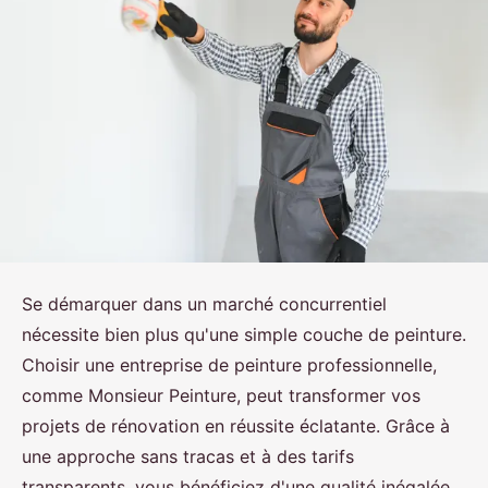
Se démarquer dans un marché concurrentiel
nécessite bien plus qu'une simple couche de peinture.
Choisir une entreprise de peinture professionnelle,
comme Monsieur Peinture, peut transformer vos
projets de rénovation en réussite éclatante. Grâce à
une approche sans tracas et à des tarifs
transparents, vous bénéficiez d'une qualité inégalée.