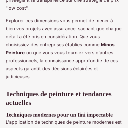
"low cost".
Explorer ces dimensions vous permet de mener à
bien vos projets avec assurance, sachant que chaque
détail a été pris en considération. Que vous
choisissiez des entreprises établies comme
Minos
Peinture
ou que vous vous tourniez vers d'autres
professionnels, la connaissance approfondie de ces
aspects garantit des décisions éclairées et
judicieuses.
Techniques de peinture et tendances
actuelles
Techniques modernes pour un fini impeccable
L'application de techniques de peinture modernes est