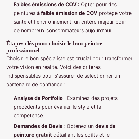
Faibles émissions de COV
: Opter pour des
peintures
à faible émission de COV
protège votre
santé et l'environnement, un critère majeur pour
de nombreux consommateurs aujourd'hui.
Étapes clés pour choisir le bon peintre
professionnel
Choisir le bon spécialiste est crucial pour transformer
votre vision en réalité. Voici des critères
indispensables pour s'assurer de sélectionner un
partenaire de confiance :
Analyse de Portfolio
: Examinez des projets
précédents pour évaluer le style et la
compétence.
Demandes de Devis
: Obtenez un
devis de
peinture gratuit
détaillant les coûts et le