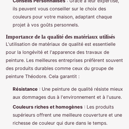
Conseils Personnalisés
: Grâce à leur expertise,
ils peuvent vous conseiller sur le choix des
couleurs pour votre maison, adaptant chaque
projet à vos goûts personnels.
Importance de la qualité des matériaux utilisés
L'utilisation de matériaux de qualité est essentielle
pour la longévité et l'apparence des travaux de
peinture. Les meilleures entreprises préfèrent souvent
des produits durables comme ceux du groupe de
peinture Théodore. Cela garantit :
Résistance
: Une peinture de qualité résiste mieux
aux dommages dus à l'environnement et à l'usure.
Couleurs riches et homogènes
: Les produits
supérieurs offrent une meilleure couverture et une
richesse de couleur qui dure dans le temps.