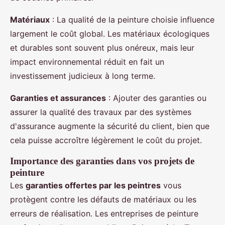
Matériaux
: La qualité de la peinture choisie influence
largement le coût global. Les matériaux écologiques
et durables sont souvent plus onéreux, mais leur
impact environnemental réduit en fait un
investissement judicieux à long terme.
Garanties et assurances
: Ajouter des garanties ou
assurer la qualité des travaux par des systèmes
d'assurance augmente la sécurité du client, bien que
cela puisse accroître légèrement le coût du projet.
Importance des garanties dans vos projets de
peinture
Les
garanties offertes par les peintres
vous
protègent contre les défauts de matériaux ou les
erreurs de réalisation. Les entreprises de peinture