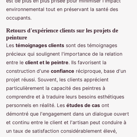
est de plus en plus prisée pour minimiser l'impact
environnemental tout en préservant la santé des
occupants.
Retours d'expérience clients sur les projets de
peinture
Les
témoignages clients
sont des témoignages
précieux qui soulignent l'importance de la relation
entre le
client et le peintre
. Ils favorisent la
construction d'une
confiance
réciproque, base d'un
projet réussi. Souvent, les clients apprécient
particulièrement la capacité des peintres à
comprendre et à traduire leurs besoins esthétiques
personnels en réalité. Les
études de cas
ont
démontré que l'engagement dans un dialogue ouvert
et continu entre le client et l'artisan peut conduire à
un taux de satisfaction considérablement élevé,