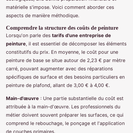
matérielle s'impose. Voici comment aborder ces
aspects de manière méthodique.
Comprendre la structure des coûts de peinture
Lorsqu'on parle des
tarifs d'une entreprise de
peinture
, il est essentiel de décomposer les éléments
constitutifs du prix. En moyenne, le coût pour une
peinture de base se situe autour de 2,23 € par mètre
carré, pouvant augmenter avec des réparations
spécifiques de surface et des besoins particuliers en
peinture de plafond, allant de 3,00 € à 4,00 €.
Main-d'œuvre
: Une partie substantielle du coût est
attribuée à la main-d'œuvre. Les professionnels du
métier doivent souvent préparer les surfaces, ce qui
comprend le rebouchage, le ponçage et l'application
de couches primaires.