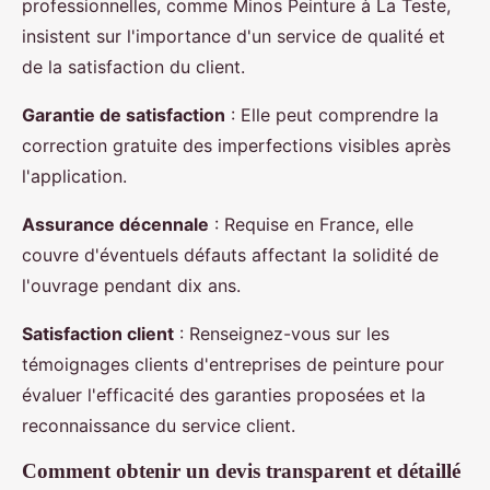
professionnelles, comme Minos Peinture à La Teste,
insistent sur l'importance d'un service de qualité et
de la satisfaction du client.
Garantie de satisfaction
: Elle peut comprendre la
correction gratuite des imperfections visibles après
l'application.
Assurance décennale
: Requise en France, elle
couvre d'éventuels défauts affectant la solidité de
l'ouvrage pendant dix ans.
Satisfaction client
: Renseignez-vous sur les
témoignages clients d'entreprises de peinture pour
évaluer l'efficacité des garanties proposées et la
reconnaissance du service client.
Comment obtenir un devis transparent et détaillé