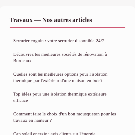
Travaux — Nos autres articles
Serrurier cognin : votre serrurier disponible 24/7
Découvrez les meilleures sociétés de rénovation à
Bordeaux
Quelles sont les meilleures options pour l'isolation
thermique par l'extérieur d'une maison en bois?
Top idées pour une isolation thermique extérieure
efficace
Comment faire le choix d'un bon mousqueton pour les
travaux en hauteur ?
Cap soleil energie : avis clients sur l'énergie