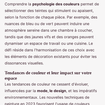
Comprendre la
psychologie des couleurs
permet de
sélectionner des teintes qui stimulent ou apaisent,
selon la fonction de chaque pièce. Par exemple, des
nuances de bleu ou de vert peuvent induire une
atmosphère sereine dans une chambre à coucher,
tandis que des jaunes vifs et des oranges peuvent
dynamiser un espace de travail ou une cuisine. Le
défi réside dans l'harmonisation de ces choix avec
les éléments de décoration existants pour éviter les
dissonances visuelles.
Tendances de couleur et leur impact sur votre
espace
Les tendances de couleur ne cessent d'évoluer,
influencées par la
mode, le design
, et les impératifs
environnementaux. Les nouvelles techniques de
peinture en 2023 favorisent l'usage de couleurs