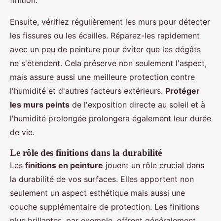
Ensuite, vérifiez régulièrement les murs pour détecter
les fissures ou les écailles. Réparez-les rapidement
avec un peu de peinture pour éviter que les dégâts
ne s'étendent. Cela préserve non seulement l'aspect,
mais assure aussi une meilleure protection contre
l'humidité et d'autres facteurs extérieurs.
Protéger
les murs peints
de l'exposition directe au soleil et à
l'humidité prolongée prolongera également leur durée
de vie.
Le rôle des finitions dans la durabilité
Les
finitions en peinture
jouent un rôle crucial dans
la durabilité de vos surfaces. Elles apportent non
seulement un aspect esthétique mais aussi une
couche supplémentaire de protection. Les finitions
plus brillantes, par exemple, offrent généralement