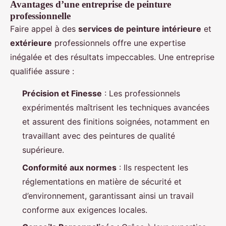
Avantages d’une entreprise de peinture
professionnelle
Faire appel à des
services de peinture intérieure
et
extérieure
professionnels offre une expertise
inégalée et des résultats impeccables. Une entreprise
qualifiée assure :
Précision et Finesse
: Les professionnels
expérimentés maîtrisent les techniques avancées
et assurent des finitions soignées, notamment en
travaillant avec des peintures de qualité
supérieure.
Conformité aux normes
: Ils respectent les
réglementations en matière de sécurité et
d’environnement, garantissant ainsi un travail
conforme aux exigences locales.