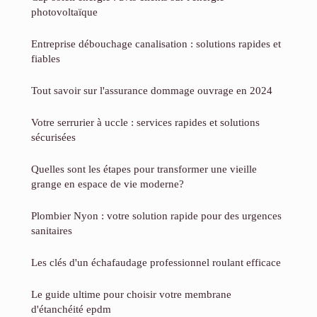
photovoltaïque
Entreprise débouchage canalisation : solutions rapides et
fiables
Tout savoir sur l'assurance dommage ouvrage en 2024
Votre serrurier à uccle : services rapides et solutions
sécurisées
Quelles sont les étapes pour transformer une vieille
grange en espace de vie moderne?
Plombier Nyon : votre solution rapide pour des urgences
sanitaires
Les clés d'un échafaudage professionnel roulant efficace
Le guide ultime pour choisir votre membrane
d'étanchéité epdm