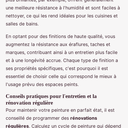
une meilleure résistance à l'humidité et sont faciles à
nettoyer, ce qui les rend idéales pour les cuisines et
salles de bains.
En optant pour des finitions de haute qualité, vous
augmentez la résistance aux éraflures, taches et
marques, contribuant ainsi à un entretien plus facile
et à une longévité accrue. Chaque type de finition a
ses propriétés spécifiques, c'est pourquoi il est
essentiel de choisir celle qui correspond le mieux à
l'usage prévu des espaces peints.
Conseils pratiques pour l'entretien et la
rénovation régulière
Pour maintenir votre peinture en parfait état, il est
conseillé de programmer des
rénovations
régulières
. Calculez un cycle de peinture qui dépend