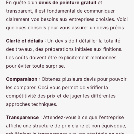
En quête d'un
devis de peinture gratuit
et
transparent, il est fondamental de communiquer
clairement vos besoins aux entreprises choisies. Voici
quelques conseils pour vous assurer un devis précis :
Clarté et détails
: Un devis doit détailler la totalité
des travaux, des préparations initiales aux finitions.
Les coûts doivent être explicitement mentionnés
pour éviter toute surprise.
Comparaison
: Obtenez plusieurs devis pour pouvoir
les comparer. Ceci vous permet de vérifier la
compétitivité des prix et de juger les différentes
approches techniques.
Transparence
: Attendez-vous à ce que l'entreprise
affiche une structure de prix claire et non équivoque,
privilégiant la transparence sur une stratégie de prix