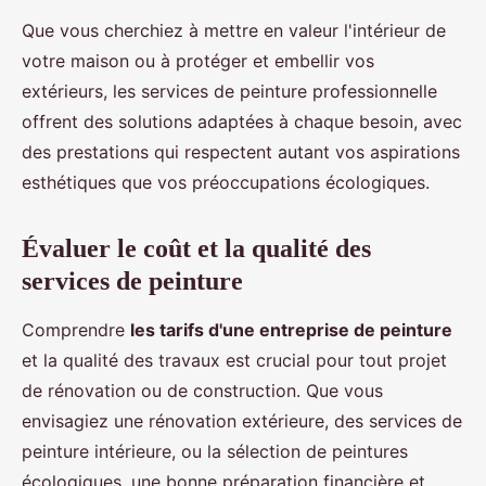
Que vous cherchiez à mettre en valeur l'intérieur de
votre maison ou à protéger et embellir vos
extérieurs, les services de peinture professionnelle
offrent des solutions adaptées à chaque besoin, avec
des prestations qui respectent autant vos aspirations
esthétiques que vos préoccupations écologiques.
Évaluer le coût et la qualité des
services de peinture
Comprendre
les tarifs d'une entreprise de peinture
et la qualité des travaux est crucial pour tout projet
de rénovation ou de construction. Que vous
envisagiez une rénovation extérieure, des services de
peinture intérieure, ou la sélection de peintures
écologiques, une bonne préparation financière et