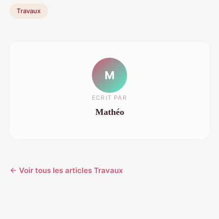
Travaux
M
ECRIT PAR
Mathéo
← Voir tous les articles Travaux