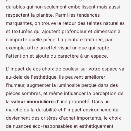
durables qui non seulement embellissent mais aussi
respectent la planète. Parmi les tendances
marquantes, on trouve le retour des teintes naturelles
et texturées qui ajoutent profondeur et dimension à
n'importe quelle pièce. La peinture texturée, par
exemple, offre un effet visuel unique qui capte
l'attention et ajoute du caractère à un espace.
L'impact de ces choix de couleur sur votre espace va
au-delà de l'esthétique. Ils peuvent améliorer
l'humeur, augmenter la luminosité perçue dans des
pièces sombres, et même influencer la perception de
la
valeur immobilière
d'une propriété. Dans un
marché où la durabilité et l'impact environnemental
deviennent des critères d'achat importants, le choix
de nuances éco-responsables et esthétiquement