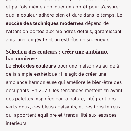
et parfois même appliquer un apprêt pour s'assurer
que la couleur adhère bien et dure dans le temps. Le
succès des techniques modernes
dépend de
l'attention portée aux moindres détails, garantissant
ainsi une longévité et un esthétisme supérieurs.
Sélection des couleurs : créer une ambiance
harmonieuse
Le
choix des couleurs
pour une maison va au-delà
de la simple esthétique ; il s'agit de créer une
ambiance harmonieuse qui améliore le bien-être des
occupants. En 2023, les tendances mettent en avant
des palettes inspirées par la nature, intégrant des
verts doux, des bleus apaisants, et des tons terreux
qui apportent équilibre et tranquillité aux espaces
intérieurs.