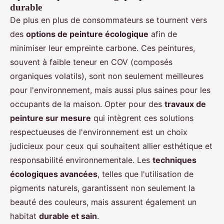
durable
De plus en plus de consommateurs se tournent vers
des
options de peinture écologique
afin de
minimiser leur empreinte carbone. Ces peintures,
souvent à faible teneur en COV (composés
organiques volatils), sont non seulement meilleures
pour l'environnement, mais aussi plus saines pour les
occupants de la maison. Opter pour des
travaux de
peinture sur mesure
qui intègrent ces solutions
respectueuses de l'environnement est un choix
judicieux pour ceux qui souhaitent allier esthétique et
responsabilité environnementale. Les
techniques
écologiques avancées
, telles que l'utilisation de
pigments naturels, garantissent non seulement la
beauté des couleurs, mais assurent également un
habitat
durable et sain
.