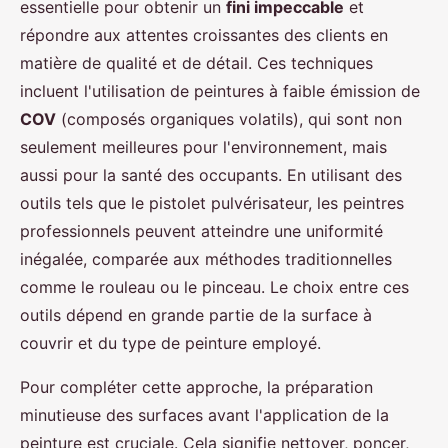
essentielle pour obtenir un
fini impeccable
et
répondre aux attentes croissantes des clients en
matière de qualité et de détail. Ces techniques
incluent l'utilisation de peintures à faible émission de
COV
(composés organiques volatils), qui sont non
seulement meilleures pour l'environnement, mais
aussi pour la santé des occupants. En utilisant des
outils tels que le pistolet pulvérisateur, les peintres
professionnels peuvent atteindre une uniformité
inégalée, comparée aux méthodes traditionnelles
comme le rouleau ou le pinceau. Le choix entre ces
outils dépend en grande partie de la surface à
couvrir et du type de peinture employé.
Pour compléter cette approche, la préparation
minutieuse des surfaces avant l'application de la
peinture est cruciale. Cela signifie nettoyer, poncer,