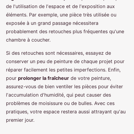
de l'utilisation de l'espace et de l'exposition aux
éléments. Par exemple, une pièce très utilisée ou
exposée à un grand passage nécessitera
probablement des retouches plus fréquentes qu'une
chambre à coucher.
Si des retouches sont nécessaires, essayez de
conserver un peu de peinture de chaque projet pour
réparer facilement les petites imperfections. Enfin,
pour
prolonger la fraîcheur
de votre peinture,
assurez-vous de bien ventiler les pièces pour éviter
l'accumulation d'humidité, qui peut causer des
problèmes de moisissure ou de bulles. Avec ces
pratiques, votre espace restera aussi attrayant qu'au
premier jour.