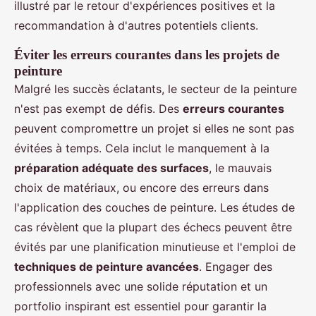
illustré par le retour d'expériences positives et la
recommandation à d'autres potentiels clients.
Éviter les erreurs courantes dans les projets de
peinture
Malgré les succès éclatants, le secteur de la peinture
n'est pas exempt de défis. Des
erreurs courantes
peuvent compromettre un projet si elles ne sont pas
évitées à temps. Cela inclut le manquement à la
préparation adéquate des surfaces
, le mauvais
choix de matériaux, ou encore des erreurs dans
l'application des couches de peinture. Les études de
cas révèlent que la plupart des échecs peuvent être
évités par une planification minutieuse et l'emploi de
techniques de peinture avancées
. Engager des
professionnels avec une solide réputation et un
portfolio inspirant est essentiel pour garantir la