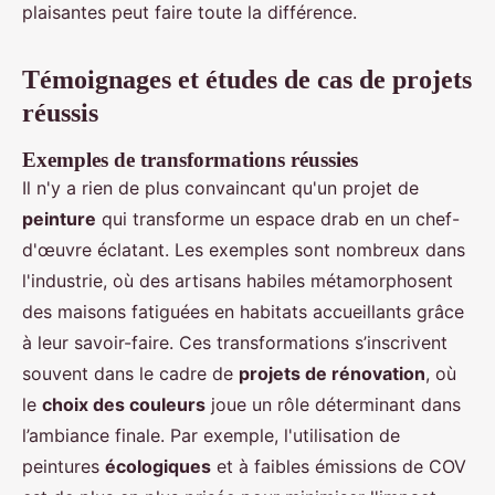
plaisantes peut faire toute la différence.
Témoignages et études de cas de projets
réussis
Exemples de transformations réussies
Il n'y a rien de plus convaincant qu'un projet de
peinture
qui transforme un espace drab en un chef-
d'œuvre éclatant. Les exemples sont nombreux dans
l'industrie, où des artisans habiles métamorphosent
des maisons fatiguées en habitats accueillants grâce
à leur savoir-faire. Ces transformations s’inscrivent
souvent dans le cadre de
projets de rénovation
, où
le
choix des couleurs
joue un rôle déterminant dans
l’ambiance finale. Par exemple, l'utilisation de
peintures
écologiques
et à faibles émissions de COV