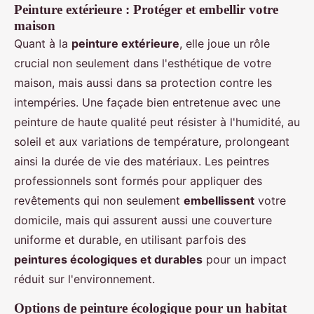
Peinture extérieure : Protéger et embellir votre
maison
Quant à la
peinture extérieure
, elle joue un rôle
crucial non seulement dans l'esthétique de votre
maison, mais aussi dans sa protection contre les
intempéries. Une façade bien entretenue avec une
peinture de haute qualité peut résister à l'humidité, au
soleil et aux variations de température, prolongeant
ainsi la durée de vie des matériaux. Les peintres
professionnels sont formés pour appliquer des
revêtements qui non seulement
embellissent
votre
domicile, mais qui assurent aussi une couverture
uniforme et durable, en utilisant parfois des
peintures écologiques et durables
pour un impact
réduit sur l'environnement.
Options de peinture écologique pour un habitat