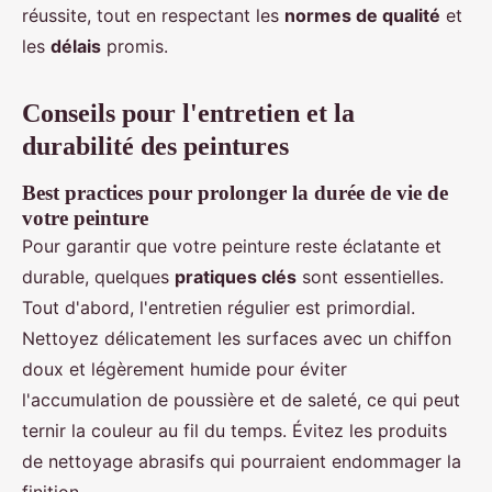
réussite, tout en respectant les
normes de qualité
et
les
délais
promis.
Conseils pour l'entretien et la
durabilité des peintures
Best practices pour prolonger la durée de vie de
votre peinture
Pour garantir que votre peinture reste éclatante et
durable, quelques
pratiques clés
sont essentielles.
Tout d'abord, l'entretien régulier est primordial.
Nettoyez délicatement les surfaces avec un chiffon
doux et légèrement humide pour éviter
l'accumulation de poussière et de saleté, ce qui peut
ternir la couleur au fil du temps. Évitez les produits
de nettoyage abrasifs qui pourraient endommager la
finition.