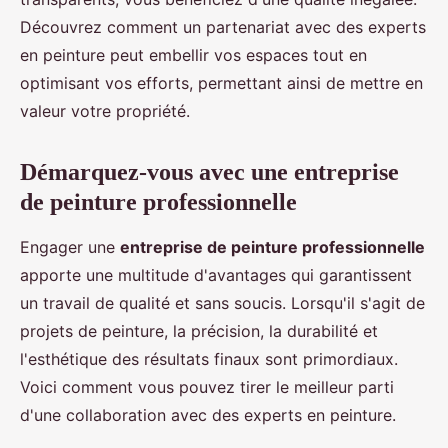
Découvrez comment un partenariat avec des experts
en peinture peut embellir vos espaces tout en
optimisant vos efforts, permettant ainsi de mettre en
valeur votre propriété.
Démarquez-vous avec une entreprise
de peinture professionnelle
Engager une
entreprise de peinture professionnelle
apporte une multitude d'avantages qui garantissent
un travail de qualité et sans soucis. Lorsqu'il s'agit de
projets de peinture, la précision, la durabilité et
l'esthétique des résultats finaux sont primordiaux.
Voici comment vous pouvez tirer le meilleur parti
d'une collaboration avec des experts en peinture.