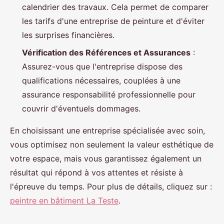
calendrier des travaux. Cela permet de comparer
les tarifs d'une entreprise de peinture et d'éviter
les surprises financières.
Vérification des Références et Assurances
:
Assurez-vous que l'entreprise dispose des
qualifications nécessaires, couplées à une
assurance responsabilité professionnelle pour
couvrir d'éventuels dommages.
En choisissant une entreprise spécialisée avec soin,
vous optimisez non seulement la valeur esthétique de
votre espace, mais vous garantissez également un
résultat qui répond à vos attentes et résiste à
l'épreuve du temps. Pour plus de détails, cliquez sur :
peintre en bâtiment La Teste
.