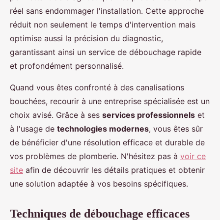
réel sans endommager l'installation. Cette approche
réduit non seulement le temps d'intervention mais
optimise aussi la précision du diagnostic,
garantissant ainsi un service de débouchage rapide
et profondément personnalisé.
Quand vous êtes confronté à des canalisations
bouchées, recourir à une entreprise spécialisée est un
choix avisé. Grâce à ses
services professionnels
et
à l'usage de
technologies modernes
, vous êtes sûr
de bénéficier d'une résolution efficace et durable de
vos problèmes de plomberie. N'hésitez pas à
voir ce
site
afin de découvrir les détails pratiques et obtenir
une solution adaptée à vos besoins spécifiques.
Techniques de débouchage efficaces