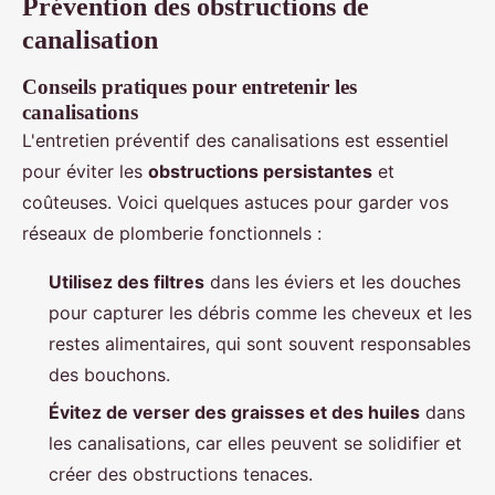
Prévention des obstructions de
canalisation
Conseils pratiques pour entretenir les
canalisations
L'entretien préventif des canalisations est essentiel
pour éviter les
obstructions persistantes
et
coûteuses. Voici quelques astuces pour garder vos
réseaux de plomberie fonctionnels :
Utilisez des filtres
dans les éviers et les douches
pour capturer les débris comme les cheveux et les
restes alimentaires, qui sont souvent responsables
des bouchons.
Évitez de verser des graisses et des huiles
dans
les canalisations, car elles peuvent se solidifier et
créer des obstructions tenaces.