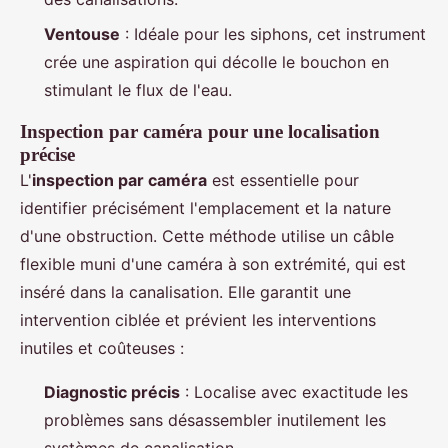
Ventouse
: Idéale pour les siphons, cet instrument
crée une aspiration qui décolle le bouchon en
stimulant le flux de l'eau.
Inspection par caméra pour une localisation
précise
L'
inspection par caméra
est essentielle pour
identifier précisément l'emplacement et la nature
d'une obstruction. Cette méthode utilise un câble
flexible muni d'une caméra à son extrémité, qui est
inséré dans la canalisation. Elle garantit une
intervention ciblée et prévient les interventions
inutiles et coûteuses :
Diagnostic précis
: Localise avec exactitude les
problèmes sans désassembler inutilement les
systèmes de canalisation.