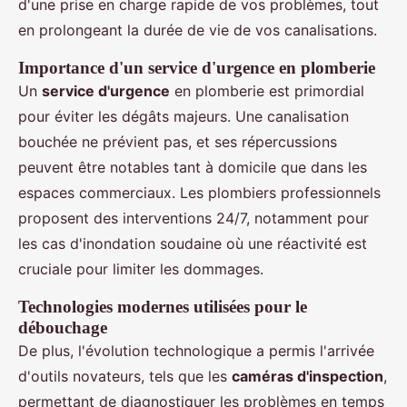
d'une prise en charge rapide de vos problèmes, tout
en prolongeant la durée de vie de vos canalisations.
Importance d'un service d'urgence en plomberie
Un
service d'urgence
en plomberie est primordial
pour éviter les dégâts majeurs. Une canalisation
bouchée ne prévient pas, et ses répercussions
peuvent être notables tant à domicile que dans les
espaces commerciaux. Les plombiers professionnels
proposent des interventions 24/7, notamment pour
les cas d'inondation soudaine où une réactivité est
cruciale pour limiter les dommages.
Technologies modernes utilisées pour le
débouchage
De plus, l'évolution technologique a permis l'arrivée
d'outils novateurs, tels que les
caméras d'inspection
,
permettant de diagnostiquer les problèmes en temps