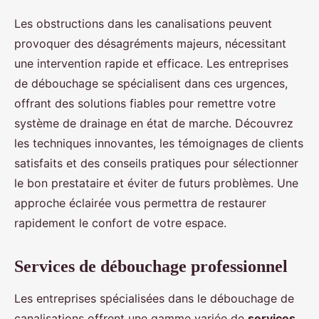
Les obstructions dans les canalisations peuvent
provoquer des désagréments majeurs, nécessitant
une intervention rapide et efficace. Les entreprises
de débouchage se spécialisent dans ces urgences,
offrant des solutions fiables pour remettre votre
système de drainage en état de marche. Découvrez
les techniques innovantes, les témoignages de clients
satisfaits et des conseils pratiques pour sélectionner
le bon prestataire et éviter de futurs problèmes. Une
approche éclairée vous permettra de restaurer
rapidement le confort de votre espace.
Services de débouchage professionnel
Les entreprises spécialisées dans le débouchage de
canalisations offrent une gamme variée de
services