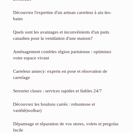
Découvrez l'expertise d'un artisan carreleur à aix-les-
bains
Quels sont les avantages et inconvénients d'un puits
canadien pour la ventilation d'une maison?
Aménagement combles région parisienne : optimisez
votre espace vivant
Carreleur annecy: experts en pose et rénovation de
carrelage
Serrurier cluses : services rapides et fiables 24/7
Découvrez les boulons carrés : robustesse et
variété(toolbar)
Dépannage et réparation de vos stores, volets et pergolas
facile