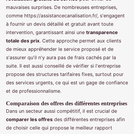
mauvaises surprises. De nombreuses entreprises,
comme https://assistancecanalisation.fr/, s'engagent
à fournir un devis détaillé et gratuit avant toute
intervention, garantissant ainsi une
transparence
totale des prix
. Cette approche permet aux clients
de mieux appréhender le service proposé et de
s'assurer qu'il n'y aura pas de frais cachés par la
suite. Il est aussi conseillé de vérifier si l'entreprise
propose des structures tarifaires fixes, surtout pour
des services urgents, ce qui est un gage de confiance
et de professionnalisme.
Comparaison des offres des différentes entreprises
Dans un secteur aussi compétitif, il est crucial de
comparer les offres
des différentes entreprises afin
de choisir celle qui propose le meilleur rapport