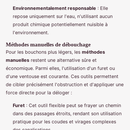
Environnementalement responsable
: Elle
repose uniquement sur l'eau, n'utilisant aucun
produit chimique potentiellement nuisible à
l'environnement.
Méthodes manuelles de débouchage
Pour les bouchons plus légers, les
méthodes
manuelles
restent une alternative sûre et
économique. Parmi elles, l'utilisation d'un furet ou
d'une ventouse est courante. Ces outils permettent
de cibler précisément l'obstruction et d'appliquer une
force directe pour la déloger :
Furet
: Cet outil flexible peut se frayer un chemin
dans des passages étroits, rendant son utilisation
pratique pour les coudes et virages complexes
des canalisations.