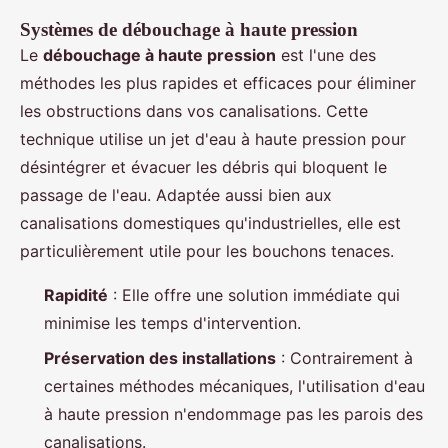
Systèmes de débouchage à haute pression
Le
débouchage à haute pression
est l'une des
méthodes les plus rapides et efficaces pour éliminer
les obstructions dans vos canalisations. Cette
technique utilise un jet d'eau à haute pression pour
désintégrer et évacuer les débris qui bloquent le
passage de l'eau. Adaptée aussi bien aux
canalisations domestiques qu'industrielles, elle est
particulièrement utile pour les bouchons tenaces.
Rapidité
: Elle offre une solution immédiate qui
minimise les temps d'intervention.
Préservation des installations
: Contrairement à
certaines méthodes mécaniques, l'utilisation d'eau
à haute pression n'endommage pas les parois des
canalisations.