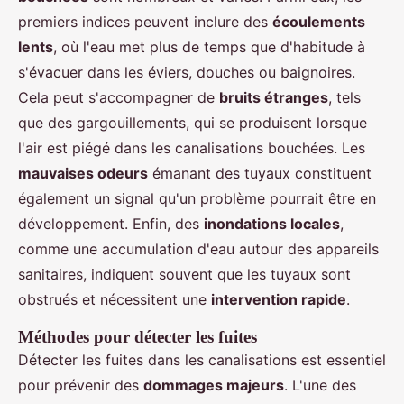
premiers indices peuvent inclure des
écoulements
lents
, où l'eau met plus de temps que d'habitude à
s'évacuer dans les éviers, douches ou baignoires.
Cela peut s'accompagner de
bruits étranges
, tels
que des gargouillements, qui se produisent lorsque
l'air est piégé dans les canalisations bouchées. Les
mauvaises odeurs
émanant des tuyaux constituent
également un signal qu'un problème pourrait être en
développement. Enfin, des
inondations locales
,
comme une accumulation d'eau autour des appareils
sanitaires, indiquent souvent que les tuyaux sont
obstrués et nécessitent une
intervention rapide
.
Méthodes pour détecter les fuites
Détecter les fuites dans les canalisations est essentiel
pour prévenir des
dommages majeurs
. L'une des