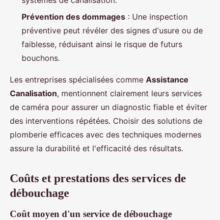
Prévention des dommages
: Une inspection
préventive peut révéler des signes d'usure ou de
faiblesse, réduisant ainsi le risque de futurs
bouchons.
Les entreprises spécialisées comme
Assistance
Canalisation
, mentionnent clairement leurs services
de caméra pour assurer un diagnostic fiable et éviter
des interventions répétées. Choisir des solutions de
plomberie efficaces avec des techniques modernes
assure la durabilité et l'efficacité des résultats.
Coûts et prestations des services de
débouchage
Coût moyen d'un service de débouchage