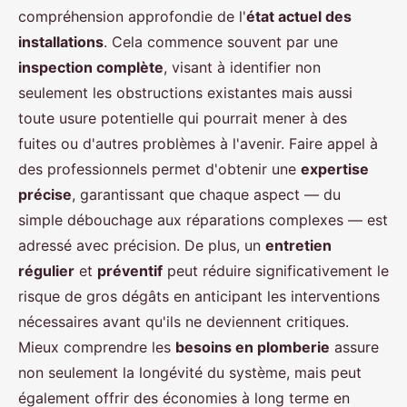
compréhension approfondie de l'
état actuel des
installations
. Cela commence souvent par une
inspection complète
, visant à identifier non
seulement les obstructions existantes mais aussi
toute usure potentielle qui pourrait mener à des
fuites ou d'autres problèmes à l'avenir. Faire appel à
des professionnels permet d'obtenir une
expertise
précise
, garantissant que chaque aspect — du
simple débouchage aux réparations complexes — est
adressé avec précision. De plus, un
entretien
régulier
et
préventif
peut réduire significativement le
risque de gros dégâts en anticipant les interventions
nécessaires avant qu'ils ne deviennent critiques.
Mieux comprendre les
besoins en plomberie
assure
non seulement la longévité du système, mais peut
également offrir des économies à long terme en