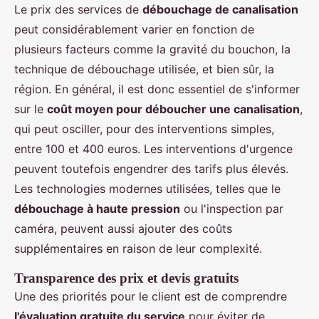
Le prix des services de
débouchage de canalisation
peut considérablement varier en fonction de
plusieurs facteurs comme la gravité du bouchon, la
technique de débouchage utilisée, et bien sûr, la
région. En général, il est donc essentiel de s'informer
sur le
coût moyen pour déboucher une canalisation
,
qui peut osciller, pour des interventions simples,
entre 100 et 400 euros. Les interventions d'urgence
peuvent toutefois engendrer des tarifs plus élevés.
Les technologies modernes utilisées, telles que le
débouchage à haute pression
ou l'inspection par
caméra, peuvent aussi ajouter des coûts
supplémentaires en raison de leur complexité.
Transparence des prix et devis gratuits
Une des priorités pour le client est de comprendre
l'évaluation gratuite du service
pour éviter de