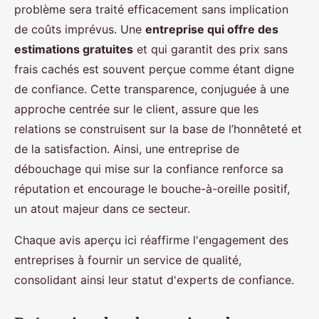
problème sera traité efficacement sans implication
de coûts imprévus. Une
entreprise qui offre des
estimations gratuites
et qui garantit des prix sans
frais cachés est souvent perçue comme étant digne
de confiance. Cette transparence, conjuguée à une
approche centrée sur le client, assure que les
relations se construisent sur la base de l’honnêteté et
de la satisfaction. Ainsi, une entreprise de
débouchage qui mise sur la confiance renforce sa
réputation et encourage le bouche-à-oreille positif,
un atout majeur dans ce secteur.
Chaque avis aperçu ici réaffirme l'engagement des
entreprises à fournir un service de qualité,
consolidant ainsi leur statut d'experts de confiance.