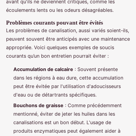
avant qu'ils ne deviennent critiques, comme les
écoulements lents ou les odeurs désagréables.
Problèmes courants pouvant être évités
Les problèmes de canalisation, aussi variés soient-ils,
peuvent souvent être anticipés avec une maintenance
appropriée. Voici quelques exemples de soucis
courants qu’un bon entretien pourrait éviter :
Accumulation de calcaire
: Souvent présente
dans les régions à eau dure, cette accumulation
peut être évitée par l'utilisation d'adoucisseurs
d'eau ou de détartrants spécifiques.
Bouchons de graisse
: Comme précédemment
mentionné, éviter de jeter les huiles dans les
canalisations est un bon début. L'usage de
produits enzymatiques peut également aider à