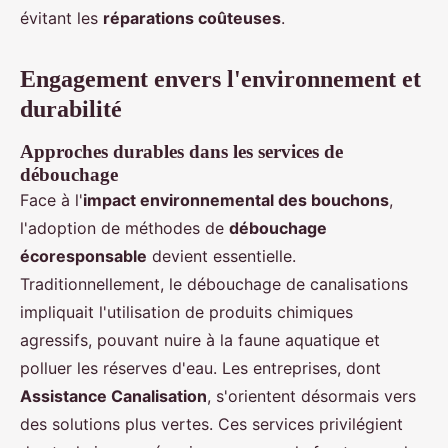
évitant les
réparations coûteuses
.
Engagement envers l'environnement et
durabilité
Approches durables dans les services de
débouchage
Face à l'
impact environnemental des bouchons
,
l'adoption de méthodes de
débouchage
écoresponsable
devient essentielle.
Traditionnellement, le débouchage de canalisations
impliquait l'utilisation de produits chimiques
agressifs, pouvant nuire à la faune aquatique et
polluer les réserves d'eau. Les entreprises, dont
Assistance Canalisation
, s'orientent désormais vers
des solutions plus vertes. Ces services privilégient