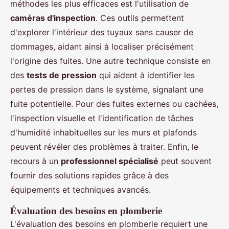
méthodes les plus efficaces est l'utilisation de
caméras d'inspection
. Ces outils permettent
d'explorer l'intérieur des tuyaux sans causer de
dommages, aidant ainsi à localiser précisément
l'origine des fuites. Une autre technique consiste en
des
tests de pression
qui aident à identifier les
pertes de pression dans le système, signalant une
fuite potentielle. Pour des fuites externes ou cachées,
l'inspection visuelle et l'identification de tâches
d'humidité inhabituelles sur les murs et plafonds
peuvent révéler des problèmes à traiter. Enfin, le
recours à un
professionnel spécialisé
peut souvent
fournir des solutions rapides grâce à des
équipements et techniques avancés.
Évaluation des besoins en plomberie
L'évaluation des besoins en plomberie requiert une