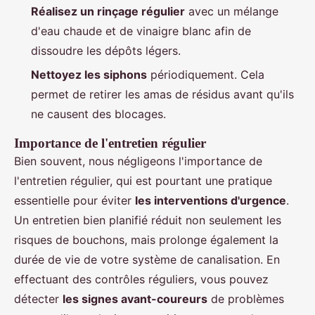
Réalisez un rinçage régulier
avec un mélange
d'eau chaude et de vinaigre blanc afin de
dissoudre les dépôts légers.
Nettoyez les siphons
périodiquement. Cela
permet de retirer les amas de résidus avant qu'ils
ne causent des blocages.
Importance de l'entretien régulier
Bien souvent, nous négligeons l'importance de
l'entretien régulier, qui est pourtant une pratique
essentielle pour éviter
les interventions d'urgence
.
Un entretien bien planifié réduit non seulement les
risques de bouchons, mais prolonge également la
durée de vie de votre système de canalisation. En
effectuant des contrôles réguliers, vous pouvez
détecter
les signes avant-coureurs
de problèmes