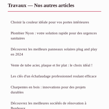
Travaux — Nos autres articles
Choisir la couleur idéale pour vos portes intérieures
Plombier Nyon : votre solution rapide pour des urgences
sanitaires
Découvrez les meilleurs panneaux solaires plug and play
en 2024
Vente de tube acier, plaque et fer plat : le choix idéal !
Les clés d'un échafaudage professionnel roulant efficace
Charpentes en bois : innovations pour des projets
durables
Découvrez les meilleures sociétés de rénovation à
Bordeaux