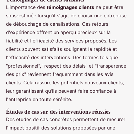
L'importance des
témoignages clients
ne peut être
sous-estimée lorsqu'il s'agit de choisir une entreprise
de débouchage de canalisations. Ces retours
d'expérience offrent un aperçu précieux sur la
fiabilité et l'efficacité des services proposés. Les
clients souvent satisfaits soulignent la rapidité et
l'efficacité des interventions. Des termes tels que
"professionnel", "respect des délais" et "transparence
des prix" reviennent fréquemment dans les avis
clients. Cela rassure les potentiels nouveaux clients,
leur garantissant qu'ils peuvent faire confiance à
l'entreprise en toute sérénité.
Études de cas sur des interventions réussies
Des études de cas concrètes permettent de mesurer
l'impact positif des solutions proposées par une