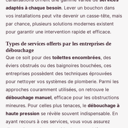
adaptés à chaque besoin
. Lever un bouchon dans
vos installations peut vite devenir un casse-tête, mais
par chance, plusieurs solutions modernes existent
pour garantir une intervention rapide et efficace.
Types de services offerts par les entreprises de
débouchage
Que ce soit pour des
toilettes encombrées
, des
éviers obstrués ou des baignoires bouchées, ces
entreprises possèdent des techniques éprouvées
pour nettoyer vos systèmes de plomberie. Parmi les
approches couramment utilisées, on retrouve le
débouchage manuel
, efficace pour les obstructions
mineures. Pour celles plus tenaces, le
débouchage à
haute pression
se révèle souvent indispensable. En
ayant recours à ces services, vous vous assurez