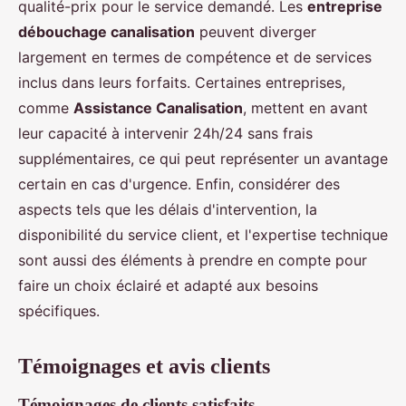
qualité-prix pour le service demandé. Les
entreprise
débouchage canalisation
peuvent diverger
largement en termes de compétence et de services
inclus dans leurs forfaits. Certaines entreprises,
comme
Assistance Canalisation
, mettent en avant
leur capacité à intervenir 24h/24 sans frais
supplémentaires, ce qui peut représenter un avantage
certain en cas d'urgence. Enfin, considérer des
aspects tels que les délais d'intervention, la
disponibilité du service client, et l'expertise technique
sont aussi des éléments à prendre en compte pour
faire un choix éclairé et adapté aux besoins
spécifiques.
Témoignages et avis clients
Témoignages de clients satisfaits