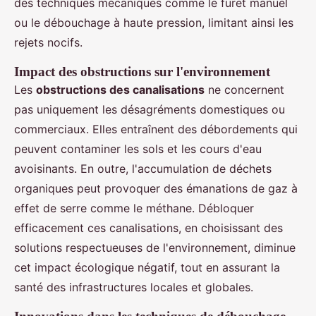
des techniques mécaniques comme le furet manuel
ou le débouchage à haute pression, limitant ainsi les
rejets nocifs.
Impact des obstructions sur l'environnement
Les
obstructions des canalisations
ne concernent
pas uniquement les désagréments domestiques ou
commerciaux. Elles entraînent des débordements qui
peuvent contaminer les sols et les cours d'eau
avoisinants. En outre, l'accumulation de déchets
organiques peut provoquer des émanations de gaz à
effet de serre comme le méthane. Débloquer
efficacement ces canalisations, en choisissant des
solutions respectueuses de l'environnement, diminue
cet impact écologique négatif, tout en assurant la
santé des infrastructures locales et globales.