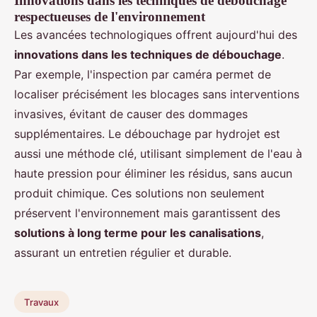
Innovations dans les techniques de débouchage
respectueuses de l'environnement
Les avancées technologiques offrent aujourd'hui des
innovations dans les techniques de débouchage
.
Par exemple, l'inspection par caméra permet de
localiser précisément les blocages sans interventions
invasives, évitant de causer des dommages
supplémentaires. Le débouchage par hydrojet est
aussi une méthode clé, utilisant simplement de l'eau à
haute pression pour éliminer les résidus, sans aucun
produit chimique. Ces solutions non seulement
préservent l'environnement mais garantissent des
solutions à long terme pour les canalisations
,
assurant un entretien régulier et durable.
Travaux