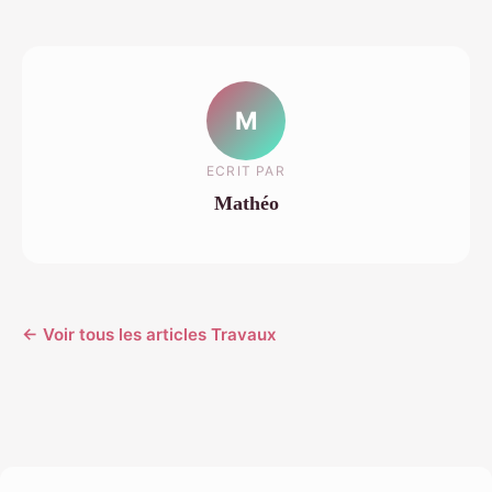
M
ECRIT PAR
Mathéo
← Voir tous les articles Travaux