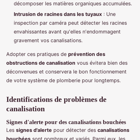
décomposer les matières organiques accumulées.
Intrusion de racines dans les tuyaux
: Une
inspection par caméra peut détecter les racines
envahissantes avant qu'elles n'endommagent
gravement vos canalisations.
Adopter ces pratiques de
prévention des
obstructions de canalisation
vous évitera bien des
déconvenues et conservera le bon fonctionnement
de votre système de plomberie pour longtemps.
Identifications de problèmes de
canalisation
Signes d'alerte pour des canalisations bouchées
Les
signes d'alerte
pour détecter des
canalisations
bouchées
sont nombreux et variés. Parmi eux, les