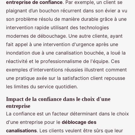
entreprise de confiance
. Par exemple, un client se
plaignant d’un bouchon récurrent dans son évier a vu
son problème résolu de manière durable grâce à une
intervention rapide utilisant des technologies
modernes de débouchage. Une autre cliente, ayant
fait appel à une intervention d'urgence après une
inondation due à une canalisation bouchée, a loué la
réactivité et le professionnalisme de l'équipe. Ces
exemples d'interventions réussies illustrent comment
une pratique axée sur la satisfaction client repousse
les limites du service quotidien.
Impact de la confiance dans le choix d'une
entreprise
La confiance est un facteur déterminant dans le choix
d'une entreprise pour le
déblocage des
canalisations
. Les clients veulent être sûrs que leur