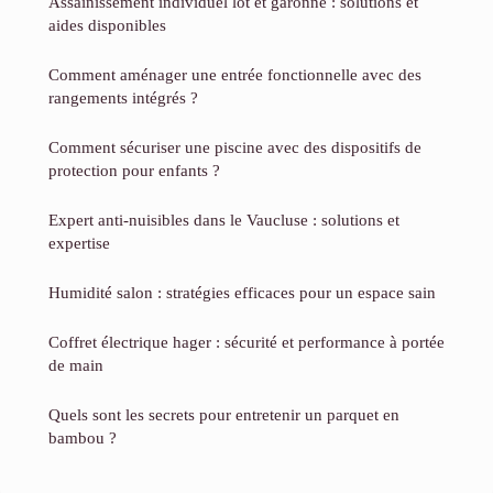
Assainissement individuel lot et garonne : solutions et
aides disponibles
Comment aménager une entrée fonctionnelle avec des
rangements intégrés ?
Comment sécuriser une piscine avec des dispositifs de
protection pour enfants ?
Expert anti-nuisibles dans le Vaucluse : solutions et
expertise
Humidité salon : stratégies efficaces pour un espace sain
Coffret électrique hager : sécurité et performance à portée
de main
Quels sont les secrets pour entretenir un parquet en
bambou ?