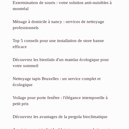
Extermination de souris : votre solution anti-nuisibles à
montréal
Ménage à domicile à nancy : services de nettoyage
professionnels
Top 5 conseils pour une installation de store banne
efficace
Découvrez les bienfaits d'un matelas écologique pour
votre sommeil
Nettoyage tapis Bruxelles : un service complet et
écologique
Voilage pour porte fenêtre : l'élégance intemporelle à
petit prix
Découvrez les avantages de la pergola bioclimatique