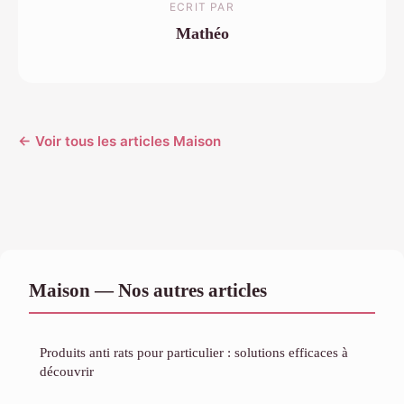
ECRIT PAR
Mathéo
← Voir tous les articles Maison
Maison — Nos autres articles
Produits anti rats pour particulier : solutions efficaces à
découvrir